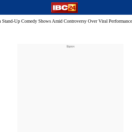
Stand-Up Comedy Shows Amid Controversy Over Viral Performance