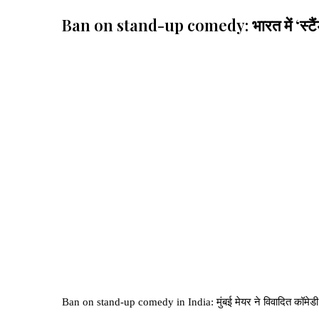
Ban on stand-up comedy: भारत में ‘स्टैंड-अप
Ban on stand-up comedy in India: मुंबई मेयर ने विवादित कॉमेडी श