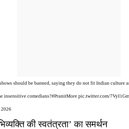
s should be banned, saying they do not fit Indian culture and 
me insensitive comedians?
#PranitMore
pic.twitter.com/7VyI1G
, 2026
िव्यक्ति की स्वतंत्रता’ का समर्थन