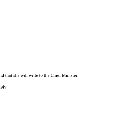
that she will write to the Chief Minister.
m9iv