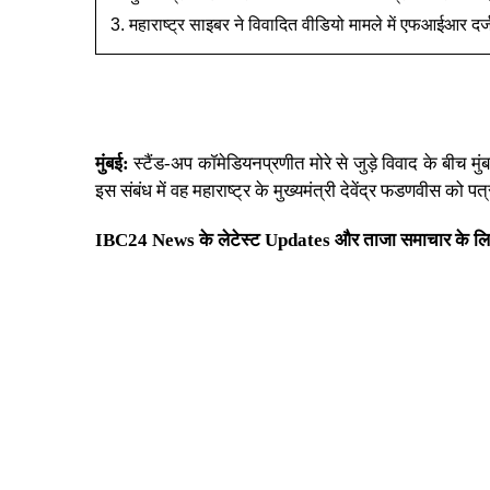
महाराष्ट्र साइबर ने विवादित वीडियो मामले में एफआईआर दर्
मुंबई:
स्टैंड-अप कॉमेडियनप्रणीत मोरे से जुड़े विवाद के बीच मु
इस संबंध में वह महाराष्ट्र के मुख्यमंत्री देवेंद्र फडणवी
IBC24 News के लेटेस्ट Updates और ताजा समाचार के लि