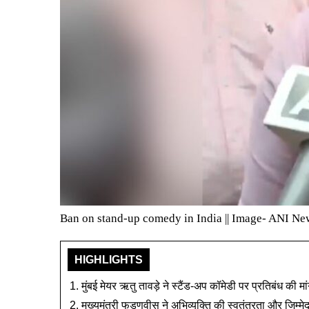
Ban on stand-up comedy in India || Image- ANI Ne
HIGHLIGHTS
मुंबई मेयर ऋतु तावड़े ने स्टैंड-अप कॉमेडी पर प्रतिबंध की म
मुख्यमंत्री फडणवीस ने अभिव्यक्ति की स्वतंत्रता और जिम्मे