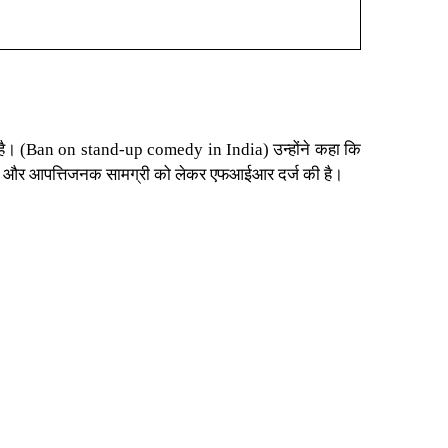
है। (
Ban on stand-up comedy in India
) उन्होंने कहा कि
अश्लील और आपत्तिजनक सामग्री को लेकर एफआईआर दर्ज की है।