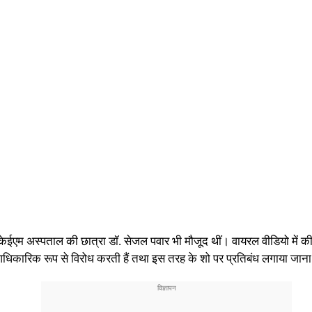
ें केईएम अस्पताल की छात्रा डॉ. सेजल पवार भी मौजूद थीं। वायरल वीडियो में की
और आधिकारिक रूप से विरोध करती हैं तथा इस तरह के शो पर प्रतिबंध लगाया जान