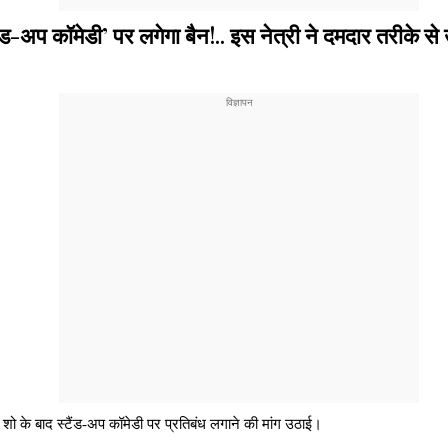
 कॉमेडी’ पर लगेगा बैन!.. इस नेत्री ने दमदार तरीके से 
ो के बाद स्टैंड-अप कॉमेडी पर प्रतिबंध लगाने की मांग उठाई।