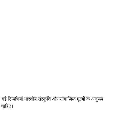
 गई टिप्पणियां भारतीय संस्कृति और सामाजिक मूल्यों के अनुरूप
ा चाहिए।