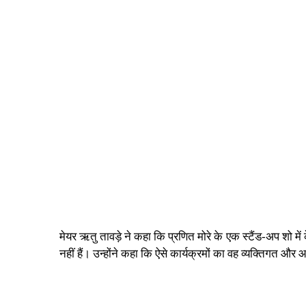
मेयर ऋतु तावड़े ने कहा कि प्रणित मोरे के एक स्टैंड-अप शो म
नहीं हैं। उन्होंने कहा कि ऐसे कार्यक्रमों का वह व्यक्तिगत 