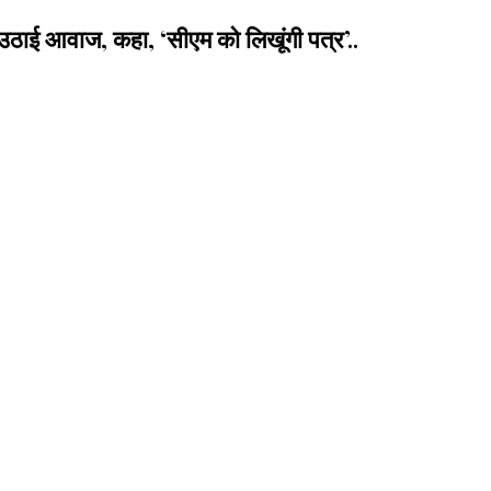
उठाई आवाज, कहा, ‘सीएम को लिखूंगी पत्र’..