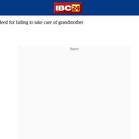
deed for failing to take care of grandmother