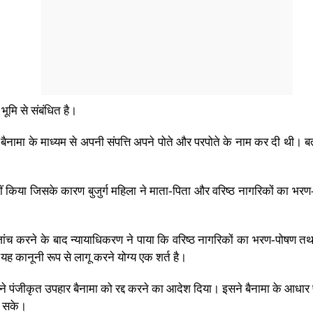
भूमि से संबंधित है।
ार बैनामा के माध्यम से अपनी संपत्ति अपने पोते और परपोते के नाम कर दी थी
रा नहीं किया जिसके कारण बुजुर्ग महिला ने माता-पिता और वरिष्ठ नागरिकों क
की जांच करने के बाद न्यायाधिकरण ने पाया कि वरिष्ठ नागरिकों का भरण-पोषण त
यह कानूनी रूप से लागू करने योग्य एक शर्त है।
ण ने पंजीकृत उपहार बैनामा को रद्द करने का आदेश दिया। इसने बैनामा के आधार प
जा सके।