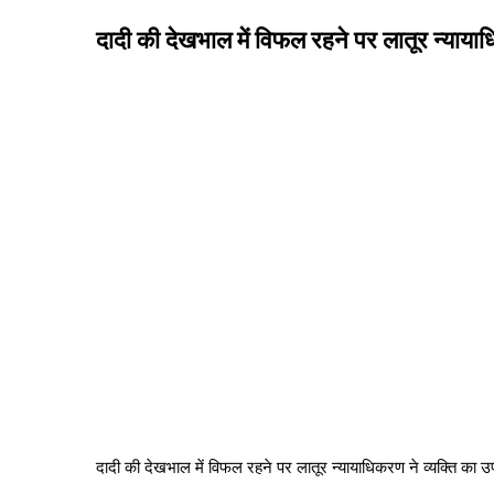
दादी की देखभाल में विफल रहने पर लातूर न्यायाधि
दादी की देखभाल में विफल रहने पर लातूर न्यायाधिकरण ने व्यक्ति का उपह