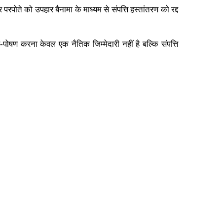
रपोते को उपहार बैनामा के माध्यम से संपत्ति हस्तांतरण को रद्द
ोषण करना केवल एक नैतिक जिम्मेदारी नहीं है बल्कि संपत्ति