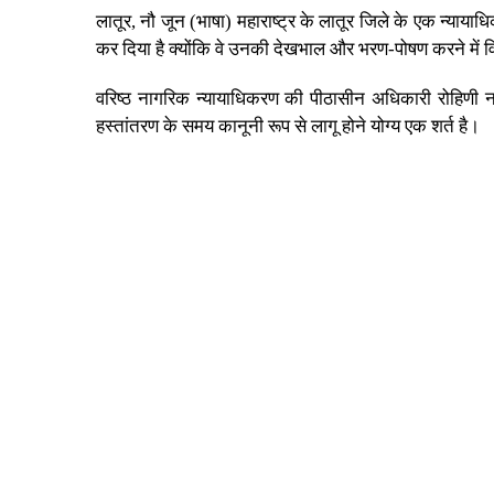
लातूर, नौ जून (भाषा) महाराष्ट्र के लातूर जिले के एक न्यायाध
कर दिया है क्योंकि वे उनकी देखभाल और भरण-पोषण करने में 
वरिष्ठ नागरिक न्यायाधिकरण की पीठासीन अधिकारी रोहिणी नर
हस्तांतरण के समय कानूनी रूप से लागू होने योग्य एक शर्त है।