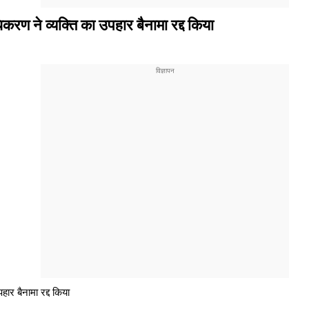
करण ने व्यक्ति का उपहार बैनामा रद्द किया
ार बैनामा रद्द किया