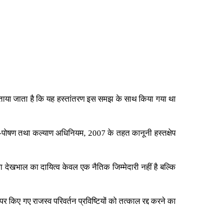
। बताया जाता है कि यह हस्तांतरण इस समझ के साथ किया गया था
ा भरण-पोषण तथा कल्याण अधिनियम, 2007 के तहत कानूनी हस्तक्षेप
था देखभाल का दायित्व केवल एक नैतिक जिम्मेदारी नहीं है बल्कि
र किए गए राजस्व परिवर्तन प्रविष्टियों को तत्काल रद्द करने का