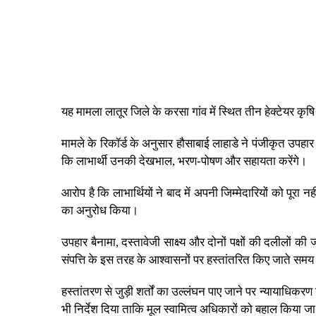
यह मामला लातूर जिले के करसा गांव में स्थित तीन हेक्टेयर कृषि 
मामले के रिकॉर्ड के अनुसार हौसाबाई लाहाडे ने पंजीकृत उपह
कि लाभार्थी उनकी देखभाल, भरण-पोषण और सहायता करेंगे।
आरोप है कि लाभार्थियों ने बाद में अपनी जिम्मेदारियों को पू
का अनुरोध किया।
उपहार बैनामा, दस्तावेजी साक्ष्य और दोनों पक्षों की दलीलों 
संपत्ति के इस तरह के आश्वासनों पर हस्तांतरित किए जाते समय 
हस्तांतरण से जुड़ी शर्तों का उल्लंघन पाए जाने पर न्यायाधिकर
भी निर्देश दिया ताकि मूल स्वामित्व अधिकारों को बहाल किया 