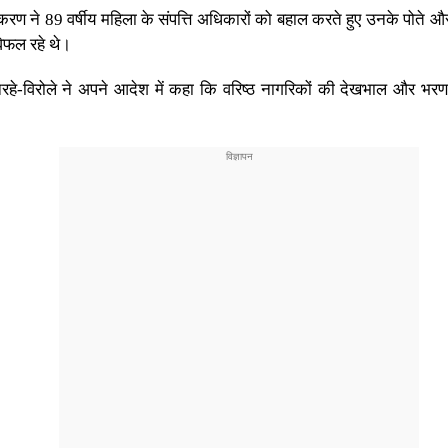
िकरण ने 89 वर्षीय महिला के संपत्ति अधिकारों को बहाल करते हुए उनके पोते और प
विफल रहे थे।
हे-विरोले ने अपने आदेश में कहा कि वरिष्ठ नागरिकों की देखभाल और भरण-प