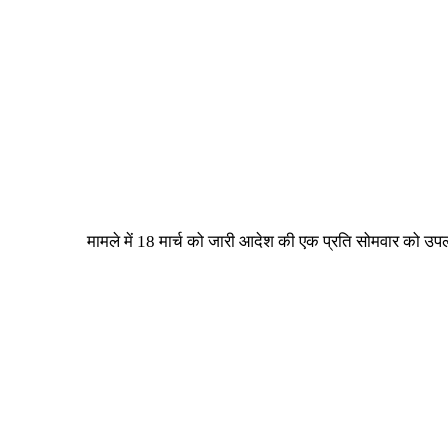
मामले में 18 मार्च को जारी आदेश की एक प्रति सोमवार को उ