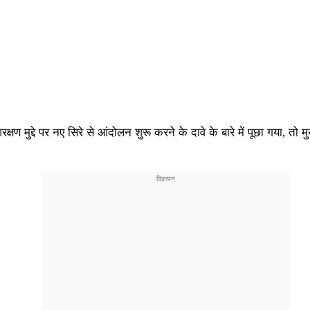
्षण मुद्दे पर नए सिरे से आंदोलन शुरू करने के दावे के बारे में पूछा गया, तो