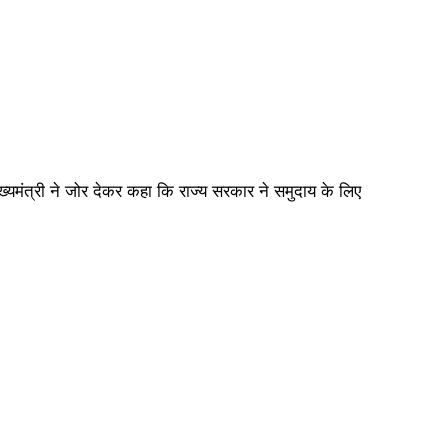
 मुख्यमंत्री ने जोर देकर कहा कि राज्य सरकार ने समुदाय के लिए