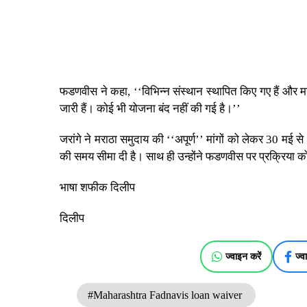
फडणवीस ने कहा, ‘‘विभिन्न संस्थान स्थापित किए गए हैं और मराठा
जारी हैं। कोई भी योजना बंद नहीं की गई है।’’
जरांगे ने मराठा समुदाय की ‘‘अपूर्ण’’ मांगों को लेकर 30 मई
की समय सीमा दी है। साथ ही उन्होंने फडणवीस पर प्रक्रिया 
भाषा शफीक दिलीप
दिलीप
ज्वाइन करें
ज्व
#Maharashtra Fadnavis loan waiver