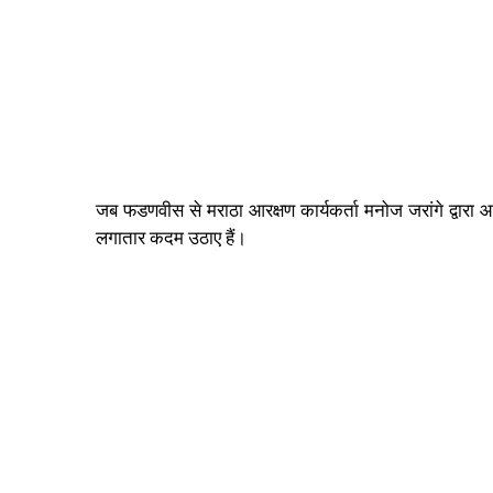
जब फडणवीस से मराठा आरक्षण कार्यकर्ता मनोज जरांगे द्वारा आरक
लगातार कदम उठाए हैं।