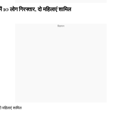
ं 10 लोग गिरफ्तार, दो महिलाएं शामिल
दो महिलाएं शामिल