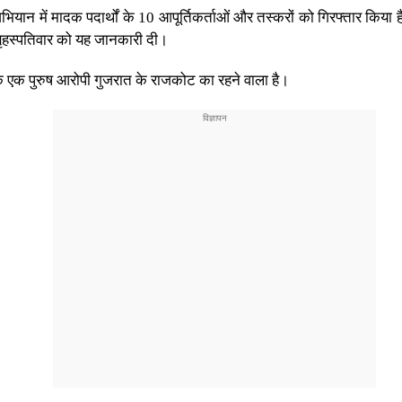
ियान में मादक पदार्थों के 10 आपूर्तिकर्ताओं और तस्करों को गिरफ्तार किया ह
े बृहस्पतिवार को यह जानकारी दी।
जबकि एक पुरुष आरोपी गुजरात के राजकोट का रहने वाला है।