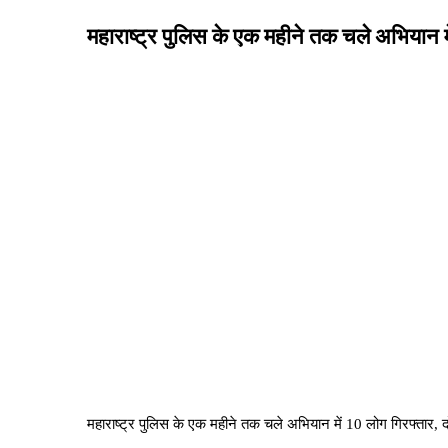
महाराष्ट्र पुलिस के एक महीने तक चले अभियान मे
महाराष्ट्र पुलिस के एक महीने तक चले अभियान में 10 लोग गिरफ्तार, 