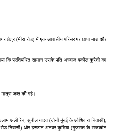
क्षेत्र (मीरा रोड) में एक आवासीय परिसर पर छापा मारा और
 बताया कि प्रतिबंधित सामान उसके पति अरबाज वकील कुरैशी का
त मात्रा जब्त की गई।
लाम अली रेन, सुनील यादव (दोनों मुंबई के ओशिवारा निवासी),
 मीरा रोड निवासी) और इरफान अनवर कुड़िया (गुजरात के राजकोट