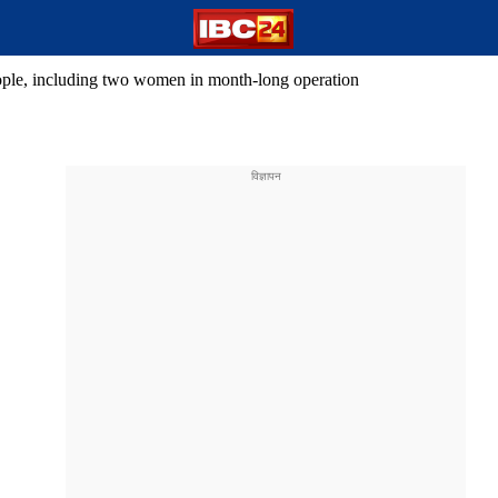
eople, including two women in month-long operation