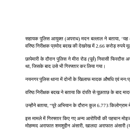
सहायक पुलिस आयुक्त (अपराध) मदन बल्लाल ने बताया, ‘यह अ
वरिष्ठ निरीक्षक प्रमोद बदख की देखरेख में 2.66 करोड़ रुपये 
छापेमारी के दौरान पुलिस ने मीरा रोड (पूर्व) निवासी फिरद
था, जिसके बाद उसे भी गिरफ्तार कर लिया गया।
नयनगर पुलिस थाना में दोनों के खिलाफ मादक औषधि एवं मन:प
वरिष्ठ निरीक्षक बदख ने बताया कि दंपति से पूछताछ के बाद मा
उन्होंने बताया, “पूरे अभियान के दौरान कुल 6.773 किलोग्रा
इस मामले में गिरफ्तार किए गए अन्य आरोपियों की पहचान मोइ
मोहम्मद अराफात शमशुद्दीन अंसारी, खालदा अराफात अंसारी (दो