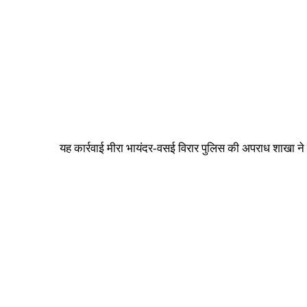
यह कार्रवाई मीरा भायंदर-वसई विरार पुलिस की अपराध शाखा न