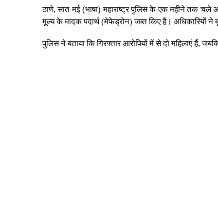
ठाणे, सात मई (भाषा) महाराष्ट्र पुलिस के एक महीने तक चले अभ
मूल्य के मादक पदार्थ (मेफेड्रोन) जब्त किए है। अधिकारियों न
पुलिस ने बताया कि गिरफ्तार आरोपियों में से दो महिलाएं हैं, 