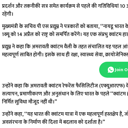
प्रदर्शन और तकनीकी सत्र समेत कार्यक्रम से पहले की गतिविधियां 10
रहेंगी।
मुख्यमंत्री के सचिव पी एस प्रद्युम्न ने पत्रकारों को बताया, ‘‘नायडू 
1क्यू को 14 अप्रैल को राष्ट्र को समर्पित करेंगे। यह एक संप्रभु क्वांटम ह
प्रद्युम्न ने कहा कि अमरावती क्वांटम वैली के तहत संचालित यह पहल आंध्र प
महत्वपूर्ण साबित होगी। इसके साथ ही रक्षा, स्वास्थ्य सेवा, क्रायोजेनिक
Join 
उन्होंने कहा कि अमरावती क्वांटम रेफरेंस फैसिलिटीज (एक्यूआरएफ) क
सत्यापन, प्रमाणीकरण और अनुसंधान के लिए भारत के पहले ‘‘क्वांटम हार्डव
निर्मित सुविधा मौजूद नहीं थी।’’
उन्होंने कहा, ‘‘यह भारत की क्वांटम यात्रा में एक महत्वपूर्ण हस्तक्षेप 
अवसंरचना के निर्माण की दिशा में बदलाव को दर्शाता है।’’