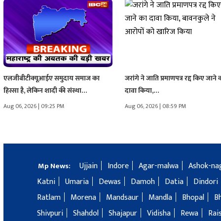
एलजीबीटीक्यूआईए समुदाय समाज का
जरांगे ने जाति प्रमाणपत्र रद्द किए जाने 
हिस्सा है, लेकिन शादी की संस्था…
दावा किया,…
Aug 06, 2026 | 09:25 PM
Aug 06, 2026 | 08:59 PM
Ujjain
Indore
Agar-malwa
Ashok-na
Mp News:
Katni
Umaria
Dewas
Damoh
Datia
Dindori
Ratlam
Morena
Mandsaur
Mandla
Bhopal
B
Shivpuri
Shahdol
Shajapur
Vidisha
Rewa
Rai