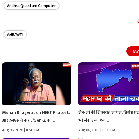
Andhra Quantum Computer
AMRAVATI
M
Mohan Bhagwat on NEET Protest:
जेन-जी की शिकायत जायज, विरोध प्रद
आरएसएस ने कहा, ‘Gen-Z का…
भी संवाद का एक…
Aug 06, 2026 | 10:41 PM
Aug 06, 2026 | 10:31 PM