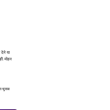
या चुनाव