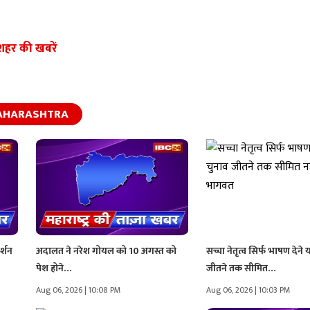
शहर की खबरें
AHARASHTRA
र्शन
अदालत ने नरेश गोयल को 10 अगस्त को
सच्चा नेतृत्व सिर्फ भाषण देने 
पेश होने…
जीतने तक सीमित…
Aug 06, 2026 | 10:08 PM
Aug 06, 2026 | 10:03 PM