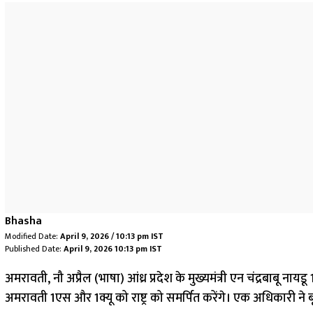
Bhasha
Modified Date:
April 9, 2026 / 10:13 pm IST
Published Date:
April 9, 2026 10:13 pm IST
अमरावती, नौ अप्रैल (भाषा) आंध्र प्रदेश के मुख्यमंत्री एन चंद्रबाबू नाय
अमरावती 1एस और 1क्यू को राष्ट्र को समर्पित करेंगे। एक अधिकारी ने