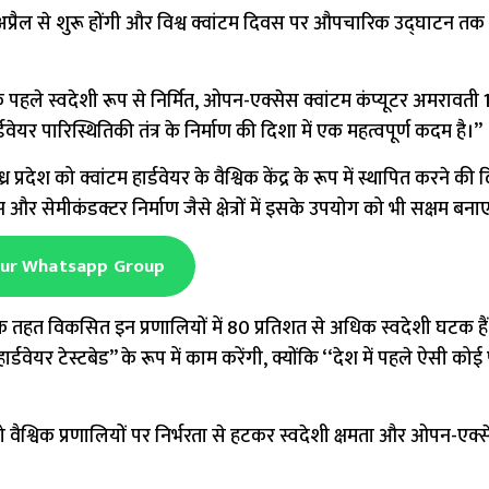
 अप्रैल से शुरू होंगी और विश्व क्वांटम दिवस पर औपचारिक उद्घाटन तक
भारत के पहले स्वदेशी रूप से निर्मित, ओपन-एक्सेस क्वांटम कंप्यूटर अमराव
ार्डवेयर पारिस्थितिकी तंत्र के निर्माण की दिशा में एक महत्वपूर्ण कदम है।’’
्रदेश को क्वांटम हार्डवेयर के वैश्विक केंद्र के रूप में स्थापित करने की द
्स और सेमीकंडक्टर निर्माण जैसे क्षेत्रों में इसके उपयोग को भी सक्षम बना
Our Whatsapp Group
े तहत विकसित इन प्रणालियों में 80 प्रतिशत से अधिक स्वदेशी घटक है
ेयर टेस्टबेड’’ के रूप में काम करेंगी, क्योंकि ‘‘देश में पहले ऐसी कोई 
है, जो वैश्विक प्रणालियों पर निर्भरता से हटकर स्वदेशी क्षमता और ओपन-एक्