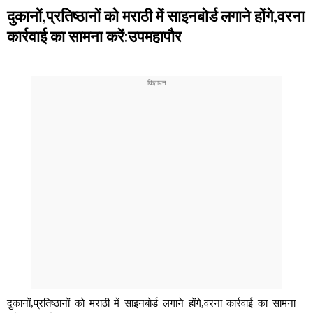
दुकानों,प्रतिष्ठानों को मराठी में साइनबोर्ड लगाने होंगे,वरना
कार्रवाई का सामना करें:उपमहापौर
दुकानों,प्रतिष्ठानों को मराठी में साइनबोर्ड लगाने होंगे,वरना कार्रवाई का सामना