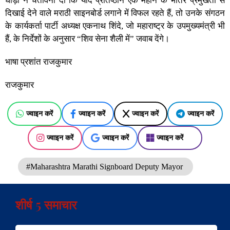
घाड़ी ने चेतावनी दी कि यदि प्रतिष्ठान एक महीने के भीतर प्रमुखता से
दिखाई देने वाले मराठी साइनबोर्ड लगाने में विफल रहते हैं, तो उनके संगठन
के कार्यकर्ता पार्टी अध्यक्ष एकनाथ शिंदे, जो महाराष्ट्र के उपमुख्यमंत्री भी
हैं, के निर्देशों के अनुसार “शिव सेना शैली में” जवाब देंगे।
भाषा प्रशांत राजकुमार
राजकुमार
ज्वाइन करें
ज्वाइन करें
ज्वाइन करें
ज्वाइन करें
ज्वाइन करें
ज्वाइन करें
ज्वाइन करें
#Maharashtra Marathi Signboard Deputy Mayor
शीर्ष 5 समाचार