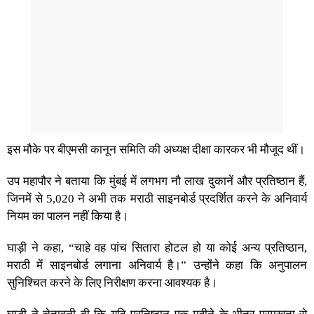
इस मौके पर बीएमसी कानून समिति की अध्यक्ष दीक्षा कारकर भी मौजूद थीं।
उप महापौर ने बताया कि मुंबई में लगभग नौ लाख दुकानें और प्रतिष्ठान हैं,
जिनमें से 5,020 ने अभी तक मराठी साइनबोर्ड प्रदर्शित करने के अनिवार्य
नियम का पालन नहीं किया है।
घाड़ी ने कहा, “चाहे वह पांच सितारा होटल हो या कोई अन्य प्रतिष्ठान,
मराठी में साइनबोर्ड लगाना अनिवार्य है।” उन्होंने कहा कि अनुपालन
सुनिश्चित करने के लिए निरीक्षण करना आवश्यक है।