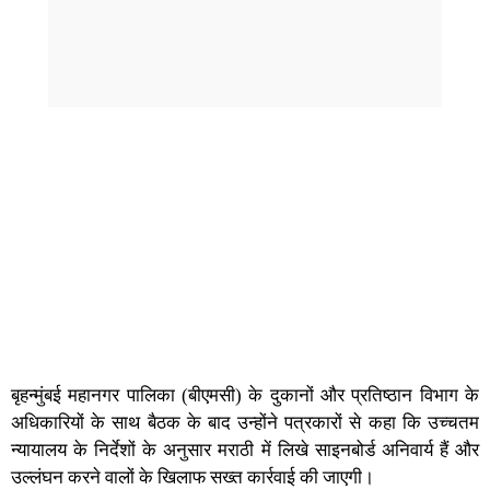
बृहन्मुंबई महानगर पालिका (बीएमसी) के दुकानों और प्रतिष्ठान विभाग के
अधिकारियों के साथ बैठक के बाद उन्होंने पत्रकारों से कहा कि उच्चतम
न्यायालय के निर्देशों के अनुसार मराठी में लिखे साइनबोर्ड अनिवार्य हैं और
उल्लंघन करने वालों के खिलाफ सख्त कार्रवाई की जाएगी।