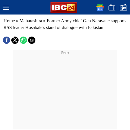
Home
»
Maharashtra
»
Former Army chief Gen Naravane supports
RSS leader Hosabale's stand of dialogue with Pakistan