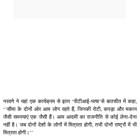
नरवणे ने यहां एक कार्यक्रम से इतर ‘पीटीआई-भाषा’से बातचीत में कहा,
‘‘सीमा के दोनों ओर आम लोग रहते हैं, जिनकी रोटी, कपड़ा और मकान
जैसी समस्याएं एक जैसी हैं। आम आदमी का राजनीति से कोई लेना-देना
नहीं है। जब दोनों देशों के लोगों में मित्रता होगी, तभी दोनों राष्ट्रों में भी
मित्रता होगी।’’