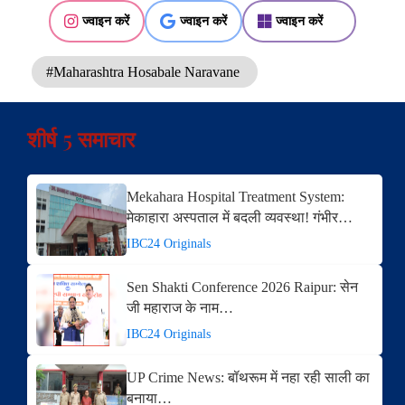
ज्वाइन करें
ज्वाइन करें
ज्वाइन करें
#Maharashtra Hosabale Naravane
शीर्ष 5 समाचार
Mekahara Hospital Treatment System:
मेकाहारा अस्पताल में बदली व्यवस्था! गंभीर…
IBC24 Originals
Sen Shakti Conference 2026 Raipur: सेन
जी महाराज के नाम…
IBC24 Originals
UP Crime News: बॉथरूम में नहा रही साली का
बनाया…