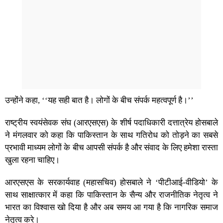
उन्होंने कहा, ‘‘यह सही बात है। लोगों के बीच संपर्क महत्वपूर्ण है।’’
राष्ट्रीय स्वयंसेवक संघ (आरएसएस) के शीर्ष पदाधिकारी दत्तात्रेय होसबाले
ने मंगलवार को कहा कि पाकिस्तान के साथ गतिरोध को तोड़ने का सबसे
प्रभावी माध्यम लोगों के बीच आपसी संपर्क है और संवाद के लिए हमेशा रास्ता
खुला रहना चाहिए।
आरएसएस के सरकार्यवाह (महासचिव) होसबाले ने ‘पीटीआई-वीडियो’ के
साथ साक्षात्कार में कहा कि पाकिस्तान के सैन्य और राजनीतिक नेतृत्व ने
भारत का विश्वास खो दिया है और अब समय आ गया है कि नागरिक समाज
नेतृत्व करे।