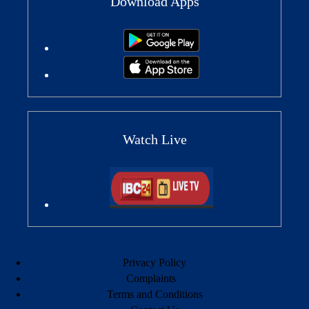
Download Apps
Watch Live
Privacy Policy
Complaints
Terms and Conditions