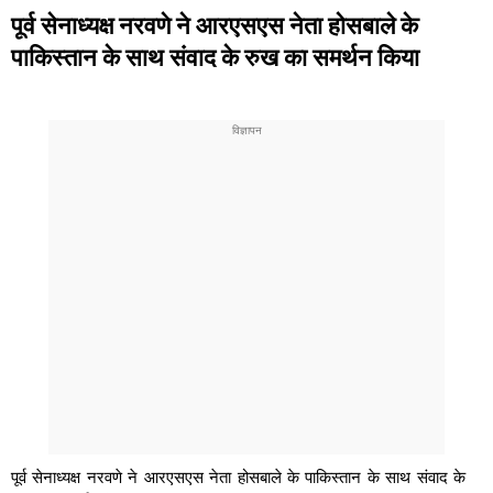
पूर्व सेनाध्यक्ष नरवणे ने आरएसएस नेता होसबाले के
पाकिस्तान के साथ संवाद के रुख का समर्थन किया
पूर्व सेनाध्यक्ष नरवणे ने आरएसएस नेता होसबाले के पाकिस्तान के साथ संवाद के