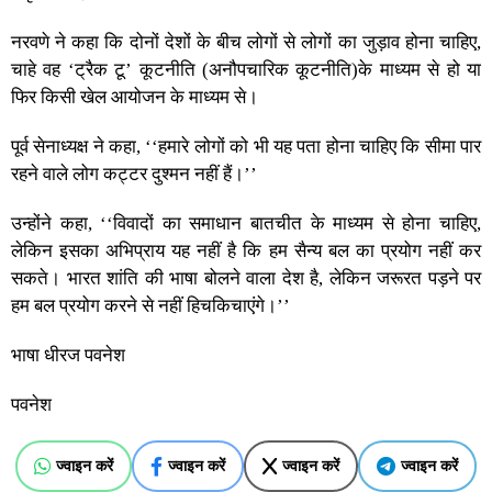
नरवणे ने कहा कि दोनों देशों के बीच लोगों से लोगों का जुड़ाव होना चाहिए,
चाहे वह ‘ट्रैक टू’ कूटनीति (अनौपचारिक कूटनीति)के माध्यम से हो या
फिर किसी खेल आयोजन के माध्यम से।
पूर्व सेनाध्यक्ष ने कहा, ‘‘हमारे लोगों को भी यह पता होना चाहिए कि सीमा पार
रहने वाले लोग कट्टर दुश्मन नहीं हैं।’’
उन्होंने कहा, ‘‘विवादों का समाधान बातचीत के माध्यम से होना चाहिए,
लेकिन इसका अभिप्राय यह नहीं है कि हम सैन्य बल का प्रयोग नहीं कर
सकते। भारत शांति की भाषा बोलने वाला देश है, लेकिन जरूरत पड़ने पर
हम बल प्रयोग करने से नहीं हिचकिचाएंगे।’’
भाषा धीरज पवनेश
पवनेश
ज्वाइन करें
ज्वाइन करें
ज्वाइन करें
ज्वाइन करें