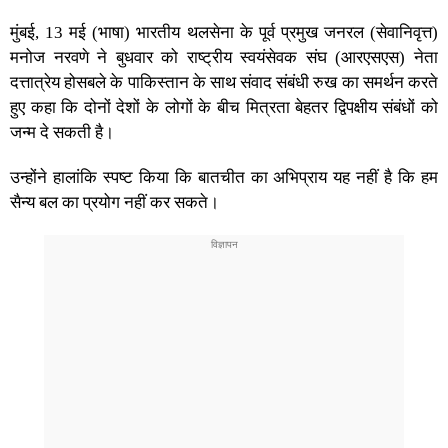
मुंबई, 13 मई (भाषा) भारतीय थलसेना के पूर्व प्रमुख जनरल (सेवानिवृत्त)
मनोज नरवणे ने बुधवार को राष्ट्रीय स्वयंसेवक संघ (आरएसएस) नेता
दत्तात्रेय होसबले के पाकिस्तान के साथ संवाद संबंधी रुख का समर्थन करते
हुए कहा कि दोनों देशों के लोगों के बीच मित्रता बेहतर द्विपक्षीय संबंधों को
जन्म दे सकती है।
उन्होंने हालांकि स्पष्ट किया कि बातचीत का अभिप्राय यह नहीं है कि हम
सैन्य बल का प्रयोग नहीं कर सकते।