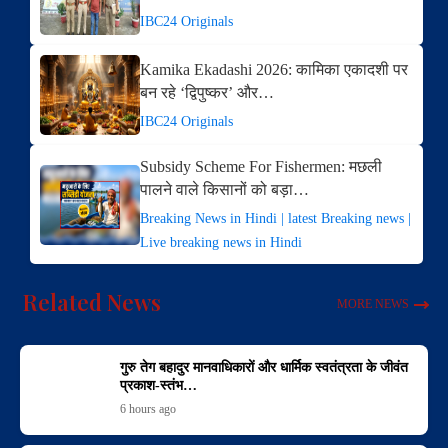
IBC24 Originals
Kamika Ekadashi 2026: कामिका एकादशी पर
बन रहे ‘द्विपुष्कर’ और…
IBC24 Originals
Subsidy Scheme For Fishermen: मछली
पालने वाले किसानों को बड़ा…
Breaking News in Hindi | latest Breaking news |
Live breaking news in Hindi
Related News
MORE NEWS
गुरु तेग बहादुर मानवाधिकारों और धार्मिक स्वतंत्रता के जीवंत
प्रकाश-स्तंभ…
6 hours ago