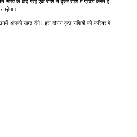
समय के बाद ग्रह एक राशि से दूसरे राशि में प्रवेश करते हैं,
र पड़ेगा।
रु उनमें आपको राहत देंगे। इस दौरान कुछ राशियों को करियर में