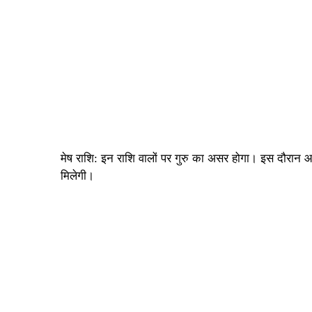
मेष राशि: इन राशि वालों पर गुरु का असर होगा। इस दौरा
मिलेगी।