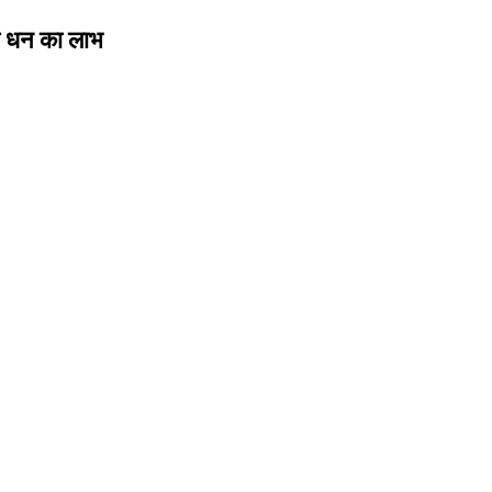
ा धन का लाभ