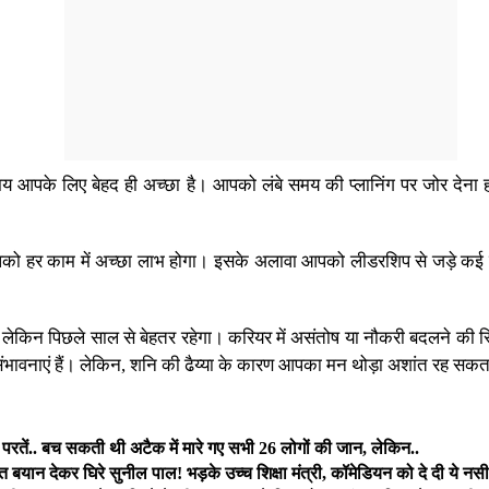
समय आपके लिए बेहद ही अच्छा है। आपको लंबे समय की प्लानिंग पर जोर द
आपको हर काम में अच्छा लाभ होगा। इसके अलावा आपको लीडरशिप से जड़े क
ा लेकिन पिछले साल से बेहतर रहेगा। करियर में असंतोष या नौकरी बदलने की 
 संभावनाएं हैं। लेकिन, शनि की ढैय्या के कारण आपका मन थोड़ा अशांत रह सकत
ें.. बच सकती थी अटैक में मारे गए सभी 26 लोगों की जान, लेकिन..
ान देकर घिरे सुनील पाल! भड़के उच्च शिक्षा मंत्री, कॉमेडियन को दे दी ये न