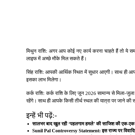
मिथुन राशि: अगर आप कोई नए कार्य करना चाहते हैं तो ये 
लाइफ में अच्छे मौके मिल सकते हैं।
सिंह राशि: आपकी आर्थिक स्थित में सुधार आएगी। सा​थ ही 
इसका लाभ मिलेगा।
कर्क राशि: कर्क राशि के लिए जून 2026 सामान्य से मिला-जुल
रहेंगे। साथ ही आपके किसी तीर्थ स्थल की यात्रा पर जाने की
इन्हें भी पढ़ें:-
सालभर बाद खुल रही ‘पहलगाम हमले’ की साजिश की एक-एक परत
Sunil Pal Controversy Statement: इस राज्य पर विवादित बय