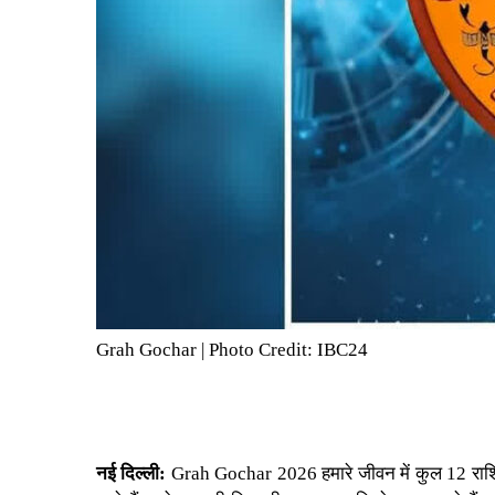
Grah Gochar | Photo Credit: IBC24
नई दिल्ली:
Grah Gochar 2026
हमारे जीवन में कुल 12 राश