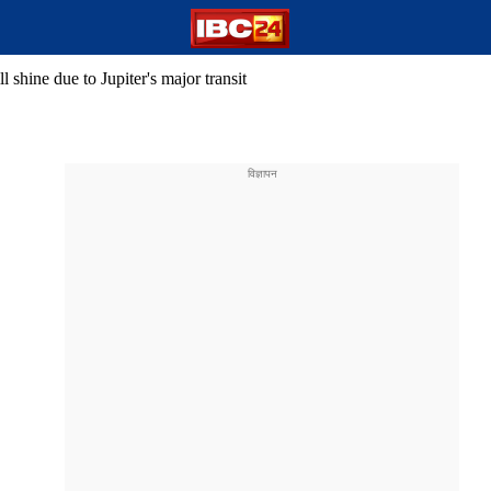
l shine due to Jupiter's major transit