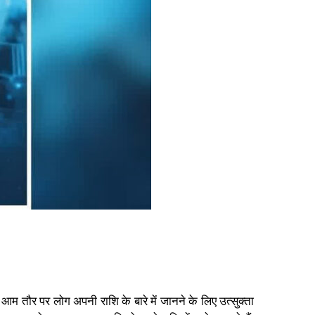
म तौर पर लोग अपनी राशि के बारे में जानने के लिए उत्सुक्ता