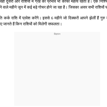
ं दूसरी ओर राशियों में ग्रह का प्रभाव भी काफी महत्व रहता है। एक निश्चित 
ाले महीने जून में कई बड़े गोचर होने जा रहा है। जिसका असर सभी राशियों प
ि कर्क राशि में प्रवेश करेंगे। इससे 6 महीने जो दिक्कतें आपने झेलीं हैं गु
 जानते हैं किन राशियों को मिलेगी सफलता।