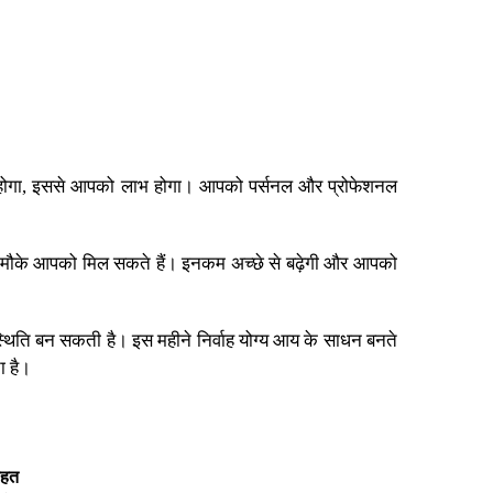
ेना होगा, इससे आपको लाभ होगा। आपको पर्सनल और प्रोफेशनल
ई मौके आपको मिल सकते हैं। इनकम अच्छे से बढ़ेगी और आपको
स्थिति बन सकती है। इस महीने निर्वाह योग्य आय के साधन बनते
ा है।
सीहत