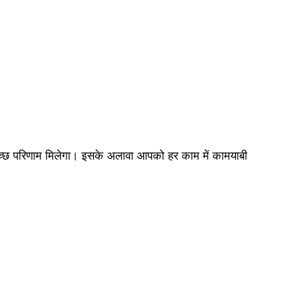
च्छ परिणाम मिलेगा। इसके अलावा आपको हर काम में कामयाबी