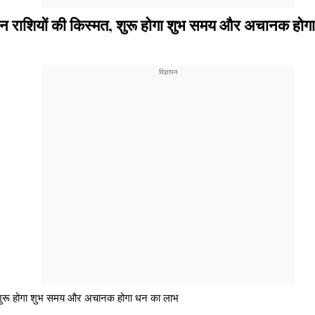
इन राशियों की किस्मत, शुरू होगा शुभ समय और अचानक होग
, शुरू होगा शुभ समय और अचानक होगा धन का लाभ