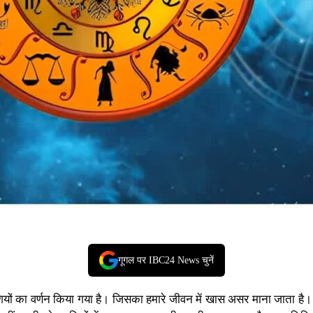
गूगल पर IBC24 News चुनें
ियों का वर्णन किया गया है। जिसका हमारे जीवन में खास असर माना जाता है। आ