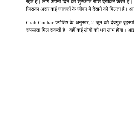
रहते हैं। लोग अपनी दिन की शुरुआत राशि देखकर करते हैं। वही
जिसका असर कई जातकों के जीवन में देखने को मिलता है। आने व
Grah Gochar
ज्योतिष के अनुसार, 2 जून को देवगुरु बृहस्पत
सफलता मिल सकती है। वहीं कई लोगों को धन लाभ होगा। आइए