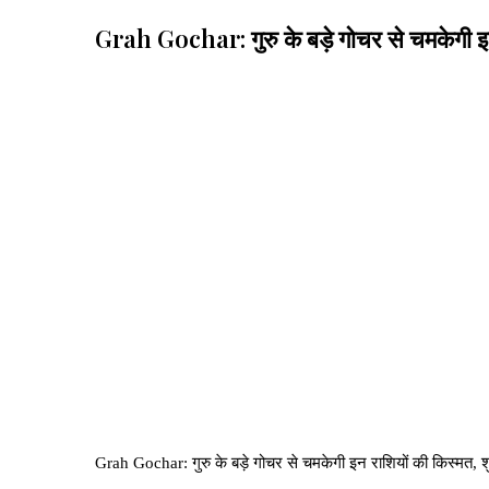
Grah Gochar: गुरु के बड़े गोचर से चमकेगी 
Grah Gochar: गुरु के बड़े गोचर से चमकेगी इन राशियों की किस्मत