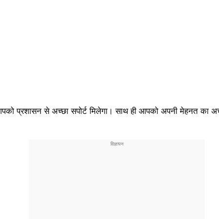
न आपको प्रशासन से अच्छा सपोर्ट मिलेगा। साथ ही आपको अपनी मेहनत का अ