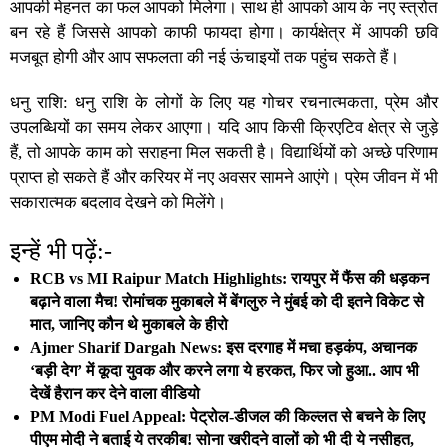
आपकी मेहनत का फल आपको मिलेगा। साथ ही आपको आय के नए स्त्रोत
बन रहे हैं जिससे आपको काफी फायदा होगा। कार्यक्षेत्र में आपकी छवि
मजबूत होगी और आप सफलता की नई ऊंचाइयों तक पहुंच सकते हैं।
धनु राशि: धनु राशि के लोगों के लिए यह गोचर रचनात्मकता, प्रेम और
उपलब्धियों का समय लेकर आएगा। यदि आप किसी क्रिएटिव क्षेत्र से जुड़े
हैं, तो आपके काम को सराहना मिल सकती है। विद्यार्थियों को अच्छे परिणाम
प्राप्त हो सकते हैं और करियर में नए अवसर सामने आएंगे। प्रेम जीवन में भी
सकारात्मक बदलाव देखने को मिलेंगे।
इन्हें भी पढ़ें:-
RCB vs MI Raipur Match Highlights: रायपुर में फैंस की धड़कन
बढ़ाने वाला मैच! रोमांचक मुकाबले में बेंगलुरु ने मुंबई को दी इतने विकेट से
मात, जानिए कौन थे मुकाबले के हीरो
Ajmer Sharif Dargah News: इस दरगाह में मचा हड़कंप, अचानक
‘बड़ी देग’ में कूदा युवक और करने लगा ये हरकत, फिर जो हुआ.. आप भी
देखें हैरान कर देने वाला वीडियो
PM Modi Fuel Appeal: पेट्रोल-डीजल की किल्लत से बचने के लिए
पीएम मोदी ने बताई ये तरकीब! सोना खरीदने वालों को भी दी ये नसीहत,