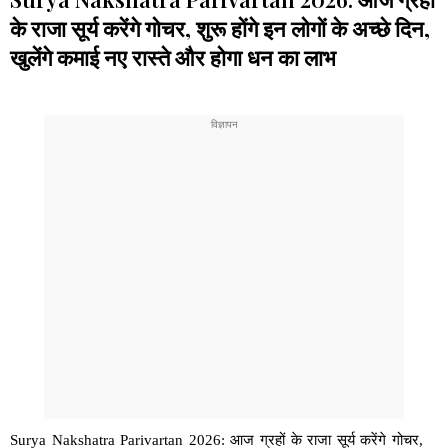
के राजा सूर्य करेंगे गोचर, शुरू होंगे इन लोगों के अच्छे दिन,
खुलेंगे कमाई नए रास्ते और होगा धन का लाभ
Surya Nakshatra Parivartan 2026: आज ग्रहों के राजा सूर्य करेंगे गोचर,