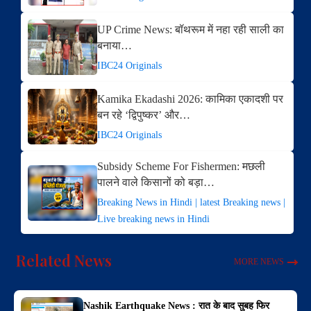
UP Crime News: बॉथरूम में नहा रही साली का
बनाया…
IBC24 Originals
Kamika Ekadashi 2026: कामिका एकादशी पर
बन रहे ‘द्विपुष्कर’ और…
IBC24 Originals
Subsidy Scheme For Fishermen: मछली
पालने वाले किसानों को बड़ा…
Breaking News in Hindi | latest Breaking news |
Live breaking news in Hindi
Related News
MORE NEWS
Nashik Earthquake News : रात के बाद सुबह फिर