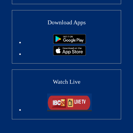
Download Apps
Watch Live