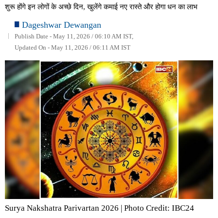
शुरू होंगे इन लोगों के अच्छे दिन, खुलेंगे कमाई नए रास्ते और होगा धन का लाभ
Dageshwar Dewangan
Publish Date - May 11, 2026 / 06:10 AM IST,
Updated On - May 11, 2026 / 06:11 AM IST
Surya Nakshatra Parivartan 2026 | Photo Credit: IBC24