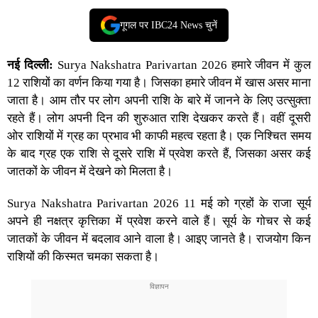
गूगल पर IBC24 News चुनें
नई दिल्ली:
Surya Nakshatra Parivartan 2026
हमारे जीवन में कुल
12 राशियों का वर्णन किया गया है। जिसका हमारे जीवन में खास असर माना
जाता है। आम तौर पर लोग अपनी राशि के बारे में जानने के लिए उत्सुक्ता
रहते हैं। लोग अपनी दिन की शुरुआत राशि देखकर करते हैं। वहीं दूसरी
ओर राशियों में ग्रह का प्रभाव भी काफी महत्व रहता है। एक निश्चित समय
के बाद ग्रह एक राशि से दूसरे राशि में प्रवेश करते हैं, जिसका असर कई
जातकों के जीवन में देखने को मिलता है।
Surya Nakshatra Parivartan 2026
11 मई को ग्रहों के राजा सूर्य
अपने ही नक्षत्र कृत्तिका में प्रवेश करने वाले हैं। सूर्य के गोचर से कई
जातकों के जीवन में बदलाव आने वाला है। आइए जानते है। राजयोग किन
राशियों की किस्मत चमका सकता है।