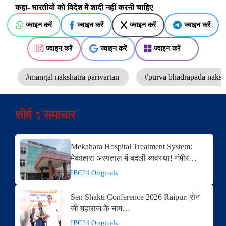
कहा- भारतीयों को विदेश में शादी नहीं करनी चाहिए
ज्वाइन करें
ज्वाइन करें
ज्वाइन करें
ज्वाइन करें
ज्वाइन करें
ज्वाइन करें
ज्वाइन करें
#mangal nakshatra parivartan
#purva bhadrapada naksh
शीर्ष 5 समाचार
Mekahara Hospital Treatment System:
मेकाहारा अस्पताल में बदली व्यवस्था! गंभीर…
IBC24 Originals
Sen Shakti Conference 2026 Raipur: सेन
जी महाराज के नाम…
IBC24 Originals