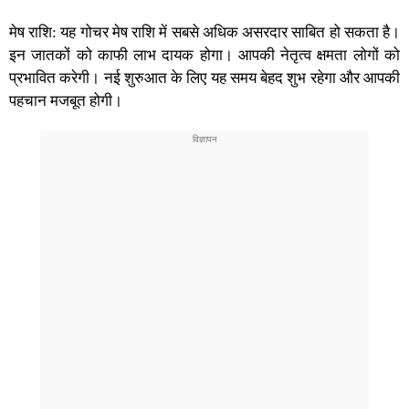
मेष राशि: यह गोचर मेष राशि में सबसे अधिक असरदार साबित हो सकता है।
इन जातकों को काफी लाभ दायक होगा। आपकी नेतृत्व क्षमता लोगों को
प्रभावित करेगी। नई शुरुआत के लिए यह समय बेहद शुभ रहेगा और आपकी
पहचान मजबूत होगी।