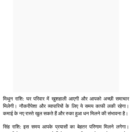
मिथुन राशि: घर परिवार में खुशहाली आएगी और आपको अच्छी समाचार
मिलेगी। नौकरीपेशा और व्यापारियों के लिए ये समय काफी लकी रहेगा।
कमाई के नए रास्ते खुल सकते हैं और रुका हुआ धन मिलने की संभावना है।
सिंह राशि: इस समय आपके प्रयासों का बेहतर परिणाम मिलने लगेगा।