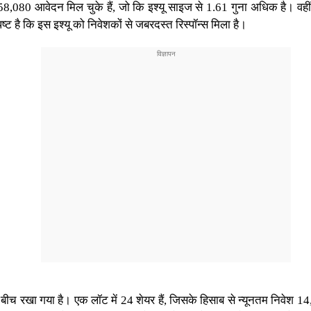
,080 आवेदन मिल चुके हैं, जो कि इश्यू साइज से 1.61 गुना अधिक है। वहीं,
्ट है कि इस इश्यू को निवेशकों से जबरदस्त रिस्पॉन्स मिला है।
 के बीच रखा गया है। एक लॉट में 24 शेयर हैं, जिसके हिसाब से न्यूनतम निव