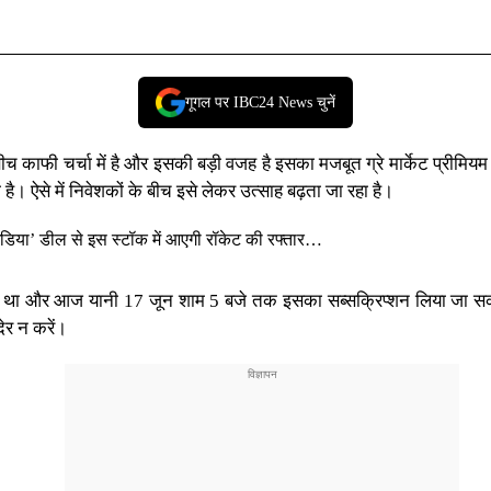
गूगल पर IBC24 News चुनें
च काफी चर्चा में है और इसकी बड़ी वजह है इसका मजबूत ग्रे मार्केट प्र
है। ऐसे में निवेशकों के बीच इसे लेकर उत्साह बढ़ता जा रहा है।
ंडिया’ डील से इस स्टॉक में आएगी रॉकेट की रफ्तार…
र आज यानी 17 जून शाम 5 बजे तक इसका सब्सक्रिप्शन लिया जा सकता है।
देर न करें।