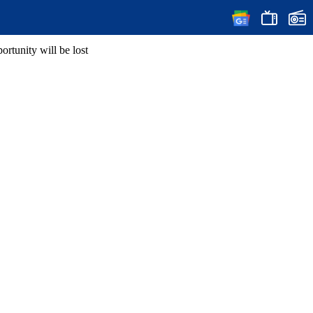
rtunity will be lost