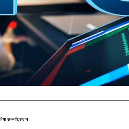
ेगा सब्सक्रिप्शन