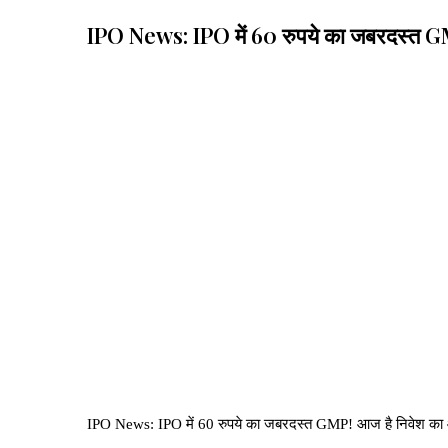
IPO News: IPO में 60 रुपये का जबरदस्त GM
IPO News: IPO में 60 रुपये का जबरदस्त GMP! आज है निवेश का आख