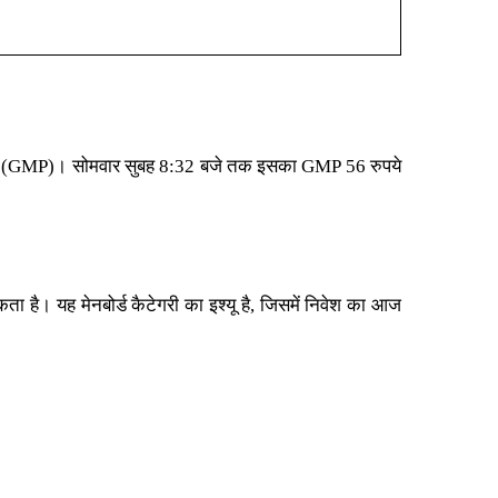
ीमियम (GMP)। सोमवार सुबह 8:32 बजे तक इसका GMP 56 रुपये
 यह मेनबोर्ड कैटेगरी का इश्यू है, जिसमें निवेश का आज