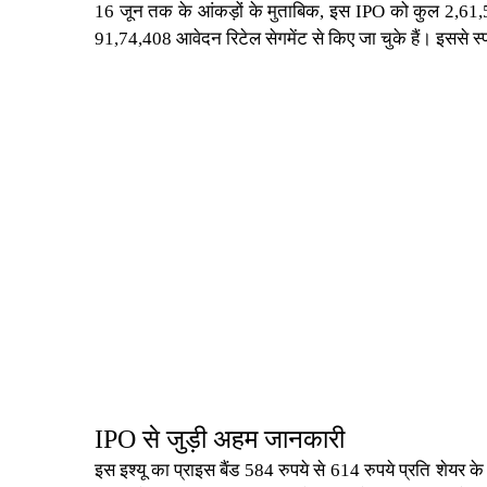
16 जून तक के आंकड़ों के मुताबिक, इस IPO को कुल 2,61,58
91,74,408 आवेदन रिटेल सेगमेंट से किए जा चुके हैं। इससे स्पष
IPO से जुड़ी अहम जानकारी
इस इश्यू का प्राइस बैंड 584 रुपये से 614 रुपये प्रति शेयर