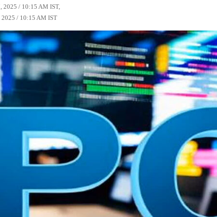
7, 2025 / 10:15 AM IST,
, 2025 / 10:15 AM IST