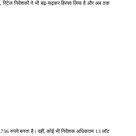
 रिटेल निवेशकों ने भी बढ़-चढ़कर हिस्सा लिया है और अब तक
ेश 14,736 रुपये बनता है। वहीं, कोई भी निवेशक अधिकतम 13 लॉट