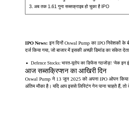
अब तक 1.61 गुना सब्सक्राइब हो चुका है IPO
IPO News:
इन दिनों Oswal Pump का IPO निवेशकों के बी
दर्ज किया गया, जो बाजार में इसकी अच्छी डिमांड का संकेत देता 
Defence Stocks: भारत-यूरोप का डिफेंस गठजोड़! ‘मेक इन इ
आज सब्सक्रिप्शन का आखिरी दिन
Oswal Pump ने 13 जून 2025 को अपना IPO ओपन किया था औ
अंतिम मौका है। यदि आप इससे लिस्टिंग गेन पाना चाहते हैं, तो 