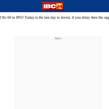
60 in IPO! Today is the last day to invest, if you delay then the oppo