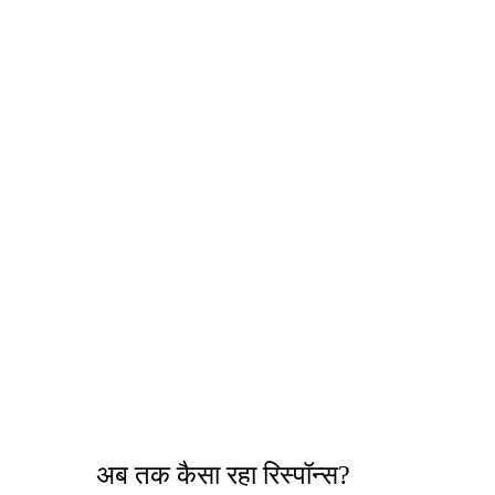
अब तक कैसा रहा रिस्पॉन्स?