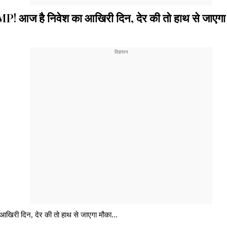
P! आज है निवेश का आखिरी दिन, देर की तो हाथ से जाएग
िरी दिन, देर की तो हाथ से जाएगा मौका...