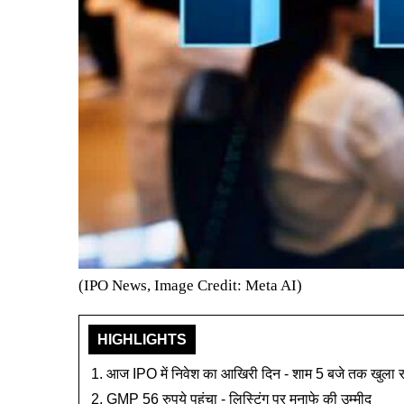
(IPO News, Image Credit: Meta AI)
HIGHLIGHTS
आज IPO में निवेश का आखिरी दिन - शाम 5 बजे तक खुला रह
GMP 56 रुपये पहुंचा - लिस्टिंग पर मुनाफे की उम्मीद