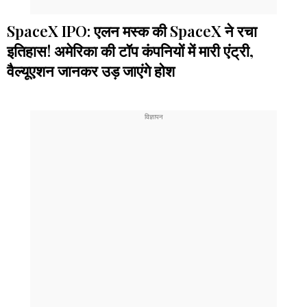
SpaceX IPO: एलन मस्क की SpaceX ने रचा
इतिहास! अमेरिका की टॉप कंपनियों में मारी एंट्री,
वैल्यूएशन जानकर उड़ जाएंगे होश