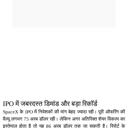
IPO में जबरदस्त डिमांड और बड़ा रिकॉर्ड
SpaceX के IPO
में निवेशकों की मांग बेहद ज्यादा रही। पूरी ऑफरिंग की
वैल्यू लगभग 75 अरब डॉलर रही। लेकिन अगर अतिरिक्त शेयर विकल्प का
इस्तेमाल होता है तो यह 86 अरब डॉलर तक जा सकती है। रिपोर्ट के