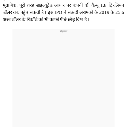
मुताबिक, पूरी तरह डाइल्यूटेड आधार पर कंपनी की वैल्यू 1.8 ट्रिलियन
डॉलर तक पहुंच सकती है। इस
IPO
ने सऊदी अरामको के 2019 के 25.6
अरब डॉलर के रिकॉर्ड को भी काफी पीछे छोड़ दिया है।