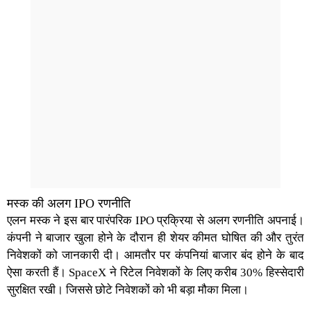
मस्क की अलग IPO रणनीति
एलन मस्क
ने इस बार पारंपरिक
IPO प्रक्रिया
से अलग रणनीति अपनाई।
कंपनी ने बाजार खुला होने के दौरान ही शेयर कीमत घोषित की और तुरंत
निवेशकों को जानकारी दी। आमतौर पर कंपनियां बाजार बंद होने के बाद
ऐसा करती हैं।
SpaceX
ने रिटेल निवेशकों के लिए करीब 30% हिस्सेदारी
सुरक्षित रखी। जिससे छोटे निवेशकों को भी बड़ा मौका मिला।