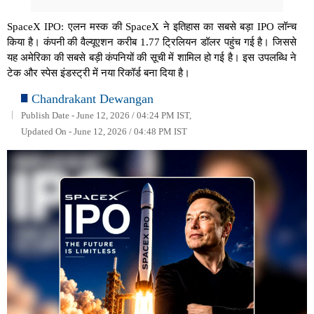
SpaceX IPO: एलन मस्क की SpaceX ने इतिहास का सबसे बड़ा IPO लॉन्च
किया है। कंपनी की वैल्यूएशन करीब 1.77 ट्रिलियन डॉलर पहुंच गई है। जिससे
यह अमेरिका की सबसे बड़ी कंपनियों की सूची में शामिल हो गई है। इस उपलब्धि ने
टेक और स्पेस इंडस्ट्री में नया रिकॉर्ड बना दिया है।
Chandrakant Dewangan
Publish Date - June 12, 2026 / 04:24 PM IST,
Updated On - June 12, 2026 / 04:48 PM IST