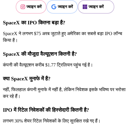
ज्वाइन करें
ज्वाइन करें
ज्वाइन करें
SpaceX का IPO कितना बड़ा है?
SpaceX ने लगभग $75 अरब जुटाते हुए अमेरिका का सबसे बड़ा IPO लॉन्च
किया है।
SpaceX की मौजूदा वैल्यूएशन कितनी है?
कंपनी की वैल्यूएशन करीब $1.77 ट्रिलियन पहुंच गई है।
क्या SpaceX मुनाफे में है?
नहीं, फिलहाल कंपनी मुनाफे में नहीं है, लेकिन निवेशक इसके भविष्य पर भरोसा
कर रहे हैं।
IPO में रिटेल निवेशकों की हिस्सेदारी कितनी है?
लगभग 30% शेयर रिटेल निवेशकों के लिए सुरक्षित रखे गए हैं।