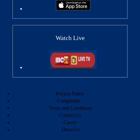
Watch Live
Privacy Policy
Complaints
Terms and Conditions
Contact Us
Career
About Us