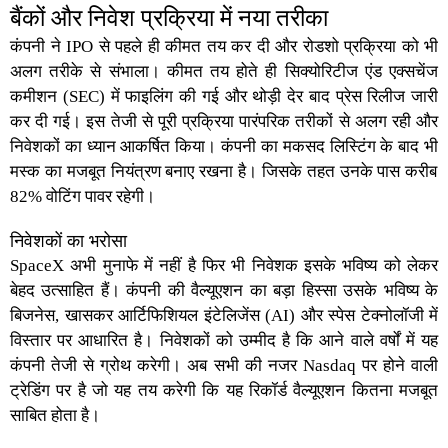
बैंकों और निवेश प्रक्रिया में नया तरीका
कंपनी ने
IPO
से पहले ही कीमत तय कर दी और रोडशो प्रक्रिया को भी
अलग तरीके से संभाला। कीमत तय होते ही सिक्योरिटीज एंड एक्सचेंज
कमीशन (SEC) में फाइलिंग की गई और थोड़ी देर बाद प्रेस रिलीज जारी
कर दी गई। इस तेजी से पूरी प्रक्रिया पारंपरिक तरीकों से अलग रही और
निवेशकों का ध्यान आकर्षित किया। कंपनी का मकसद लिस्टिंग के बाद भी
मस्क का मजबूत नियंत्रण
बनाए रखना है। जिसके तहत उनके पास करीब
82% वोटिंग पावर रहेगी।
निवेशकों का भरोसा
SpaceX
अभी मुनाफे में नहीं है फिर भी निवेशक इसके भविष्य को लेकर
बेहद उत्साहित हैं। कंपनी की वैल्यूएशन का बड़ा हिस्सा उसके भविष्य के
बिजनेस, खासकर
आर्टिफिशियल इंटेलिजेंस
(AI) और स्पेस टेक्नोलॉजी में
विस्तार पर आधारित है। निवेशकों को उम्मीद है कि आने वाले वर्षों में यह
कंपनी तेजी से ग्रोथ करेगी। अब सभी की नजर
Nasdaq
पर होने वाली
ट्रेडिंग पर है जो यह तय करेगी कि यह
रिकॉर्ड वैल्यूएशन
कितना मजबूत
साबित होता है।