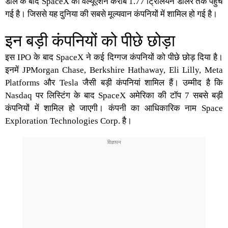
डील के बाद SpaceX की वैल्यूएशन करीब 1.77 ट्रिलियन डॉलर तक पहुंच
गई है। जिससे यह दुनिया की सबसे मूल्यवान कंपनियों में शामिल हो गई है।
इन बड़ी कंपनियों को पीछे छोड़ा
इस IPO के बाद
SpaceX
ने कई दिग्गज कंपनियों को पीछे छोड़ दिया है।
इनमें
JPMorgan Chase
, Berkshire Hathaway, Eli Lilly, Meta
Platforms और
Tesla
जैसी बड़ी कंपनियां शामिल हैं। उम्मीद है कि
Nasdaq
पर लिस्टिंग के बाद SpaceX अमेरिका की टॉप 7 सबसे बड़ी
कंपनियों में शामिल हो जाएगी। कंपनी का आधिकारिक नाम Space
Exploration Technologies Corp. है।