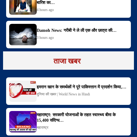
बारिश का…
4 hours ago
Damoh News: गरीबी ने ले ली एक और छात्रा की…
3 hours ago
ताजा खबर
इमरान खान के समर्थकों ने पूरे पाकिस्तान में प्रदर्शन किया,…
दुनिया की खबर | World News in Hindi
महाराष्ट्र: सरकारी योजनाओं के तहत स्वास्थ्य बीमा के
15,400 संदिग्ध…
महाराष्ट्र