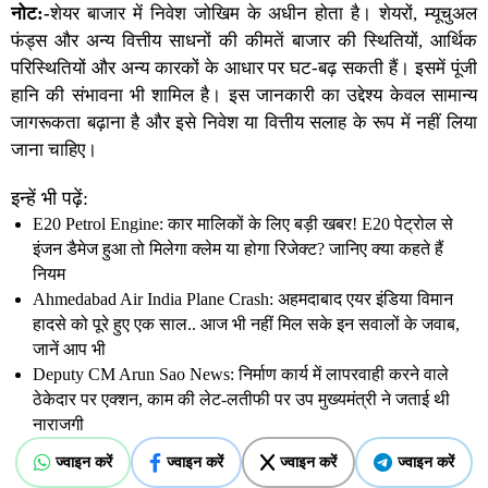
नोट:-
शेयर बाजार
में निवेश जोखिम के अधीन होता है। शेयरों, म्यूचुअल
फंड्स और अन्य वित्तीय साधनों की कीमतें बाजार की स्थितियों, आर्थिक
परिस्थितियों और अन्य कारकों के आधार पर घट-बढ़ सकती हैं। इसमें पूंजी
हानि की संभावना भी शामिल है। इस जानकारी का उद्देश्य केवल सामान्य
जागरूकता बढ़ाना है और इसे निवेश या वित्तीय सलाह के रूप में नहीं लिया
जाना चाहिए।
इन्हें भी पढ़ें:
E20 Petrol Engine: कार मालिकों के लिए बड़ी खबर! E20 पेट्रोल से
इंजन डैमेज हुआ तो मिलेगा क्लेम या होगा रिजेक्ट? जानिए क्या कहते हैं
नियम
Ahmedabad Air India Plane Crash: अहमदाबाद एयर इंडिया विमान
हादसे को पूरे हुए एक साल.. आज भी नहीं मिल सके इन सवालों के जवाब,
जानें आप भी
Deputy CM Arun Sao News: निर्माण कार्य में लापरवाही करने वाले
ठेकेदार पर एक्शन, काम की लेट-लतीफी पर उप मुख्यमंत्री ने जताई थी
नाराजगी
ज्वाइन करें
ज्वाइन करें
ज्वाइन करें
ज्वाइन करें