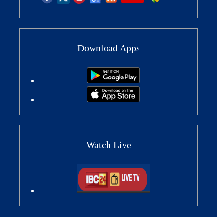
Download Apps
Watch Live