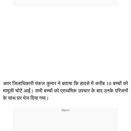
अपर जिलाधिकारी पंकज कुमार ने बताया कि हादसे में करीब 10 बच्चों को
मामूली चोटें आईं। सभी बच्चों को प्राथमिक उपचार के बाद उनके परिजनों
के साथ घर भेज दिया गया।