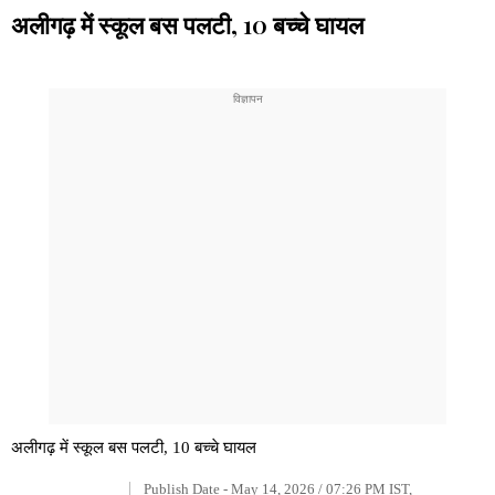
अलीगढ़ में स्कूल बस पलटी, 10 बच्चे घायल
अलीगढ़ में स्कूल बस पलटी, 10 बच्चे घायल
Publish Date - May 14, 2026 / 07:26 PM IST,