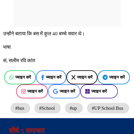
उन्होंने बताया कि बस में कुल 40 बच्चे सवार थे।
भाषा
सं, सलीम रवि कांत
ज्वाइन करें
ज्वाइन करें
ज्वाइन करें
ज्वाइन करें
ज्वाइन करें
ज्वाइन करें
ज्वाइन करें
#bus
#School
#up
#UP School Bus
शीर्ष 5 समाचार