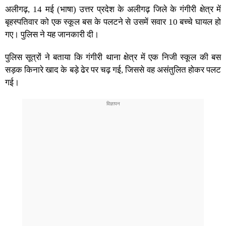
अलीगढ़, 14 मई (भाषा) उत्तर प्रदेश के अलीगढ़ जिले के गंगीरी क्षेत्र में
बृहस्पतिवार को एक स्कूल बस के पलटने से उसमें सवार 10 बच्चे घायल हो
गए। पुलिस ने यह जानकारी दी।
पुलिस सूत्रों ने बताया कि गंगीरी थाना क्षेत्र में एक निजी स्कूल की बस
सड़क किनारे खाद के बड़े ढेर पर चढ़ गई, जिससे वह असंतुलित होकर पलट
गई।