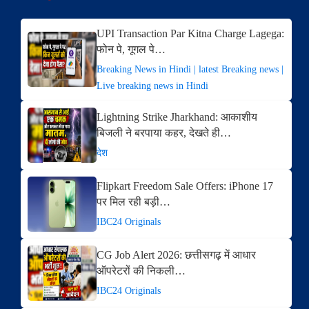
UPI Transaction Par Kitna Charge Lagega:
फोन पे, गूगल पे…
Breaking News in Hindi | latest Breaking news |
Live breaking news in Hindi
Lightning Strike Jharkhand: आकाशीय
बिजली ने बरपाया कहर, देखते ही…
देश
Flipkart Freedom Sale Offers: iPhone 17
पर मिल रही बड़ी…
IBC24 Originals
CG Job Alert 2026: छत्तीसगढ़ में आधार
ऑपरेटरों की निकली…
IBC24 Originals