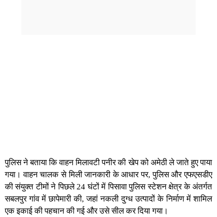
पुलिस ने बताया कि वाहन मिलावटी पनीर की खेप को अमेठी ले जाते हुए पाया
गया। वाहन चालक से मिली जानकारी के आधार पर, पुलिस और एफएसडीए
की संयुक्त टीमों ने पिछले 24 घंटों में पिसावा पुलिस स्टेशन क्षेत्र के अंतर्गत
सबलपुर गांव में छापेमारी की, जहां नकली दुग्ध उत्पादों के निर्माण में शामिल
एक इकाई की पहचान की गई और उसे सील कर दिया गया।