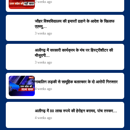
2 weeks ago
जौहर विश्वविद्यालय की इमारतें ढहाने के आदेश के खिलाफ
एएमयू…
3 weeks ago
अलीगढ़ में सरकारी कार्यक्रम के मंच पर हिस्ट्रीशीटर की
मौजूदगी…
3 weeks ago
नाबालिग लड़की से सामूहिक बलात्कार के दो आरोपी गिरफ्तार
4 weeks ago
अलीगढ़ में 80 लाख रुपये की हेरोइन बरामद, पांच तस्कर…
4 weeks ago