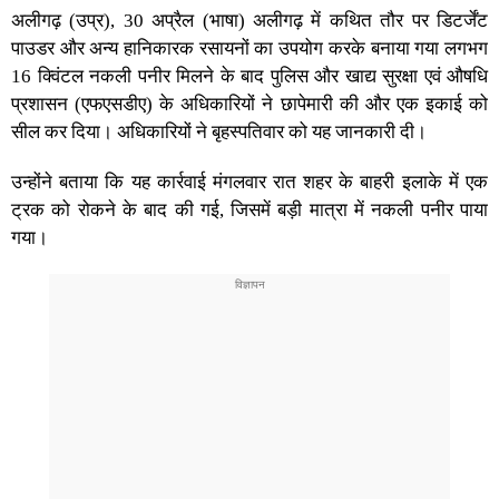
अलीगढ़ (उप्र), 30 अप्रैल (भाषा) अलीगढ़ में कथित तौर पर डिटर्जेंट
पाउडर और अन्य हानिकारक रसायनों का उपयोग करके बनाया गया लगभग
16 क्विंटल नकली पनीर मिलने के बाद पुलिस और खाद्य सुरक्षा एवं औषधि
प्रशासन (एफएसडीए) के अधिकारियों ने छापेमारी की और एक इकाई को
सील कर दिया। अधिकारियों ने बृहस्पतिवार को यह जानकारी दी।
उन्होंने बताया कि यह कार्रवाई मंगलवार रात शहर के बाहरी इलाके में एक
ट्रक को रोकने के बाद की गई, जिसमें बड़ी मात्रा में नकली पनीर पाया
गया।