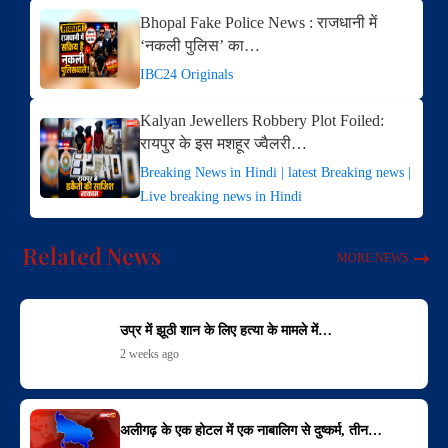
Bhopal Fake Police News : राजधानी में
‘नकली पुलिस’ का…
IBC24 Originals
Kalyan Jewellers Robbery Plot Foiled:
रायपुर के इस मशहूर ज्वैलरी…
Breaking News in Hindi | latest Breaking news |
Live breaking news in Hindi
Related News
MORE NEWS
उप्र में झूठी शान के लिए हत्या के मामले में…
2 weeks ago
अलीगढ़ के एक होटल में एक नाबालिग से दुष्कर्म, तीन…