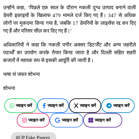
उन्होंने कहा, ‘पिछले एक साल के दौरान नकली दुग्ध उत्पाद बनाने वाली
डेयरी इकाइयों के खिलाफ 479 मामले दर्ज किए गए हैं। 347 से अधिक
लोगों पर मुकदमा किया गया है, जबकि 17 डेयरियों के लाइसेंस रद्द कर दिए
गए हैं और परिसर सील कर दिए गए हैं।’
अधिकारियों ने कहा कि नकली पनीर अक्सर डिटर्जेंट और अन्य जहरीले
पदार्थों का उपयोग करके तैयार किया जाता है और दिल्ली सहित शहरी
बाजारों में व्यापक रूप से इसकी आपूर्ति की जाती है।
भाषा सं जफर शोभना
शोभना
ज्वाइन करें
ज्वाइन करें
ज्वाइन करें
ज्वाइन करें
ज्वाइन करें
ज्वाइन करें
ज्वाइन करें
#UP Fake Paneer