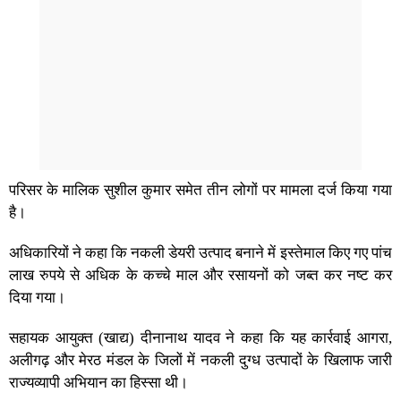
परिसर के मालिक सुशील कुमार समेत तीन लोगों पर मामला दर्ज किया गया
है।
अधिकारियों ने कहा कि नकली डेयरी उत्पाद बनाने में इस्तेमाल किए गए पांच
लाख रुपये से अधिक के कच्चे माल और रसायनों को जब्त कर नष्ट कर
दिया गया।
सहायक आयुक्त (खाद्य) दीनानाथ यादव ने कहा कि यह कार्रवाई आगरा,
अलीगढ़ और मेरठ मंडल के जिलों में नकली दुग्ध उत्पादों के खिलाफ जारी
राज्यव्यापी अभियान का हिस्सा थी।