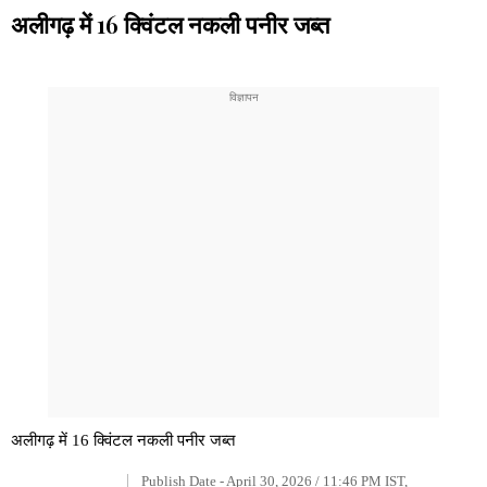
अलीगढ़ में 16 क्विंटल नकली पनीर जब्त
अलीगढ़ में 16 क्विंटल नकली पनीर जब्त
Publish Date - April 30, 2026 / 11:46 PM IST,