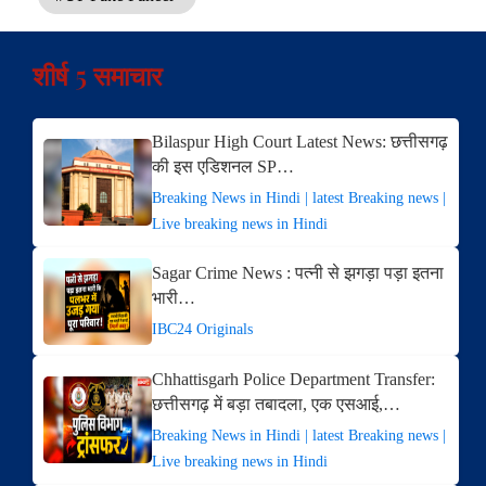
शीर्ष 5 समाचार
Bilaspur High Court Latest News: छत्तीसगढ़
की इस एडिशनल SP…
Breaking News in Hindi | latest Breaking news |
Live breaking news in Hindi
Sagar Crime News : पत्नी से झगड़ा पड़ा इतना
भारी…
IBC24 Originals
Chhattisgarh Police Department Transfer:
छत्तीसगढ़ में बड़ा तबादला, एक एसआई,…
Breaking News in Hindi | latest Breaking news |
Live breaking news in Hindi