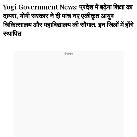
Yogi Government News: प्रदेश में बढ़ेगा शिक्षा का
दायरा, योगी सरकार ने दी पांच नए एकीकृत आयुष
चिकित्सालय और महाविद्यालय की सौगात, इन जिलों में होंगे
स्थापित