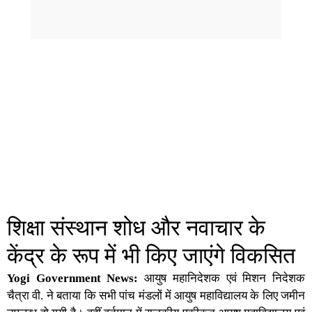
शिक्षा संस्थान शोध और नवाचार के
केंद्र के रूप में भी किए जाएंगे विकसित
Yogi Government News:
आयुष महानिदेशक एवं मिशन निदेशक
चैत्रा वी. ने बताया कि सभी पांच मंडलों में आयुष महाविद्यालय के लिए जमीन