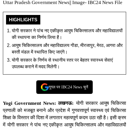
Uttar Pradesh Government News|| Image- IBC24 News File
HIGHLIGHTS
योगी सरकार ने पांच नए एकीकृत आयुष चिकित्सालय और महाविद्यालयों
की स्थापना का निर्णय लिया है।
आयुष चिकित्सालय और महाविद्यालय गोंडा, मीरजापुर, मेरठ, आगरा और
बस्ती मंडल में स्थापित किए जाएंगे।
योगी सरकार के निर्णय से स्थानीय स्तर पर बेहतर स्वास्थ्य सेवाएं
उपलब्ध कराने में मदद मिलेगी।
गूगल पर IBC24 News चुनें
Yogi Government News:
लखनऊ:
योगी सरकार आयुष चिकित्सा
प्रणाली को मजबूत बनाने और प्रदेश में गुणवत्तापूर्ण स्वास्थ्य एवं चिकित्सा
शिक्षा के विस्तार की दिशा में लगातार महत्वपूर्ण कदम उठा रही है। इसी क्रम
में योगी सरकार ने पांच नए एकीकृत आयुष चिकित्सालय और महाविद्यालयों