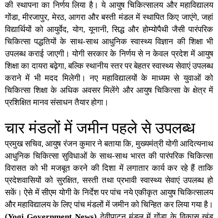
की स्थापना का निर्णय लिया है। ये आयुष चिकित्सालय और महाविद्यालय
गोंडा, मीरजापुर, मेरठ, आगरा और बस्ती मंडल में स्थापित किए जाएंगे, जहां
विद्यार्थियों को आयुर्वेद, योग, यूनानी, सिद्ध और होम्योपैथी जैसी पारंपरिक
चिकित्सा पद्धतियों के साथ-साथ आधुनिक स्वास्थ्य विज्ञान की शिक्षा भी
उपलब्ध कराई जाएगी। योगी सरकार के निर्णय से न केवल प्रदेश में आयुष
शिक्षा का दायरा बढ़ेगा, बल्कि स्थानीय स्तर पर बेहतर स्वास्थ्य सेवाएं उपलब्ध
कराने में भी मदद मिलेगी। नए महाविद्यालयों के माध्यम से युवाओं को
चिकित्सा शिक्षा के अधिक अवसर मिलेंगे और आयुष चिकित्सा के क्षेत्र में
प्रशिक्षित मानव संसाधन तैयार होगा।
चार मंडलों में जमीन पहले से उपलब्ध
प्रमुख सचिव, आयुष रंजन कुमार ने बताया कि, मुख्यमंत्री योगी आदित्यनाथ
आधुनिक चिकित्सा सुविधाओं के साथ-साथ भारत की पारंपरिक चिकित्सा
विरासत को भी मजबूत करने की दिशा में लगातार कार्य कर रहे हैं ताकि
प्रदेशवासियों को सुरक्षित, सस्ती तथा प्रभावी स्वास्थ्य सेवाएं उपलब्ध हो
सकें। ऐसे में सीएम योगी के निर्देश पर पांच नये एकीकृत आयुष चिकित्सालय
और महाविद्यालय के लिए पांच मंडलों में जमीन को चिन्हित कर लिया गया है।
(Yogi Government News)
देवीपाटन मंडल में गोंडा के विकास खंड