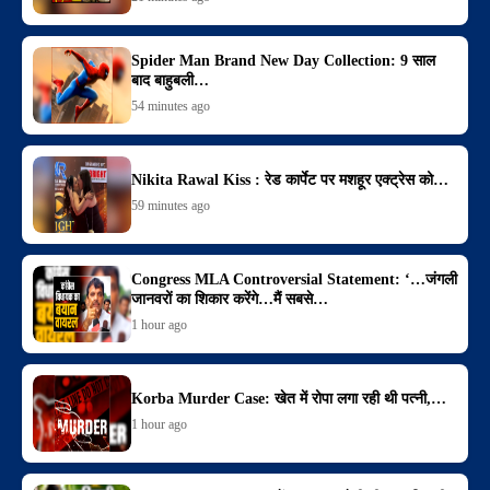
Spider Man Brand New Day Collection: 9 साल
बाद बाहुबली…
54 minutes ago
Nikita Rawal Kiss : रेड कार्पेट पर मशहूर एक्ट्रेस को…
59 minutes ago
Congress MLA Controversial Statement: ‘…जंगली
जानवरों का शिकार करेंगे…मैं सबसे…
1 hour ago
Korba Murder Case: खेत में रोपा लगा रही थी पत्नी,…
1 hour ago