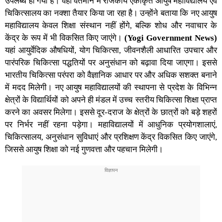
उपलब्ध हो गयी है। वहीं वर्तमान में राजकीय एकीकृत आयुष महाविद्यालय एवं
चिकित्सालय का नक्शा तैयार किया जा रहा है। उन्होंने बताया कि नए आयुष
महाविद्यालय केवल शिक्षा संस्थान नहीं होंगे, बल्कि शोध और नवाचार के
केंद्र के रूप में भी विकसित किए जाएंगे।
(Yogi Government News)
यहां आयुर्वेदिक औषधियों, योग चिकित्सा, जीवनशैली आधारित उपचार और
पारंपरिक चिकित्सा पद्धतियों पर अनुसंधान को बढ़ावा दिया जाएगा। इससे
भारतीय चिकित्सा परंपरा को वैज्ञानिक आधार पर और अधिक सशक्त बनाने
में मदद मिलेगी। नए आयुष महाविद्यालयों की स्थापना से प्रदेश के विभिन्न
क्षेत्रों के विद्यार्थियों को अपने ही मंडल में उच्च स्तरीय चिकित्सा शिक्षा प्राप्त
करने का अवसर मिलेगा। इससे दूर-दराज के क्षेत्रों के छात्रों को बड़े शहरों
पर निर्भर नहीं रहना पड़ेगा। महाविद्यालयों में आधुनिक प्रयोगशालाएं,
चिकित्सालय, अनुसंधान सुविधाएं और प्रशिक्षण केंद्र विकसित किए जाएंगे,
जिससे आयुष शिक्षा को नई गुणवत्ता और पहचान मिलेगी।