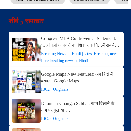
शीर्ष 5 समाचार
Congress MLA Controversial Statement:
‘…जंगली जानवरों का शिकार करेंगे…मैं सबसे…
Breaking News in Hindi | latest Breaking news |
Live breaking news in Hindi
Google Maps New Features: अब हिंदी में
बताएगा Google Maps…
IBC24 Originals
Dhamtari Changai Sabha : काम दिलाने के
नाम पर बुलाया,…
IBC24 Originals