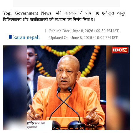
Yogi Government News: योगी सरकार ने पांच नए एकीकृत आयुष
चिकित्सालय और महाविद्यालयों की स्थापना का निर्णय लिया है।
Publish Date - June 8, 2026 / 09:59 PM IST,
karan nepali
Updated On - June 8, 2026 / 10:02 PM IST