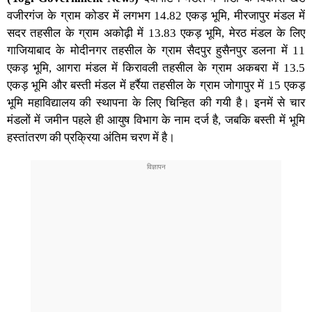
वजीरगंज के ग्राम कोडर में लगभग 14.82 एकड़ भूमि, मीरजापुर मंडल में
सदर तहसील के ग्राम अकोढ़ी में 13.83 एकड़ भूमि, मेरठ मंडल के लिए
गाजियाबाद के मोदीनगर तहसील के ग्राम सैदपुर हुसैनपुर डलना में 11
एकड़ भूमि, आगरा मंडल में किरावली तहसील के ग्राम अकबरा में 13.5
एकड़ भूमि और बस्ती मंडल में हर्रैया तहसील के ग्राम जोगापुर में 15 एकड़
भूमि महाविद्यालय की स्थापना के लिए चिन्हित की गयी है। इनमें से चार
मंडलों में जमीन पहले ही आयुष विभाग के नाम दर्ज है, जबकि बस्ती में भूमि
हस्तांतरण की प्रक्रिया अंतिम चरण में है।