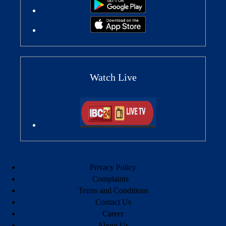
Watch Live
Privacy Policy
Complaints
Terms and Conditions
Contact Us
Career
About Us