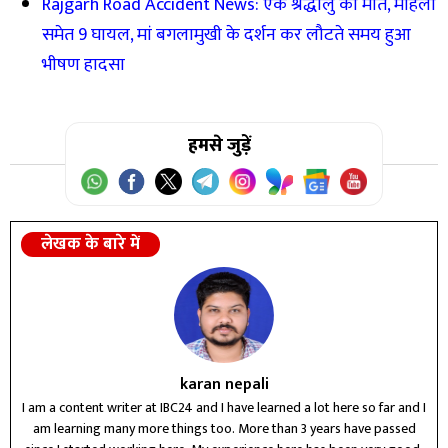
Rajgarh Road Accident News: एक श्रद्धालु की मौत, महिला
समेत 9 घायल, मां बगलामुखी के दर्शन कर लौटते समय हुआ
भीषण हादसा
हमसे जुड़ें
लेखक के बारे में
karan nepali
I am a content writer at IBC24 and I have learned a lot here so far and I
am learning many more things too. More than 3 years have passed