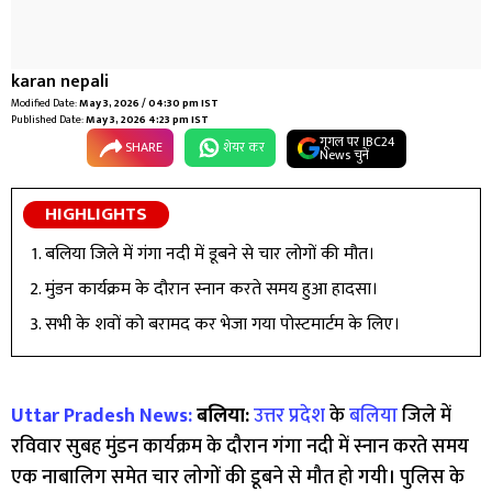
karan nepali
Modified Date:
May 3, 2026 / 04:30 pm IST
Published Date:
May 3, 2026 4:23 pm IST
गूगल पर IBC24
SHARE
शेयर कर
News चुनें
HIGHLIGHTS
बलिया जिले में गंगा नदी में डूबने से चार लोगों की मौत।
मुंडन कार्यक्रम के दौरान स्नान करते समय हुआ हादसा।
सभी के शवों को बरामद कर भेजा गया पोस्टमार्टम के लिए।
Uttar Pradesh News:
बलिया:
उत्तर प्रदेश
के
बलिया
जिले में
रविवार सुबह मुंडन कार्यक्रम के दौरान गंगा नदी में स्नान करते समय
एक नाबालिग समेत चार लोगों की डूबने से मौत हो गयी। पुलिस के