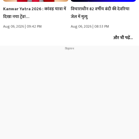
Kanwar Yatra 2026 : कांवड़ यात्रा में
विचाराधीन 82 वर्षीय बंदी की देवरिया
दिखा नया ट्रेंड!…
जेल में मृत्यु
Aug 06, 2026 | 09:42 PM
Aug 06, 2026 | 08:53 PM
और भी पढ़ें...