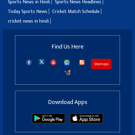
Sports News in Hindi
Sports News Headlines
Today Sports News
Cricket Match Schedule
cricket news in hindi
Find Us Here
Sitemaps
Download Apps