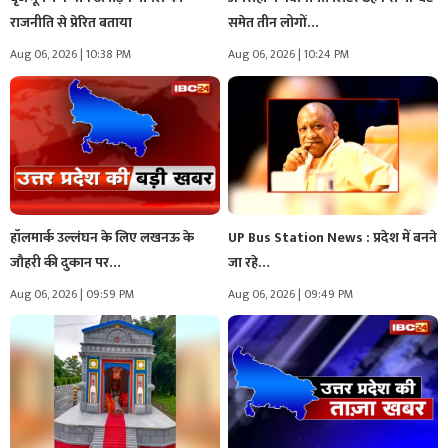
राजनीति से प्रेरित बताया
समेत तीन लोगों…
Aug 06, 2026 | 10:38 PM
Aug 06, 2026 | 10:24 PM
हॉलमार्क उल्लंघन के लिए लखनऊ के
UP Bus Station News : प्रदेश में बनने
जौहरी की दुकान पर…
जा रहे…
Aug 06, 2026 | 09:59 PM
Aug 06, 2026 | 09:49 PM