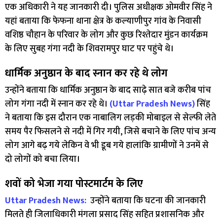
एक अधिकारी ने यह जानकारी दी। पुलिस अधीक्षक ओमवीर सिंह ने
यहां बताया कि फेफना थाना क्षेत्र के कल्याणीपुर गांव के निवासी
वशिष्ठ चौहान के परिवार के लोग और कुछ रिश्तेदार मुंडन कार्यक्रम
के लिए सुबह गंगा नदी के शिवरामपुर घाट पर पहुंचे थे।
धार्मिक अनुष्ठान के बाद स्नान कर रहे थे लोग
उन्होंने बताया कि धार्मिक अनुष्ठान के बाद साढ़े सात बजे करीब पांच
लोग गंगा नदी में स्नान कर रहे थे।
(Uttar Pradesh News)
सिंह
ने बताया कि इस दौरान एक नाबालिग लड़की मोबाइल से सेल्फी लेते
समय पैर फिसलने से नदी में गिर गयी, जिसे बचाने के लिए पांच अन्य
लोग आगे बढ़ गये लेकिन वे भी डूब गये हालांकि ग्रामीणों ने उनमें से
दो लोगों को बचा लिया।
शवों को भेजा गया पोस्टमार्टम के लिए
Uttar Pradesh News:
उन्होंने बताया कि घटना की जानकारी
मिलते ही जिलाधिकारी मंगला प्रसाद सिंह सहित प्रशासनिक और