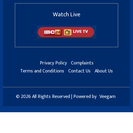
Watch Live
Privacy Policy
Complaints
Terms and Conditions
Contact Us
About Us
© 2026 All Rights Reserved | Powered by
Veegam