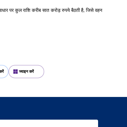
आधार पर कुल राशि करीब सात करोड़ रुपये बैठती है, जिसे वहन
रें
ज्वाइन करें