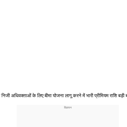
जी अधिवक्ताओं के लिए बीमा योजना लागू करने में भारी प्रीमियम राशि बड़ी 