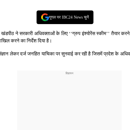
गूगल पर IBC24 News चुनें
ठ ने सरकारी अधिवक्ताओं के लिए ‘‘ग्रुप इंश्योरेंस स्कीम’’ तैयार करने के
िल करने का निर्देश दिया है।
वतः संज्ञान लेकर दर्ज जनहित याचिका पर सुनवाई कर रही है जिसमें प्रदेश के