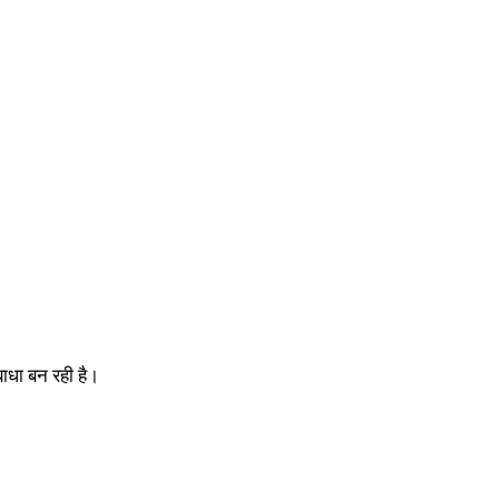
बाधा बन रही है।