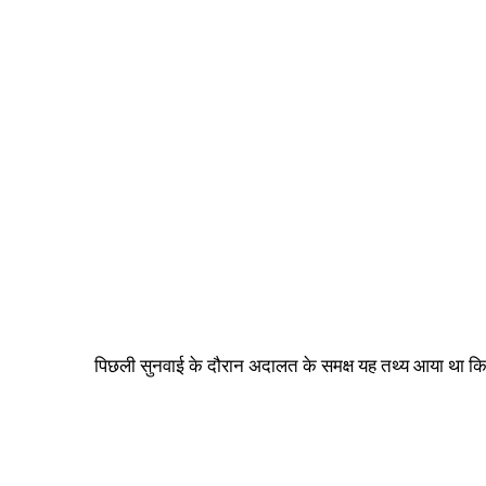
पिछली सुनवाई के दौरान अदालत के समक्ष यह तथ्य आया था कि नि