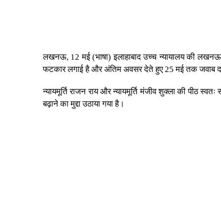
लखनऊ, 12 मई (भाषा) इलाहाबाद उच्च न्यायालय की लखनऊ खंडपी
फटकार लगाई है और अंतिम अवसर देते हुए 25 मई तक जवाब दाख
न्यायमूर्ति राजन राय और न्यायमूर्ति मंजीव शुक्ला की पीठ स्
बढ़ाने का मुद्दा उठाया गया है।