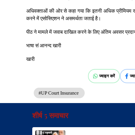
अधिवक्ताओं की ओर से कहा गया कि इतनी अधिक प्रीमियम राशि 
करने में एसोसिएशन ने असमर्थता जताई है।
पीठ ने मामले में जवाब दाखिल करने के लिए अंतिम अवसर प्रदा
भाषा सं आनन्द खारी
खारी
ज्वाइन करें
ज्व
#UP Court Insurance
शीर्ष 5 समाचार