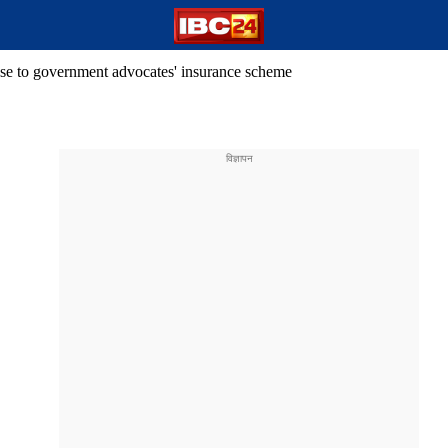
e to government advocates' insurance scheme