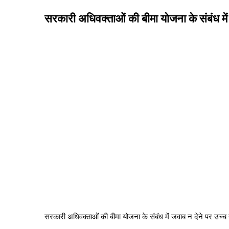
सरकारी अधिवक्ताओं की बीमा योजना के संबंध में
सरकारी अधिवक्ताओं की बीमा योजना के संबंध में जवाब न देने पर उच्च