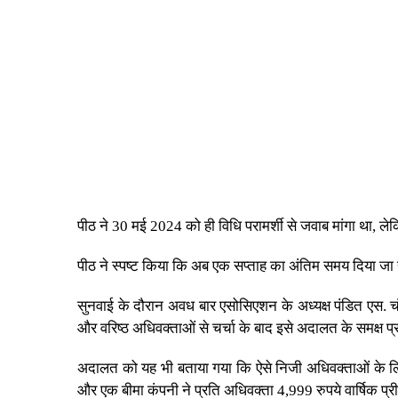
पीठ ने 30 मई 2024 को ही विधि परामर्शी से जवाब मांगा था
पीठ ने स्पष्ट किया कि अब एक सप्ताह का अंतिम समय दिया जा
सुनवाई के दौरान अवध बार एसोसिएशन के अध्यक्ष पंडित एस. च
और वरिष्ठ अधिवक्ताओं से चर्चा के बाद इसे अदालत के समक्ष प
अदालत को यह भी बताया गया कि ऐसे निजी अधिवक्ताओं के लिए ब
और एक बीमा कंपनी ने प्रति अधिवक्ता 4,999 रुपये वार्षिक प्र