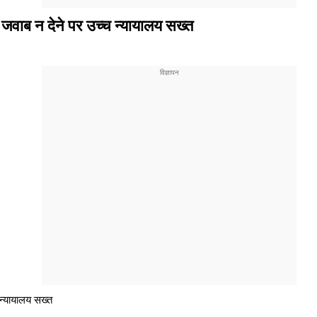
 जवाब न देने पर उच्च न्यायालय सख्त
 न्यायालय सख्त