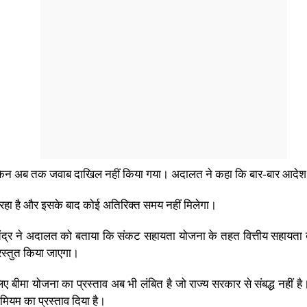
, लेकिन अब तक जवाब दाखिल नहीं किया गया। अदालत ने कहा कि बार-बार आदेश
 रहा है और इसके बाद कोई अतिरिक्त समय नहीं मिलेगा।
ंद्र ने अदालत को बताया कि संकट सहायता योजना के तहत वित्तीय सहायता बढ
्रस्तुत किया जाएगा।
ीमा योजना का प्रस्ताव अब भी लंबित है जो राज्य सरकार से संबद्ध नहीं है
ीमियम का प्रस्ताव दिया है।