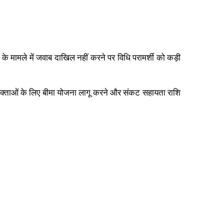
 मामले में जवाब दाखिल नहीं करने पर विधि परामर्शी को कड़ी
 अधिवक्ताओं के लिए बीमा योजना लागू करने और संकट सहायता राशि