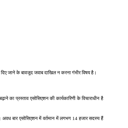
 दिए जाने के बावजूद जवाब दाखिल न करना गंभीर विषय है।
़ाने का प्रस्ताव एसोसिएशन की कार्यकारिणी के विचाराधीन है
। अवध बार एसोसिएशन में वर्तमान में लगभग 14 हजार सदस्य हैं