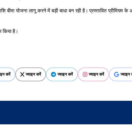
बीमा योजना लागू करने में बड़ी बाधा बन रही है। प्रस्तावित प्रीमियम के 
न किया है।
ाइन करें
ज्वाइन करें
ज्वाइन करें
ज्वाइन करें
ज्वाइन क