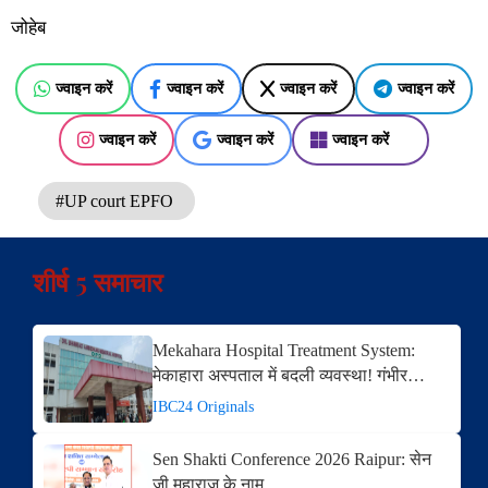
जोहेब
ज्वाइन करें
ज्वाइन करें
ज्वाइन करें
ज्वाइन करें
ज्वाइन करें
ज्वाइन करें
ज्वाइन करें
#UP court EPFO
शीर्ष 5 समाचार
Mekahara Hospital Treatment System:
मेकाहारा अस्पताल में बदली व्यवस्था! गंभीर…
IBC24 Originals
Sen Shakti Conference 2026 Raipur: सेन
जी महाराज के नाम…