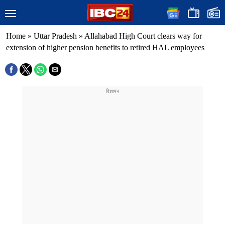
Home
»
Uttar Pradesh
»
Allahabad High Court clears way for
extension of higher pension benefits to retired HAL employees