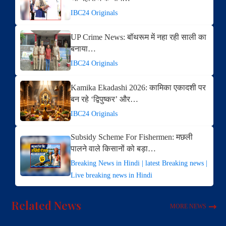
IBC24 Originals
UP Crime News: बॉथरूम में नहा रही साली का
बनाया…
IBC24 Originals
Kamika Ekadashi 2026: कामिका एकादशी पर
बन रहे ‘द्विपुष्कर’ और…
IBC24 Originals
Subsidy Scheme For Fishermen: मछली
पालने वाले किसानों को बड़ा…
Breaking News in Hindi | latest Breaking news |
Live breaking news in Hindi
Related News
MORE NEWS