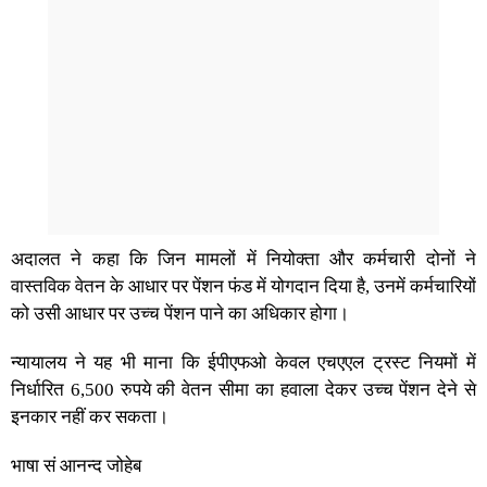
अदालत ने कहा कि जिन मामलों में नियोक्ता और कर्मचारी दोनों ने
वास्तविक वेतन के आधार पर पेंशन फंड में योगदान दिया है, उनमें कर्मचारियों
को उसी आधार पर उच्च पेंशन पाने का अधिकार होगा।
न्यायालय ने यह भी माना कि ईपीएफओ केवल एचएएल ट्रस्ट नियमों में
निर्धारित 6,500 रुपये की वेतन सीमा का हवाला देकर उच्च पेंशन देने से
इनकार नहीं कर सकता।
भाषा सं आनन्द जोहेब