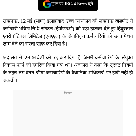
गूगल पर IBC24 News चुनें
लखनऊ, 12 मई (भाषा) इलाहाबाद उच्च न्यायालय की लखनऊ खंडपीठ ने
कर्मचारी भविष्य निधि संगठन (ईपीएफओ) को बड़ा झटका देते हुए हिंदुस्तान
एयरोनॉटिक्स लिमिटेड (एचएएल) के सेवानिवृत्त कर्मचारियों को उच्च पेंशन
लाभ देने का रास्ता साफ कर दिया है।
अदालत ने उन आदेशों को रद्द कर दिया है जिनमें कर्मचारियों के संयुक्त
विकल्प फॉर्म को खारिज किया गया था। अदालत ने कहा कि ट्रस्ट नियमों
के तहत तय वेतन सीमा कर्मचारियों के वैधानिक अधिकारों पर हावी नहीं हो
सकती।