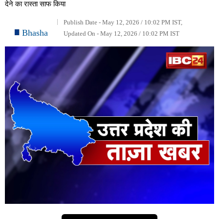
देने का रास्ता साफ किया
Publish Date - May 12, 2026 / 10:02 PM IST,
Bhasha
Updated On - May 12, 2026 / 10:02 PM IST