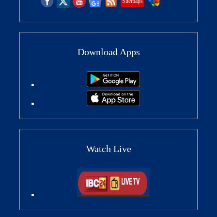
Sitemaps
Download Apps
Watch Live