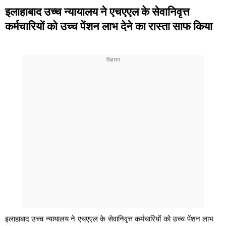
इलाहाबाद उच्च न्यायालय ने एचएएल के सेवानिवृत्त
कर्मचारियों को उच्च पेंशन लाभ देने का रास्ता साफ किया
इलाहाबाद उच्च न्यायालय ने एचएएल के सेवानिवृत्त कर्मचारियों को उच्च पेंशन लाभ