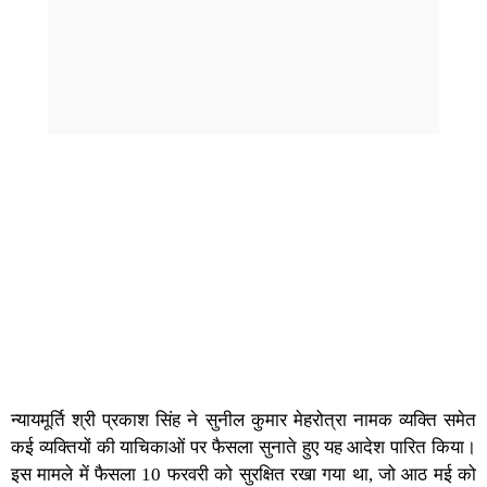
न्यायमूर्ति श्री प्रकाश सिंह ने सुनील कुमार मेहरोत्रा नामक व्यक्ति समेत
कई व्यक्तियों की याचिकाओं पर फैसला सुनाते हुए यह आदेश पारित किया।
इस मामले में फैसला 10 फरवरी को सुरक्षित रखा गया था, जो आठ मई को