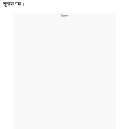
सुनाया गया।