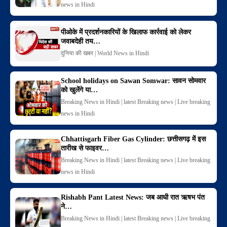
news in Hindi
पीओके में प्रदर्शनकारियों के खिलाफ कार्रवाई को लेकर
जवाबदेही तय…
दुनिया की खबर | World News in Hindi
School holidays on Sawan Somwar: सावन सोमवार
को खुलेंगे या…
Breaking News in Hindi | latest Breaking news | Live breaking
news in Hindi
Chhattisgarh Fiber Gas Cylinder: छत्तीसगढ़ में इस
तारीख से फाइवर…
Breaking News in Hindi | latest Breaking news | Live breaking
news in Hindi
Rishabh Pant Latest News: जब आधी रात ऋषभ पंत
ने…
Breaking News in Hindi | latest Breaking news | Live breaking