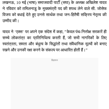
लखनऊ, 10 मई (भाषा) समाजवादी पार्टी (सपा) के अध्यक्ष अखिलेश यादव
ने रविवार को तमिलनाडु के मुख्यमंत्री पद की शपथ लेने वाले सी. जोसेफ
विजय को बधाई देते हुए उनसे सार्थक तथा जन-हितैषी सक्रिय नेतृत्व की
उम्मीद की।
यादव ने ‘एक्स’ पर अपने एक संदेश में कहा, ”केवल पंथ-निरपेक्ष सरकारें ही
सच्चे लोकतंत्र का प्रतिनिधित्व करती हैं, जो सभी नागरिकों के लिए
स्वतंत्रता, समता और बंधुत्व के सिद्धांतों तथा संवैधानिक मूल्यों को बनाए
रखने और उनकी रक्षा करने के संकल्प पर आधारित होती हैं।”