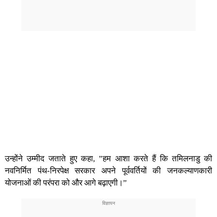
उन्होंने उम्मीद जताते हुए कहा, ”हम आशा करते हैं कि तमिलनाडु की
नवनिर्मित पंथ-निरपेक्ष सरकार अपने पूर्ववर्तियों की जनकल्याणकारी
योजनाओं की परंपरा को और आगे बढ़ाएगी।”