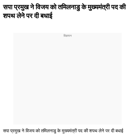
सपा प्रमुख ने विजय को तमिलनाडु के मुख्यमंत्री पद की
शपथ लेने पर दी बधाई
सपा प्रमुख ने विजय को तमिलनाडु के मुख्यमंत्री पद की शपथ लेने पर दी बधाई