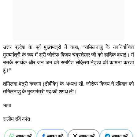
उत्तर प्रदेश के पूर्व मुख्यमंत्री ने कहा, ”तमिलनाडु के नवनिर्वाचित
मुख्यमंत्री के रूप में श्री जोसेफ विजय चंद्रशेखर जी को हार्दिक बधाई। मैं
उनके सार्थक और जन-जन को समर्पित सक्रिय नेतृत्व की कामना करता
हूं।”
तमिलगा वेत्री कषगम (टीवीके) के अध्यक्ष सी. जोसेफ विजय ने रविवार को
तमिलनाडु के मुख्यमंत्री पद की शपथ ली।
भाषा
सलीम रवि कांत
ज्वाइन करें
ज्वाइन करें
ज्वाइन करें
ज्वाइन करें