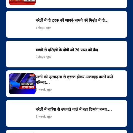
बरेली में दो ट्रक की आमने-सामने की भिड़ंत में दो…
2 days ago
बच्ची से दरिंदगी के दोषी को 20 साल की कैद
2 days ago
पत्नी की प्रताड़ना से त्रस्त होकर आत्मदाह करने वाले
मस्जिद…
1 week ago
बरेली में बारिश से उफनते नाले में बहा दिव्यांग बच्चा,…
1 week ago