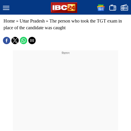
Home
»
Uttar Pradesh
»
The person who took the TGT exam in
place of the candidate was caught