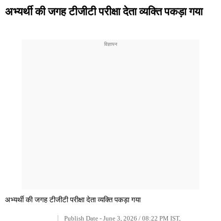
अभ्यर्थी की जगह टीजीटी परीक्षा देता व्यक्ति पकड़ा गया
अभ्यर्थी की जगह टीजीटी परीक्षा देता व्यक्ति पकड़ा गया
Publish Date - June 3, 2026 / 08:22 PM IST,