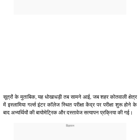
सूत्रों के मुताबिक, यह धोखाधड़ी तब सामने आई, जब शहर कोतवाली क्षेत्र
में इस्लामिया गर्ल्स इंटर कॉलेज स्थित परीक्षा केंद्र पर परीक्षा शुरू होने के
बाद अभ्यर्थियों की बायोमेट्रिक और दस्तावेज सत्यापन प्रक्रिया की गई।