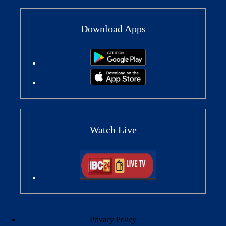
Download Apps
Watch Live
Privacy Policy