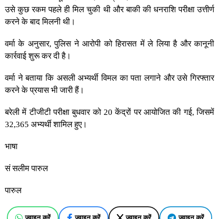
उसे कुछ रकम पहले ही मिल चुकी थी और बाकी की धनराशि परीक्षा उत्तीर्ण
करने के बाद मिलनी थी।
वर्मा के अनुसार, पुलिस ने आरोपी को हिरासत में ले लिया है और कानूनी
कार्रवाई शुरू कर दी है।
वर्मा ने बताया कि असली अभ्यर्थी विमल का पता लगाने और उसे गिरफ्तार
करने के प्रयास भी जारी हैं।
बरेली में टीजीटी परीक्षा बुधवार को 20 केंद्रों पर आयोजित की गई, जिसमें
32,365 अभ्यर्थी शामिल हुए।
भाषा
सं सलीम पारुल
पारुल
ज्वाइन करें
ज्वाइन करें
ज्वाइन करें
ज्वाइन करें