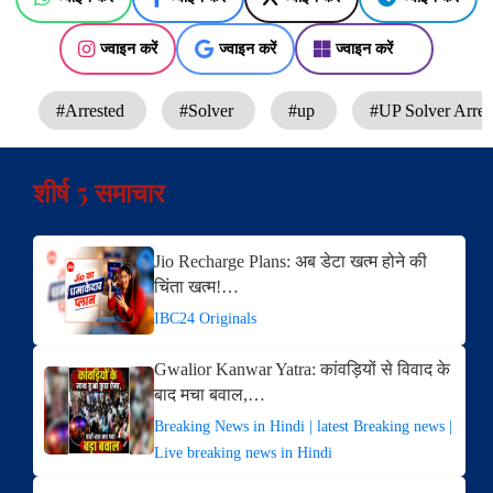
ज्वाइन करें
ज्वाइन करें
ज्वाइन करें
#Arrested
#Solver
#up
#UP Solver Arre
शीर्ष 5 समाचार
Jio Recharge Plans: अब डेटा खत्म होने की
चिंता खत्म!…
IBC24 Originals
Gwalior Kanwar Yatra: कांवड़ियों से विवाद के
बाद मचा बवाल,…
Breaking News in Hindi | latest Breaking news |
Live breaking news in Hindi