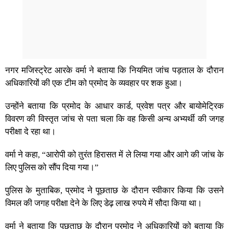
नगर मजिस्ट्रेट आरके वर्मा ने बताया कि नियमित जांच पड़ताल के दौरान
अधिकारियों की एक टीम को प्रमोद के व्यवहार पर शक हुआ।
उन्होंने बताया कि प्रमोद के आधार कार्ड, प्रवेश पत्र और बायोमेट्रिक
विवरण की विस्तृत जांच से पता चला कि वह किसी अन्य अभ्यर्थी की जगह
परीक्षा दे रहा था।
वर्मा ने कहा, “आरोपी को तुरंत हिरासत में ले लिया गया और आगे की जांच के
लिए पुलिस को सौंप दिया गया।”
पुलिस के मुताबिक, प्रमोद ने पूछताछ के दौरान स्वीकार किया कि उसने
विमल की जगह परीक्षा देने के लिए डेढ़ लाख रुपये में सौदा किया था।
वर्मा ने बताया कि पूछताछ के दौरान प्रमोद ने अधिकारियों को बताया कि