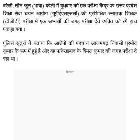
बरेली, तीन जून (भाषा) बरेली में बुधवार को एक परीक्षा केंद्र पर उत्तर प्रदेश
शिक्षा सेवा चयन आयोग (यूपीईएसएससी) की प्रशिक्षित स्नातक शिक्षक
(टीजीटी) परीक्षा में एक अभ्यर्थी की जगह परीक्षा देते व्यक्ति को रंगे हाथ
पकड़ा गया।
पुलिस सूत्रों ने बताया कि आरोपी की पहचान आजमगढ़ निवासी प्रमोद
कुमार के रूप में हुई है और वह फर्रुखाबाद के विमल कुमार की जगह परीक्षा दे
रहा था।