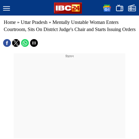
Home
»
Uttar Pradesh
»
Mentally Unstable Woman Enters
Courtroom, Sits On District Judge's Chair and Starts Issuing Orders