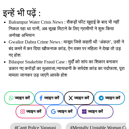
इन्हें भी पढ़ें :
Balrampur Water Crisis News : सैकड़ों फीट खुदाई के बाद भी नहीं
निकल रहा था पानी, अब सूखा मिटाने के लिए ग्रामीणों ने शुरू किया
अनोखा अभियान
Gwalior Dabra Crime News : मासूम जिसे कहती थी ‘अंकल’, उसी ने
बंद कमरे में कर दिया खौफनाक कांड, ऐन वक्त पर महिला ने देखा तो उड़
गए होश
Bilaspur Snakebite Fraud Case : मुर्दों को सांप का शिकार बनाकर
डकार गए करोड़ों का मुआवजा,न्यायधानी के सर्पदंश कांड का पर्दाफाश, पूरा
मामला जानकर उड़ जाएंगे आपके होश
ज्वाइन करें
ज्वाइन करें
ज्वाइन करें
ज्वाइन करें
ज्वाइन करें
ज्वाइन करें
ज्वाइन करें
#Cantt Police Varanasi
#Mentally Unstable Woman Co