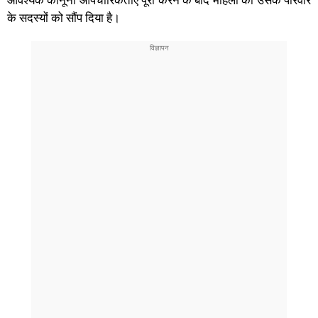
आवश्यक कानूनी औपचारिकताएं पूरी करने के बाद महिला को उसके परिवार
के सदस्यों को सौंप दिया है।