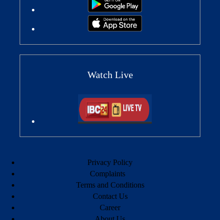
Watch Live
Privacy Policy
Complaints
Terms and Conditions
Contact Us
Career
About Us