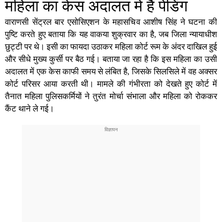
महिला का केस अदालत में है पेंडिंग
वाराणसी सेंट्रल बार एसोसिएशन के महासचिव आशीष सिंह ने घटना की
पुष्टि करते हुए बताया कि यह वाकया शुक्रवार का है, जब जिला न्यायाधीश
छुट्टी पर थे। इसी का फायदा उठाकर महिला कोर्ट रूम के अंदर दाखिल हुई
और सीधे मुख्य कुर्सी पर बैठ गई। बताया जा रहा है कि इस महिला का उसी
अदालत में एक केस काफी समय से लंबित है, जिसके सिलसिले में वह अक्सर
कोर्ट परिसर आया करती थी। मामले की गंभीरता को देखते हुए कोर्ट में
तैनात महिला पुलिसकर्मियों ने तुरंत मोर्चा संभाला और महिला को रोककर
कैंट थाने ले गई।