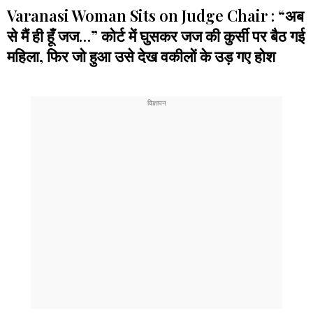
Varanasi Woman Sits on Judge Chair : “अब
से मैं ही हूँ जज…” कोर्ट में घुसकर जज की कुर्सी पर बैठ गई
महिला, फिर जो हुआ उसे देख वकीलों के उड़ गए होश