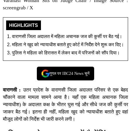
Varanasi Woman Sits on Judge Chair / Image Source :
screengrab / X
HIGHLIGHTS
वाराणसी जिला अदालत में महिला अचानक जज की कुर्सी पर बैठ गई।
महिला ने खुद को न्यायाधीश बताते हुए कोर्ट में निर्देश देने शुरू कर दिए।
पुलिस ने महिला को हिरासत में लेकर बाद में परिजनों को सौंप दिया।
गूगल पर IBC24 News चुनें
वाराणसी :
उतर प्रदेश के वाराणसी जिला अदालत परिसर से एक बेहद
चौंकाने वाला मामला सामने आया है। यहाँ एक महिला अचानक जिला
न्यायाधीश) के अदालत कक्ष के भीतर घुस गई और सीधे जज की कुर्सी पर
जाकर बैठ गई। इतना ही नहीं, महिला खुद को न्यायाधीश बताते हुए वहां
मौजूद लोगों को निर्देश भी जारी करने लगी।