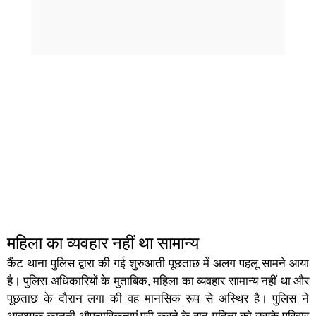
महिला का व्यवहार नहीं था सामान्य
कैंट थाना पुलिस द्वारा की गई शुरुआती पूछताछ में अलग पहलू सामने आया
है। पुलिस अधिकारियों के मुताबिक, महिला का व्यवहार सामान्य नहीं था और
पूछताछ के दौरान लगा की वह मानसिक रूप से अस्थिर है। पुलिस ने