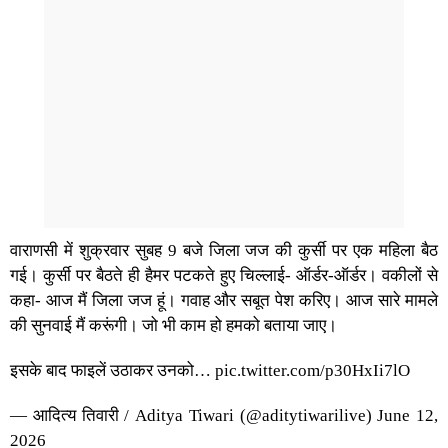
वाराणसी में शुक्रवार सुबह 9 बजे जिला जज की कुर्सी पर एक महिला बैठ
गई। कुर्सी पर बैठते ही हैमर पटकते हुए चिल्लाई- ऑर्डर-ऑर्डर। वकीलों से
कहा- आज मैं जिला जज हूं। गवाह और सबूत पेश करिए। आज सारे मामले
की सुनवाई मैं करूंगी। जो भी काम हो हमको बताया जाए।
इसके बाद फाइलें उठाकर उनको…
pic.twitter.com/p30HxIi7lO
— आदित्य तिवारी / Aditya Tiwari (@aditytiwarilive)
June 12,
2026