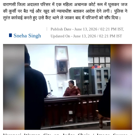
वाराणसी जिला अदालत परिसर में एक महिला अचानक कोर्ट रूम में घुसकर जज
की कुर्सी पर बैठ गई और खुद को न्यायाधीश बताकर आदेश देने लगी। पुलिस ने
तुरंत कार्रवाई करते हुए उसे कैंट थाने ले जाकर बाद में परिजनों को सौंप दिया।
Publish Date - June 13, 2026 / 02:21 PM IST,
Sneha Singh
Updated On - June 13, 2026 / 02:21 PM IST