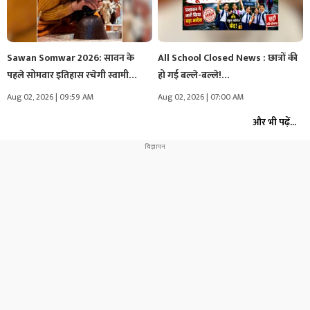
Sawan Somwar 2026: सावन के
All School Closed News : छात्रों की
पहले सोमवार इतिहास रचेगी स्वामी…
हो गई बल्ले-बल्ले!…
Aug 02, 2026 | 09:59 AM
Aug 02, 2026 | 07:00 AM
और भी पढ़ें...