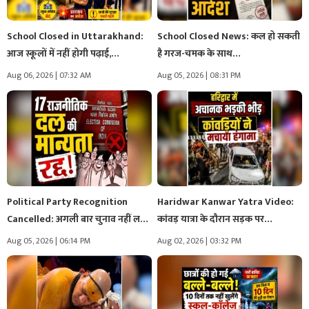
School Closed in Uttarakhand:
School Closed News: कल हो सकती
आज स्कूलों में नहीं होगी पढ़ाई,…
है गरज-चमक के साथ…
Aug 06, 2026 | 07:32 AM
Aug 05, 2026 | 08:31 PM
Political Party Recognition
Haridwar Kanwar Yatra Video:
Cancelled: अगली बार चुनाव नहीं लड़
कांवड़ यात्रा के दौरान सड़क पर…
पाएंगे…
Aug 05, 2026 | 06:14 PM
Aug 02, 2026 | 03:32 PM