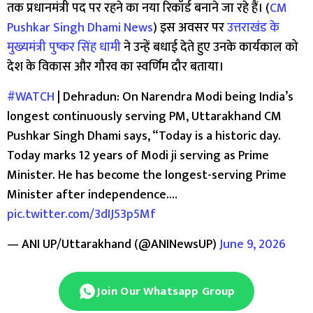
तक प्रधानमंत्री पद पर रहने का नया रिकॉर्ड बनाने जा रहे हैं। (
CM
Pushkar Singh Dhami News
) इस अवसर पर
उत्तराखंड के
मुख्यमंत्री पुष्कर सिंह धामी
ने उन्हें बधाई देते हुए उनके कार्यकाल को
देश के विकास और गौरव का स्वर्णिम दौर बताया।
#WATCH
| Dehradun: On Narendra Modi being India’s
longest continuously serving PM, Uttarakhand CM
Pushkar Singh Dhami says, “Today is a historic day.
Today marks 12 years of Modi ji serving as Prime
Minister. He has become the longest-serving Prime
Minister after independence.…
pic.twitter.com/3dIJ53p5Mf
— ANI UP/Uttarakhand (@ANINewsUP)
June 9, 2026
Join Our Whatsapp Group