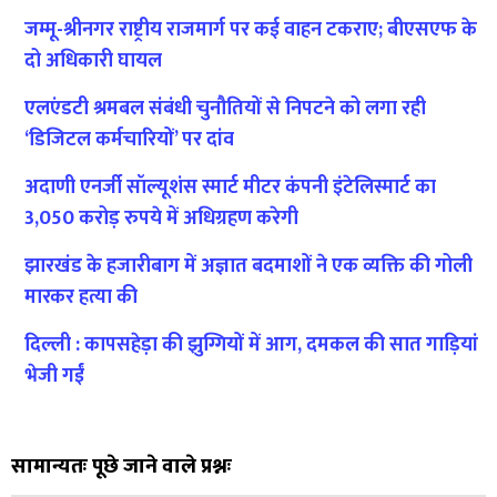
जम्मू-श्रीनगर राष्ट्रीय राजमार्ग पर कई वाहन टकराए; बीएसएफ के
दो अधिकारी घायल
एलएंडटी श्रमबल संबंधी चुनौतियों से निपटने को लगा रही
‘डिजिटल कर्मचारियों’ पर दांव
अदाणी एनर्जी सॉल्यूशंस स्मार्ट मीटर कंपनी इंटेलिस्मार्ट का
3,050 करोड़ रुपये में अधिग्रहण करेगी
झारखंड के हजारीबाग में अज्ञात बदमाशों ने एक व्यक्ति की गोली
मारकर हत्या की
दिल्ली : कापसहेड़ा की झुग्गियों में आग, दमकल की सात गाड़ियां
भेजी गईं
सामान्यतः पूछे जाने वाले प्रश्नः