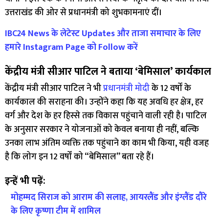
उत्तराखंड की ओर से प्रधानमंत्री को शुभकामनाएं दीं।
IBC24 News के लेटेस्ट Updates और ताजा समाचार के लिए
हमारे Instagram Page को Follow करें
केंद्रीय मंत्री सीआर पाटिल ने बताया ‘बेमिसाल’ कार्यकाल
केंद्रीय मंत्री सीआर पाटिल ने भी
प्रधानमंत्री मोदी
के 12 वर्षों के
कार्यकाल की सराहना की। उन्होंने कहा कि यह अवधि हर क्षेत्र, हर
वर्ग और देश के हर हिस्से तक विकास पहुंचाने वाली रही है। पाटिल
के अनुसार सरकार ने योजनाओं को केवल बनाया ही नहीं, बल्कि
उनका लाभ अंतिम व्यक्ति तक पहुंचाने का काम भी किया, यही वजह
है कि लोग इन 12 वर्षों को “बेमिसाल” बता रहे हैं।
इन्हें भी पढ़ें:
मोहम्मद सिराज को आराम की सलाह, आयरलैंड और इंग्लैंड दौरे
के लिए कृष्णा टीम में शामिल