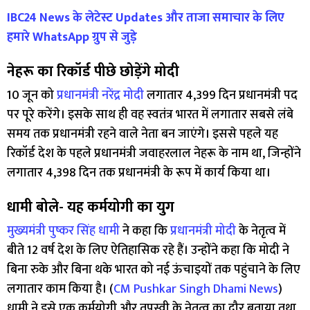
IBC24 News के लेटेस्ट Updates और ताजा समाचार के लिए
हमारे WhatsApp ग्रुप से जुड़े
नेहरू का रिकॉर्ड पीछे छोड़ेंगे मोदी
10 जून को
प्रधानमंत्री नरेंद्र मोदी
लगातार 4,399 दिन प्रधानमंत्री पद
पर पूरे करेंगे। इसके साथ ही वह स्वतंत्र भारत में लगातार सबसे लंबे
समय तक प्रधानमंत्री रहने वाले नेता बन जाएंगे। इससे पहले यह
रिकॉर्ड देश के पहले प्रधानमंत्री जवाहरलाल नेहरू के नाम था, जिन्होंने
लगातार 4,398 दिन तक प्रधानमंत्री के रूप में कार्य किया था।
धामी बोले- यह कर्मयोगी का युग
मुख्यमंत्री पुष्कर सिंह धामी
ने कहा कि
प्रधानमंत्री मोदी
के नेतृत्व में
बीते 12 वर्ष देश के लिए ऐतिहासिक रहे हैं। उन्होंने कहा कि मोदी ने
बिना रुके और बिना थके भारत को नई ऊंचाइयों तक पहुंचाने के लिए
लगातार काम किया है। (
CM Pushkar Singh Dhami News
)
धामी ने इसे एक कर्मयोगी और तपस्वी के नेतृत्व का दौर बताया तथा