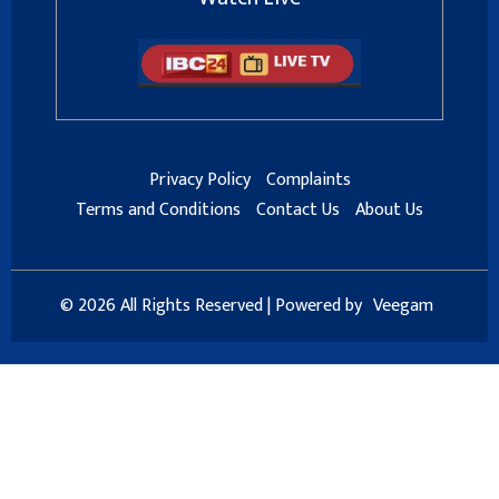
Privacy Policy
Complaints
Terms and Conditions
Contact Us
About Us
© 2026 All Rights Reserved | Powered by
Veegam