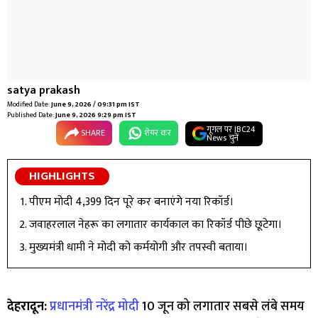
satya prakash
Modified Date:
June 9, 2026 / 09:31 pm IST
Published Date:
June 9, 2026 9:29 pm IST
गूगल पर IBC24
SHARE
शेयर कर
News चुनें
HIGHLIGHTS
पीएम मोदी 4,399 दिन पूरे कर बनाएंगे नया रिकॉर्ड।
जवाहरलाल नेहरू का लगातार कार्यकाल का रिकॉर्ड पीछे छूटेगा।
मुख्यमंत्री धामी ने मोदी को कर्मयोगी और तपस्वी बताया।
देहरादून:
प्रधानमंत्री नरेंद्र मोदी
10 जून को लगातार सबसे लंबे समय