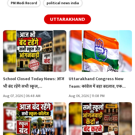
PM Modi Record
political news india
UTTARAKHAND
School Closed Today News: आज
Uttarakhand Congress New
भी बंद रहेंगे सभी स्कूल,…
Team: कांग्रेस में बड़ा बदलाव, एक
साथ…
Aug 07, 2026 | 06:48 AM
Aug 06, 2026 | 11:08 PM