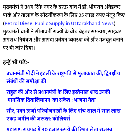
मुख्यमंत्री ने उधम सिंह नगर के दरऊ गांव में डॉ. भीमराव अंबेडकर
पार्क और तालाब के सौंदर्यीकरण के लिए 25 लाख रुपए मंजूर किए।
(
Petrol Diesel Public Supply in Uttarakhand News
)
मुख्‍यमंत्री धामी ने सीमावर्ती राज्यों के बीच बेहतर समन्वय, साइबर
अपराध नियंत्रण और आपदा प्रबंधन व्यवस्था को और मजबूत बनाने
पर भी जोर दिया।
इन्हें भी पढ़ें:-
प्रधानमंत्री मोदी ने इटली के राष्ट्रपति से मुलाकात की, द्विपक्षीय
संबंधों की समीक्षा की
राहुल की ओर से प्रधानमंत्री के लिए इस्तेमाल शब्द उनकी
‘मानसिक दिवालियापन’ का संकेत : भाजपा नेता
सौर, पवन ऊर्जा परियोजनाओं के लिए पांच साल में सात लाख
एकड़ जमीन की जरूरत: कोलियर्स
महाराष्ट्र: रायगढ़ में 30 हजार रुपये की रिश्वत लेता राजस्व