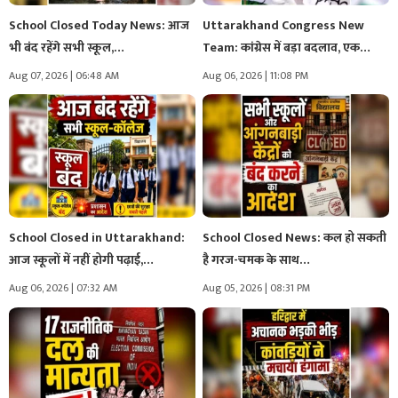
School Closed Today News: आज
Uttarakhand Congress New
भी बंद रहेंगे सभी स्कूल,…
Team: कांग्रेस में बड़ा बदलाव, एक
साथ…
Aug 07, 2026 | 06:48 AM
Aug 06, 2026 | 11:08 PM
School Closed in Uttarakhand:
School Closed News: कल हो सकती
आज स्कूलों में नहीं होगी पढ़ाई,…
है गरज-चमक के साथ…
Aug 06, 2026 | 07:32 AM
Aug 05, 2026 | 08:31 PM