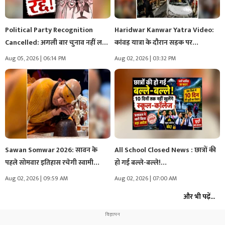
Political Party Recognition
Haridwar Kanwar Yatra Video:
Cancelled: अगली बार चुनाव नहीं लड़
कांवड़ यात्रा के दौरान सड़क पर…
पाएंगे…
Aug 05, 2026 | 06:14 PM
Aug 02, 2026 | 03:32 PM
Sawan Somwar 2026: सावन के
All School Closed News : छात्रों की
पहले सोमवार इतिहास रचेगी स्वामी…
हो गई बल्ले-बल्ले!…
Aug 02, 2026 | 09:59 AM
Aug 02, 2026 | 07:00 AM
और भी पढ़ें...