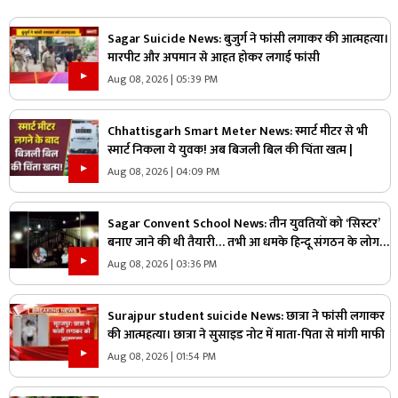
Sagar Suicide News: बुजुर्ग ने फांसी लगाकर की आत्महत्या।
मारपीट और अपमान से आहत होकर लगाई फांसी
Aug 08, 2026 | 05:39 PM
Chhattisgarh Smart Meter News: स्मार्ट मीटर से भी
स्मार्ट निकला ये युवक! अब बिजली बिल की चिंता खत्म |
Aug 08, 2026 | 04:09 PM
Sagar Convent School News: तीन युवतियों को ‘सिस्टर’
बनाए जाने की थी तैयारी… तभी आ धमके हिन्दू संगठन के लोग
और पुलिस, स्कूल में मचा बवाल
Aug 08, 2026 | 03:36 PM
Surajpur student suicide News: छात्रा ने फांसी लगाकर
की आत्महत्या। छात्रा ने सुसाइड नोट में माता-पिता से मांगी माफी
Aug 08, 2026 | 01:54 PM