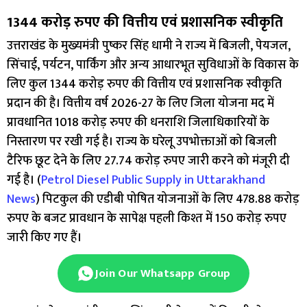
1344 करोड़ रुपए की वित्तीय एवं प्रशासनिक स्वीकृति
उत्तराखंड के मुख्यमंत्री पुष्कर सिंह धामी ने राज्य में बिजली, पेयजल,
सिंचाई, पर्यटन, पार्किंग और अन्य आधारभूत सुविधाओं के विकास के
लिए कुल 1344 करोड़ रुपए की वित्तीय एवं प्रशासनिक स्वीकृति
प्रदान की है। वित्तीय वर्ष 2026-27 के लिए जिला योजना मद में
प्रावधानित 1018 करोड़ रुपए की धनराशि जिलाधिकारियों के
निस्तारण पर रखी गई है। राज्य के घरेलू उपभोक्ताओं को बिजली
टैरिफ छूट देने के लिए 27.74 करोड़ रुपए जारी करने को मंजूरी दी
गई है। (
Petrol Diesel Public Supply in Uttarakhand
News
) पिटकुल की एडीबी पोषित योजनाओं के लिए 478.88 करोड़
रुपए के बजट प्रावधान के सापेक्ष पहली किश्त में 150 करोड़ रुपए
जारी किए गए हैं।
Join Our Whatsapp Group