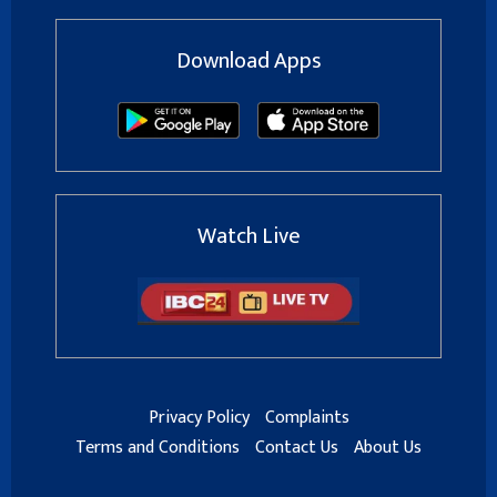
Download Apps
Watch Live
Privacy Policy
Complaints
Terms and Conditions
Contact Us
About Us