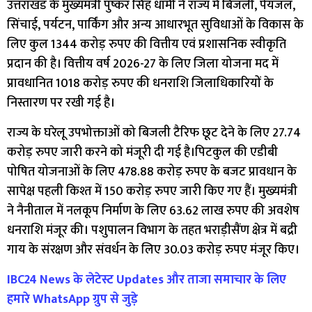
उत्तराखंड के मुख्यमंत्री पुष्कर सिंह धामी ने राज्य में बिजली, पेयजल,
सिंचाई, पर्यटन, पार्किंग और अन्य आधारभूत सुविधाओं के विकास के
लिए कुल 1344 करोड़ रुपए की वित्तीय एवं प्रशासनिक स्वीकृति
प्रदान की है। वित्तीय वर्ष 2026-27 के लिए जिला योजना मद में
प्रावधानित 1018 करोड़ रुपए की धनराशि जिलाधिकारियों के
निस्तारण पर रखी गई है।
राज्य के घरेलू उपभोक्ताओं को बिजली टैरिफ छूट देने के लिए 27.74
करोड़ रुपए जारी करने को मंजूरी दी गई है।पिटकुल की एडीबी
पोषित योजनाओं के लिए 478.88 करोड़ रुपए के बजट प्रावधान के
सापेक्ष पहली किश्त में 150 करोड़ रुपए जारी किए गए हैं। मुख्यमंत्री
ने नैनीताल में नलकूप निर्माण के लिए 63.62 लाख रुपए की अवशेष
धनराशि मंजूर की। पशुपालन विभाग के तहत भराड़ीसैंण क्षेत्र में बद्री
गाय के संरक्षण और संवर्धन के लिए 30.03 करोड़ रुपए मंजूर किए।
IBC24 News के लेटेस्ट Updates और ताजा समाचार के लिए
हमारे WhatsApp ग्रुप से जुड़े