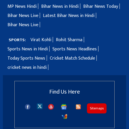
MP News Hindi
Bihar News in Hindi
Bihar News Today
Bihar News Live
Latest Bihar News in Hindi
Bihar News Live
Virat Kohli
Rohit Sharma
SPORTS:
Sports News in Hindi
Sports News Headlines
Today Sports News
Cricket Match Schedule
cricket news in hindi
Find Us Here
Sitemaps