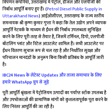
विपणन कंपनियां, उत्तराखण्ड में पेट्रोल, डीजल और एलपीजी की
निर्बाध आपूर्ति बनाए हुए हैं। (
Petrol Diesel Public Supply in
Uttarakhand News
) आईओसीएल, उत्तराखण्ड के राज्य स्तरीय
समन्वयक श्री कृष्ण कुमार गुप्ता ने कहा कि तेल उद्योग अपने व्यापक
आपूर्ति नेटवर्क के माध्यम से ईंधन की निर्बाध उपलब्धता सुनिश्चित
करने के लिए पूरी तरह से तैयार है, जिसमें टर्मिनल, डिपो, एलपीजी
बॉटलिंग प्लांट और रिटेल आउटलेट शामिल हैं। सभी आउटलेट पर
ईंधन वितरण सुचारू रूप से चल रहा है और निर्धारित सुरक्षा और
परिचालन मानदंडों के अनुरूप बिना किसी प्रतिबंध के आपूर्ति जारी
है।
IBC24 News के लेटेस्ट Updates और ताजा समाचार के लिए
हमारे WhatsApp ग्रुप से जुड़े
पूरी आपूर्ति श्रृंखला में पेट्रोलियम उत्पादों का पर्याप्त स्टॉक उपलब्ध है
और उपभोक्ताओं की प्रामाणिक मांगों को कुशलतापूर्वक पूरा करने के
लिए निरंतर आपूर्ति की जा रही है।