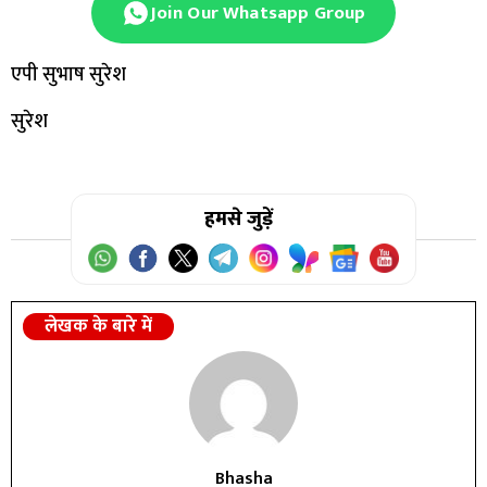
Join Our Whatsapp Group
एपी सुभाष सुरेश
सुरेश
हमसे जुड़ें
लेखक के बारे में
Bhasha