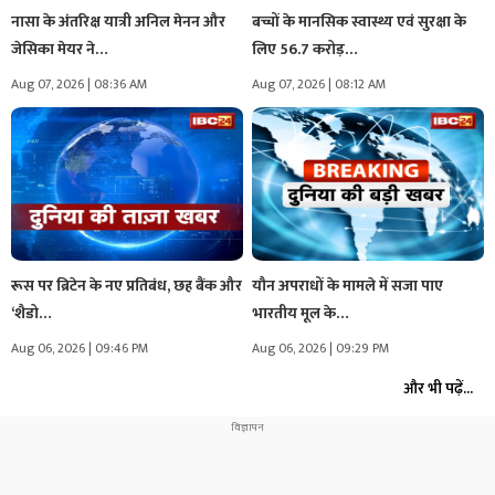
नासा के अंतरिक्ष यात्री अनिल मेनन और
बच्चों के मानसिक स्वास्थ्य एवं सुरक्षा के
जेसिका मेयर ने…
लिए 56.7 करोड़…
Aug 07, 2026 | 08:36 AM
Aug 07, 2026 | 08:12 AM
रूस पर ब्रिटेन के नए प्रतिबंध, छह बैंक और
यौन अपराधों के मामले में सजा पाए
‘शैडो…
भारतीय मूल के…
Aug 06, 2026 | 09:46 PM
Aug 06, 2026 | 09:29 PM
और भी पढ़ें...