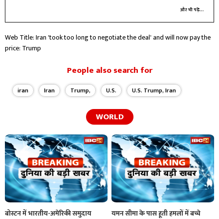
और भी पढ़ें...
Web Title: Iran 'took too long to negotiate the deal' and will now pay the
price: Trump
People also search for
iran
Iran
Trump,
U.S.
U.S. Trump, Iran
WORLD
बोस्टन में भारतीय-अमेरिकी समुदाय
यमन सीमा के पास हूती हमलों में बच्चे