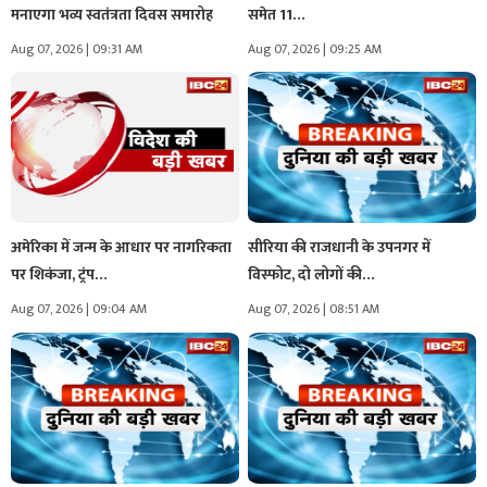
मनाएगा भव्य स्वतंत्रता दिवस समारोह
समेत 11…
Aug 07, 2026 | 09:31 AM
Aug 07, 2026 | 09:25 AM
अमेरिका में जन्म के आधार पर नागरिकता
सीरिया की राजधानी के उपनगर में
पर शिकंजा, ट्रंप…
विस्फोट, दो लोगों की…
Aug 07, 2026 | 09:04 AM
Aug 07, 2026 | 08:51 AM