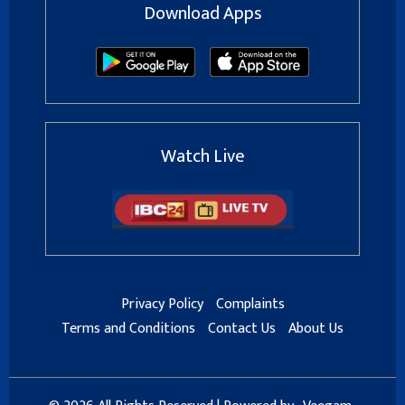
Download Apps
Watch Live
Privacy Policy
Complaints
Terms and Conditions
Contact Us
About Us