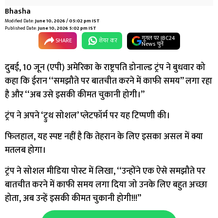
Bhasha
Modified Date:
June 10, 2026 / 05:02 pm IST
Published Date:
June 10, 2026 5:02 pm IST
गूगल पर IBC24
SHARE
शेयर कर
News चुनें
दुबई, 10 जून (एपी) अमेरिका के राष्ट्रपति डोनाल्ड ट्रंप ने बुधवार को
कहा कि ईरान ‘‘समझौते पर बातचीत करने में काफी समय’’ लगा रहा
है और ‘‘अब उसे इसकी कीमत चुकानी होगी।’’
ट्रंप ने अपने ‘ट्रुथ सोशल’ प्लेटफॉर्म पर यह टिप्पणी की।
फिलहाल, यह स्पष्ट नहीं है कि तेहरान के लिए इसका असल में क्या
मतलब होगा।
ट्रंप ने सोशल मीडिया पोस्ट में लिखा, ‘‘उन्होंने एक ऐसे समझौते पर
बातचीत करने में काफी समय लगा दिया जो उनके लिए बहुत अच्छा
होता, अब उन्हें इसकी कीमत चुकानी होगी!!!’’