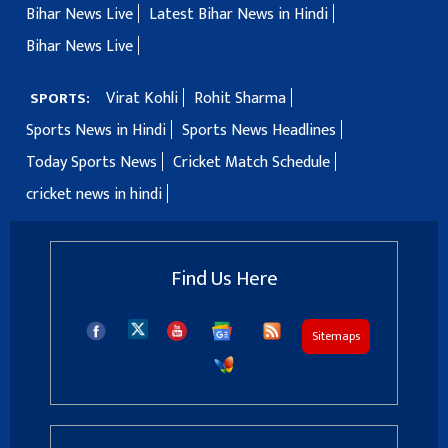
Bihar News Live
Latest Bihar News in Hindi
Bihar News Live
Virat Kohli
Rohit Sharma
SPORTS:
Sports News in Hindi
Sports News Headlines
Today Sports News
Cricket Match Schedule
cricket news in hindi
Find Us Here
Sitemaps