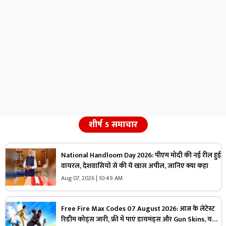
शीर्ष 5 समाचार
National Handloom Day 2026: पीएम मोदी की नई रील हुई
वायरल, देशवासियों से की ये खास अपील, जानिए क्या कहा
Aug 07, 2026 | 10:49 AM
Free Fire Max Codes 07 August 2026: आज के लेटेस्ट
रिडीम कोड्स जारी, फ्री में पाएं डायमंड्स और Gun Skins, यही