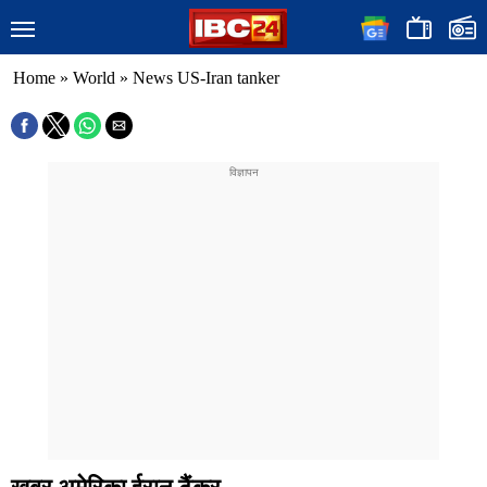
Home
»
World
»
News US-Iran tanker
खबर अमेरिका ईरान टैंकर