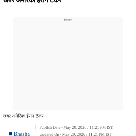
खबर अमेरिका ईरान टैंकर
Publish Date - May 20, 2026 / 11:21 PM IST,
Bhasha
Updated On - May 20, 2026 / 11:21 PM IST