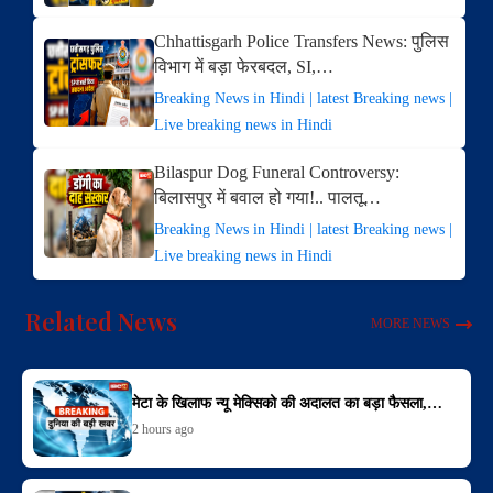
Chhattisgarh Police Transfers News: पुलिस
विभाग में बड़ा फेरबदल, SI,…
Breaking News in Hindi | latest Breaking news |
Live breaking news in Hindi
Bilaspur Dog Funeral Controversy:
बिलासपुर में बवाल हो गया!.. पालतू…
Breaking News in Hindi | latest Breaking news |
Live breaking news in Hindi
Related News
MORE NEWS
मेटा के खिलाफ न्यू मेक्सिको की अदालत का बड़ा फैसला,…
2 hours ago