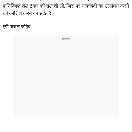
वाणिज्यिक तेल टैंकर की तलाशी ली, जिस पर नाकाबंदी का उल्लंघन करने
की कोशिश करने का संदेह है।
एपी पारुल जोहेब