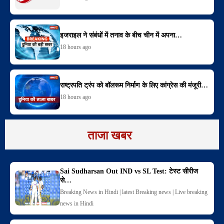
इजराइल ने संबंधों में तनाव के बीच चीन में अपना…
18 hours ago
राष्ट्रपति ट्रंप को बॉलरूम निर्माण के लिए कांग्रेस की मंजूरी…
18 hours ago
ताजा खबर
Sai Sudharsan Out IND vs SL Test: टेस्ट सीरीज
से…
Breaking News in Hindi | latest Breaking news | Live breaking
news in Hindi