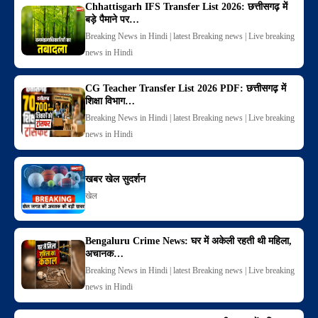
Chhattisgarh IFS Transfer List 2026: छत्तीसगढ़ में
बड़े पैमाने पर…
Breaking News in Hindi | latest Breaking news | Live breaking
news in Hindi
CG Teacher Transfer List 2026 PDF: छत्तीसगढ़ में
शिक्षा विभाग…
Breaking News in Hindi | latest Breaking news | Live breaking
news in Hindi
खबर खेल सुदर्शन
खेल
Bengaluru Crime News: घर में अकेली रहती थी महिला,
अचानक…
Breaking News in Hindi | latest Breaking news | Live breaking
news in Hindi