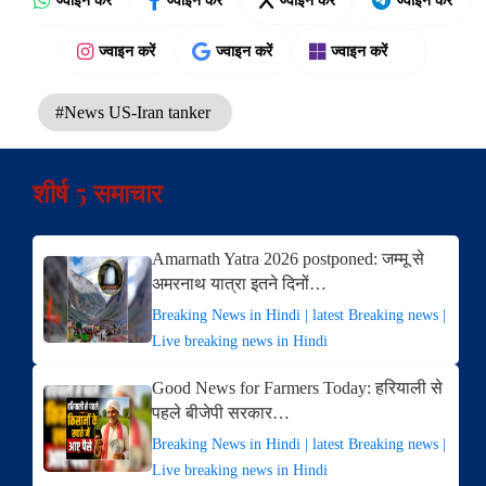
ज्वाइन करें
ज्वाइन करें
ज्वाइन करें
#News US-Iran tanker
शीर्ष 5 समाचार
Amarnath Yatra 2026 postponed: जम्मू से
अमरनाथ यात्रा इतने दिनों…
Breaking News in Hindi | latest Breaking news |
Live breaking news in Hindi
Good News for Farmers Today: हरियाली से
पहले बीजेपी सरकार…
Breaking News in Hindi | latest Breaking news |
Live breaking news in Hindi