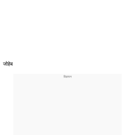
जोहेब