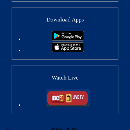
Download Apps
Watch Live
Privacy Policy