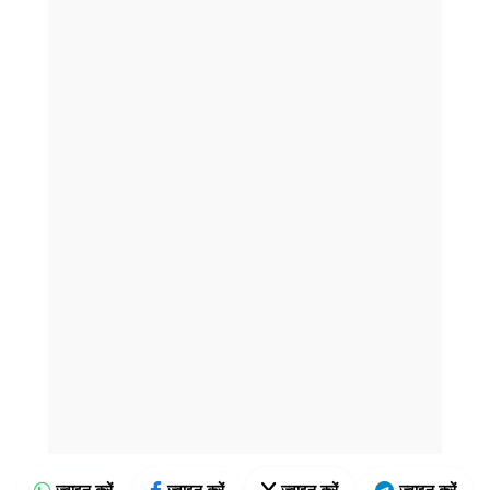
ज्वाइन करें
ज्वाइन करें
ज्वाइन करें
ज्वाइन करें