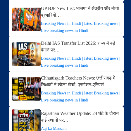
UP BJP New List: भाजपा ने क्षेत्रीय और मोर्चा
प्रभारियों…
Breaking News in Hindi | latest Breaking news |
Live breaking news in Hindi
Delhi IAS Transfer List 2026: राज्य में बड़े
पैमाने पर…
Breaking News in Hindi | latest Breaking news |
Live breaking news in Hindi
Chhattisgarh Teachers News: छत्तीसगढ़ में
शिक्षकों ने खोला मोर्चा, प्रमोशन-एरियर्स…
Breaking News in Hindi | latest Breaking news |
Live breaking news in Hindi
Rajasthan Weather Update: 24 घंटे के दौरान
कई स्थानों पर…
Aaj ka Mausam