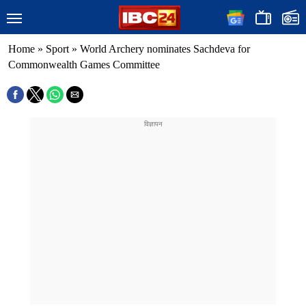
Home
»
Sport
»
World Archery nominates Sachdeva for
Commonwealth Games Committee