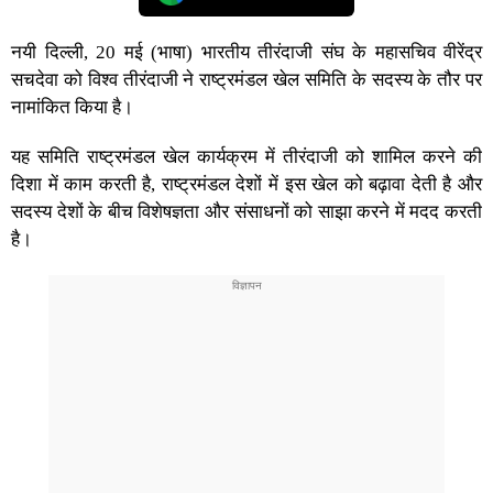
नयी दिल्ली, 20 मई (भाषा) भारतीय तीरंदाजी संघ के महासचिव वीरेंद्र
सचदेवा को विश्व तीरंदाजी ने राष्ट्रमंडल खेल समिति के सदस्य के तौर पर
नामांकित किया है।
यह समिति राष्ट्रमंडल खेल कार्यक्रम में तीरंदाजी को शामिल करने की
दिशा में काम करती है, राष्ट्रमंडल देशों में इस खेल को बढ़ावा देती है और
सदस्य देशों के बीच विशेषज्ञता और संसाधनों को साझा करने में मदद करती
है।