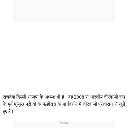
सचदेवा दिल्ली भाजपा के अध्यक्ष भी हैं। वह 2008 से भारतीय तीरंदाजी संघ
के पूर्व प्रमुख प्रो वी के मल्होत्रा ​​के मार्गदर्शन में तीरंदाजी प्रशासन से जुड़े
हुए हैं।