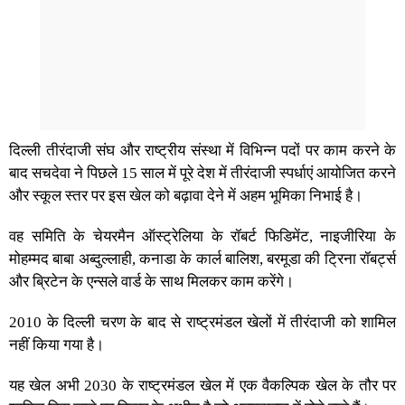
दिल्ली तीरंदाजी संघ और राष्ट्रीय संस्था में विभिन्न पदों पर काम करने के
बाद सचदेवा ने पिछले 15 साल में पूरे देश में तीरंदाजी स्पर्धाएं आयोजित करने
और स्कूल स्तर पर इस खेल को बढ़ावा देने में अहम भूमिका निभाई है।
वह समिति के चेयरमैन ऑस्ट्रेलिया के रॉबर्ट फिडिमेंट, नाइजीरिया के
मोहम्मद बाबा अब्दुल्लाही, कनाडा के कार्ल बालिश, बरमूडा की ट्रिना रॉबर्ट्स
और ब्रिटेन के एन्सले वार्ड के साथ मिलकर काम करेंगे।
2010 के दिल्ली चरण के बाद से राष्ट्रमंडल खेलों में तीरंदाजी को शामिल
नहीं किया गया है।
यह खेल अभी 2030 के राष्ट्रमंडल खेल में एक वैकल्पिक खेल के तौर पर