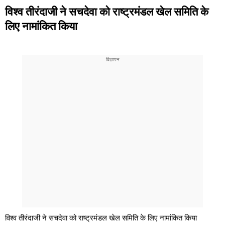
विश्व तीरंदाजी ने सचदेवा को राष्ट्रमंडल खेल समिति के
लिए नामांकित किया
विश्व तीरंदाजी ने सचदेवा को राष्ट्रमंडल खेल समिति के लिए नामांकित किया