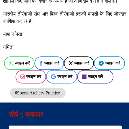
शामिल किए जाने पर विचार के अधीन है जो अहमदाबाद में होने वाले हैं।
भारतीय तीरंदाजी संघ और विश्व तीरंदाजी इसकी वापसी के लिए जोरदार
कोशिश कर रहे हैं।
भाषा नमिता
नमिता
ज्वाइन करें
ज्वाइन करें
ज्वाइन करें
ज्वाइन करें
ज्वाइन करें
ज्वाइन करें
ज्वाइन करें
#Sports Archery Practice
शीर्ष 5 समाचार