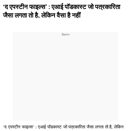
‘द एपस्टीन फाइल्स’ : एआई पॉडकास्ट जो पत्रकारिता
जैसा लगता तो है, लेकिन वैसा है नहीं
‘द एपस्टीन फाइल्स’ : एआई पॉडकास्ट जो पत्रकारिता जैसा लगता तो है, लेकिन