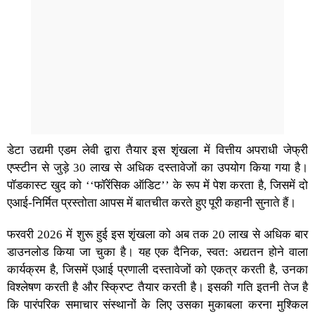
डेटा उद्यमी एडम लेवी द्वारा तैयार इस शृंखला में वित्तीय अपराधी जेफ्री
एप्स्टीन से जुड़े 30 लाख से अधिक दस्तावेजों का उपयोग किया गया है।
पॉडकास्ट खुद को ‘‘फॉरेंसिक ऑडिट’’ के रूप में पेश करता है, जिसमें दो
एआई-निर्मित प्रस्तोता आपस में बातचीत करते हुए पूरी कहानी सुनाते हैं।
फरवरी 2026 में शुरू हुई इस शृंखला को अब तक 20 लाख से अधिक बार
डाउनलोड किया जा चुका है। यह एक दैनिक, स्वत: अद्यतन होने वाला
कार्यक्रम है, जिसमें एआई प्रणाली दस्तावेजों को एकत्र करती है, उनका
विश्लेषण करती है और स्क्रिप्ट तैयार करती है। इसकी गति इतनी तेज है
कि पारंपरिक समाचार संस्थानों के लिए उसका मुकाबला करना मुश्किल