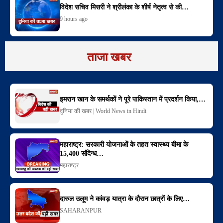
विदेश सचिव मिसरी ने श्रीलंका के शीर्ष नेतृत्व से की…
9 hours ago
ताजा खबर
इमरान खान के समर्थकों ने पूरे पाकिस्तान में प्रदर्शन किया,…
दुनिया की खबर | World News in Hindi
महाराष्ट्र: सरकारी योजनाओं के तहत स्वास्थ्य बीमा के
15,400 संदिग्ध…
महाराष्ट्र
दारुल उलूम ने कांवड़ यात्रा के दौरान छात्रों के लिए…
SAHARANPUR