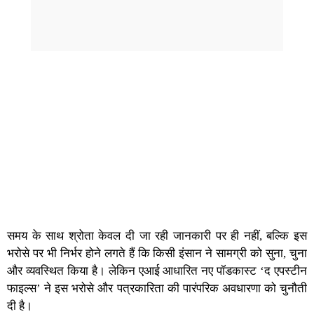
समय के साथ श्रोता केवल दी जा रही जानकारी पर ही नहीं, बल्कि इस
भरोसे पर भी निर्भर होने लगते हैं कि किसी इंसान ने सामग्री को सुना, चुना
और व्यवस्थित किया है। लेकिन एआई आधारित नए पॉडकास्ट ‘द एपस्टीन
फाइल्स’ ने इस भरोसे और पत्रकारिता की पारंपरिक अवधारणा को चुनौती
दी है।