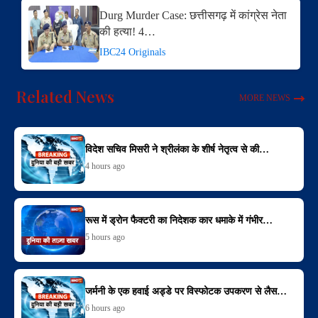
Durg Murder Case: छत्तीसगढ़ में कांग्रेस नेता
की हत्या! 4…
IBC24 Originals
Related News
MORE NEWS
विदेश सचिव मिसरी ने श्रीलंका के शीर्ष नेतृत्व से की…
4 hours ago
रूस में ड्रोन फैक्टरी का निदेशक कार धमाके में गंभीर…
5 hours ago
जर्मनी के एक हवाई अड्डे पर विस्फोटक उपकरण से लैस…
6 hours ago