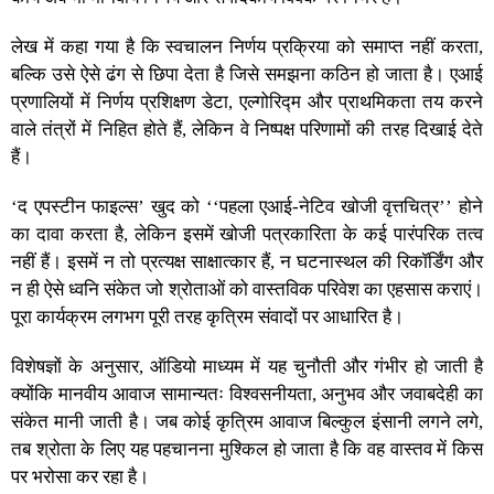
लेख में कहा गया है कि स्वचालन निर्णय प्रक्रिया को समाप्त नहीं करता,
बल्कि उसे ऐसे ढंग से छिपा देता है जिसे समझना कठिन हो जाता है। एआई
प्रणालियों में निर्णय प्रशिक्षण डेटा, एल्गोरिद्म और प्राथमिकता तय करने
वाले तंत्रों में निहित होते हैं, लेकिन वे निष्पक्ष परिणामों की तरह दिखाई देते
हैं।
‘द एपस्टीन फाइल्स’ खुद को ‘‘पहला एआई-नेटिव खोजी वृत्तचित्र’’ होने
का दावा करता है, लेकिन इसमें खोजी पत्रकारिता के कई पारंपरिक तत्व
नहीं हैं। इसमें न तो प्रत्यक्ष साक्षात्कार हैं, न घटनास्थल की रिकॉर्डिंग और
न ही ऐसे ध्वनि संकेत जो श्रोताओं को वास्तविक परिवेश का एहसास कराएं।
पूरा कार्यक्रम लगभग पूरी तरह कृत्रिम संवादों पर आधारित है।
विशेषज्ञों के अनुसार, ऑडियो माध्यम में यह चुनौती और गंभीर हो जाती है
क्योंकि मानवीय आवाज सामान्यतः विश्वसनीयता, अनुभव और जवाबदेही का
संकेत मानी जाती है। जब कोई कृत्रिम आवाज बिल्कुल इंसानी लगने लगे,
तब श्रोता के लिए यह पहचानना मुश्किल हो जाता है कि वह वास्तव में किस
पर भरोसा कर रहा है।