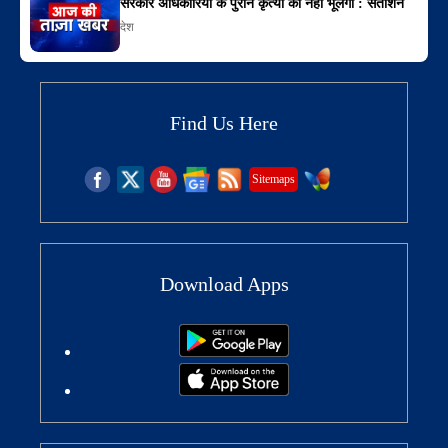
सरकार अधिकारियों के पुराने कृत्यों को नहीं भूलेगी : सतीशन
देश
Find Us Here
Sitemaps
Download Apps