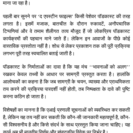
माना जा रहा है।
पहली बार सुनने पर ‘द एपस्टीन फाइल्स’ किसी पेशेवर पॉडकास्ट की तरह
लगता है। इसमें मजाक, बातचीत के दौरान रुकावटें, अनौपचारिक
टिप्पणियां और वे तमाम शैलीगत तत्व मौजूद हैं जो लोकप्रिय पॉडकास्ट
कार्यक्रमों की पहचान माने जाते हैं। लेकिन इन आवाजों के पीछे कोई
वास्तविक प्रस्तोता नहीं है। शोध से लेकर प्रकाशन तक की पूरी प्रक्रिया
लगभग पूरी तरह स्वचालित बताई जाती है।
पॉडकास्ट के निर्माताओं का दावा है कि यह मंच ‘‘भावनाओं को अलग’’
रखकर केवल तथ्यों के आधार पर सामग्री प्रस्तुत करता है। हालांकि
आलोचकों का कहना है कि जब सामग्री के चयन, व्याख्या और प्राथमिकता
तय करने की प्रक्रिया पारदर्शी नहीं होती, तब निष्पक्षता के दावे की पुष्टि
करना कठिन हो जाता है।
विशेषज्ञों का मानना है कि एआई प्रणाली सूचनाओं को व्यवस्थित कर सकती
है, लेकिन यह तय नहीं कर सकती कि कौन-सी जानकारी महत्वपूर्ण है, कौन-
सी विश्वसनीय है और किसे संदर्भ के साथ प्रस्तुत किया जाना चाहिए। यह
कार्य अब भी मानवीय निर्णय और संपादकीय विवेक पर निर्भर है।