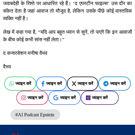
जवाबदेही के रिश्ते पर आधारित रहे हैं। ‘द एपस्टीन फाइल्स’ उस दौर का
संकेत देता है जहां आवाज तो मौजूद है, लेकिन उसके पीछे कोई वास्तविक
व्यक्ति नहीं है।
लेख में कहा गया है, “यदि आप बहुत ध्यान से सुनें, तो पाएंगे कि इन आवाजों
के बीच कोई कभी सांस नहीं लेता।”
द कन्वरसेशन मनीषा वैभव
वैभव
ज्वाइन करें
ज्वाइन करें
ज्वाइन करें
ज्वाइन करें
ज्वाइन करें
ज्वाइन करें
ज्वाइन करें
#AI Podcast Epstein