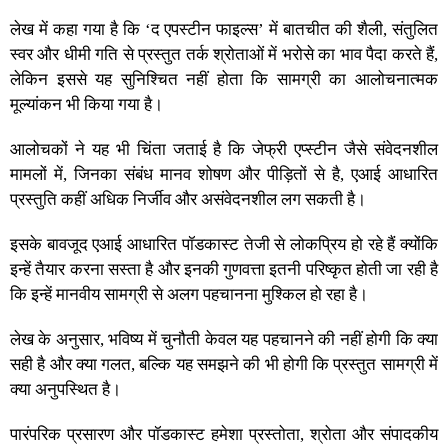
लेख में कहा गया है कि ‘द एपस्टीन फाइल्स’ में बातचीत की शैली, संतुलित
स्वर और धीमी गति से प्रस्तुत तर्क श्रोताओं में भरोसे का भाव पैदा करते हैं,
लेकिन इससे यह सुनिश्चित नहीं होता कि सामग्री का आलोचनात्मक
मूल्यांकन भी किया गया है।
आलोचकों ने यह भी चिंता जताई है कि जेफ्री एप्स्टीन जैसे संवेदनशील
मामलों में, जिनका संबंध मानव शोषण और पीड़ितों से है, एआई आधारित
प्रस्तुति कहीं अधिक निर्जीव और असंवेदनशील लग सकती है।
इसके बावजूद एआई आधारित पॉडकास्ट तेजी से लोकप्रिय हो रहे हैं क्योंकि
इन्हें तैयार करना सस्ता है और इनकी गुणवत्ता इतनी परिष्कृत होती जा रही है
कि इन्हें मानवीय सामग्री से अलग पहचानना मुश्किल हो रहा है।
लेख के अनुसार, भविष्य में चुनौती केवल यह पहचानने की नहीं होगी कि क्या
सही है और क्या गलत, बल्कि यह समझने की भी होगी कि प्रस्तुत सामग्री में
क्या अनुपस्थित है।
पारंपरिक प्रसारण और पॉडकास्ट हमेशा प्रस्तोता, श्रोता और संपादकीय