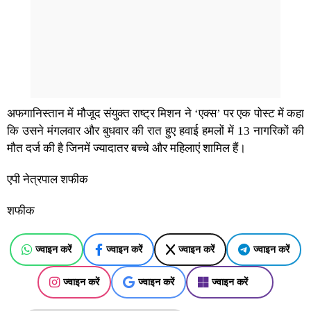
अफगानिस्तान में मौजूद संयुक्त राष्ट्र मिशन ने ‘एक्स’ पर एक पोस्ट में कहा
कि उसने मंगलवार और बुधवार की रात हुए हवाई हमलों में 13 नागरिकों की
मौत दर्ज की है जिनमें ज्यादातर बच्चे और महिलाएं शामिल हैं।
एपी नेत्रपाल शफीक
शफीक
ज्वाइन करें
ज्वाइन करें
ज्वाइन करें
ज्वाइन करें
ज्वाइन करें
ज्वाइन करें
ज्वाइन करें