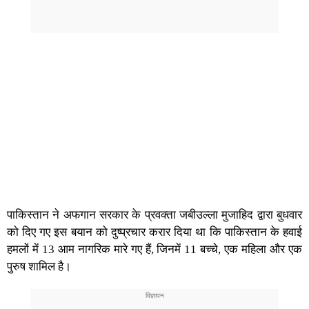
पाकिस्तान ने अफगान सरकार के प्रवक्ता जबीउल्ला मुजाहिद द्वारा बुधवार
को दिए गए इस बयान को दुष्प्रचार करार दिया था कि पाकिस्तान के हवाई
हमलों में 13 आम नागरिक मारे गए हैं, जिनमें 11 बच्चे, एक महिला और एक
पुरुष शामिल है।