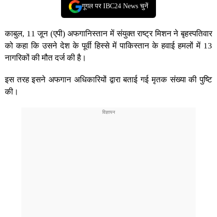
गूगल पर IBC24 News चुनें
काबुल, 11 जून (एपी) अफगानिस्तान में संयुक्त राष्ट्र मिशन ने बृहस्पतिवार
को कहा कि उसने देश के पूर्वी हिस्से में पाकिस्तान के हवाई हमलों में 13
नागरिकों की मौत दर्ज की है।
इस तरह इसने अफगान अधिकारियों द्वारा बताई गई मृतक संख्या की पुष्टि
की।