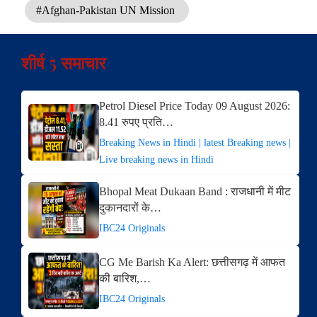
#Afghan-Pakistan UN Mission
शीर्ष 5 समाचार
Petrol Diesel Price Today 09 August 2026:
8.41 रुपए प्रति…
Breaking News in Hindi | latest Breaking news |
Live breaking news in Hindi
Bhopal Meat Dukaan Band : राजधानी में मीट
दुकानदारों के…
IBC24 Originals
CG Me Barish Ka Alert: छत्तीसगढ़ में आफत
की बारिश,…
IBC24 Originals