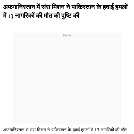
अफगानिस्तान में संरा मिशन ने पाकिस्तान के हवाई हमलों
में 13 नागरिकों की मौत की पुष्टि की
अफगानिस्तान में संरा मिशन ने पाकिस्तान के हवाई हमलों में 13 नागरिकों की मौत