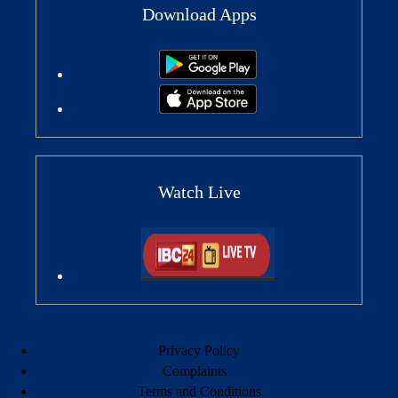
Download Apps
Watch Live
Privacy Policy
Complaints
Terms and Conditions