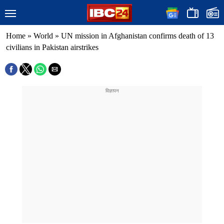
Home
»
World
»
UN mission in Afghanistan confirms death of 13
civilians in Pakistan airstrikes