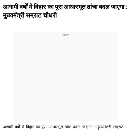
आगामी वर्षों में बिहार का पूरा आधारभूत ढांचा बदल जाएगा :
मुख्यमंत्री सम्राट चौधरी
आगामी वर्षों में बिहार का पूरा आधारभूत ढांचा बदल जाएगा : मुख्यमंत्री सम्राट