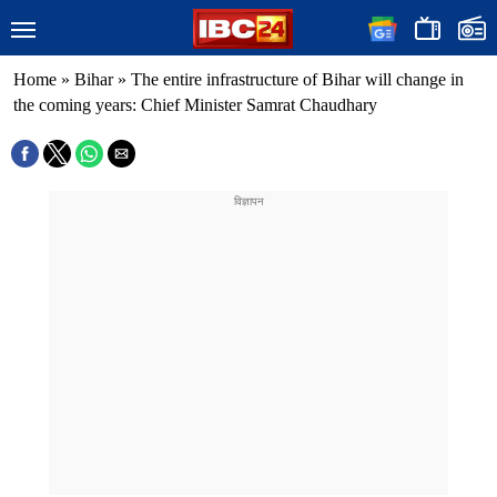
Home
»
Bihar
»
The entire infrastructure of Bihar will change in
the coming years: Chief Minister Samrat Chaudhary