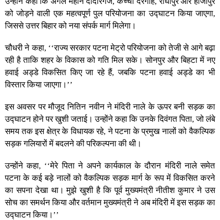
उन्होंने कहा कि अगले महीने दीदारगंज, कच्ची दरगाह, राघोपुर और हाजीपुर
को जोड़ने वाली एक महत्वपूर्ण पुल परियोजना का उद्घाटन किया जाएगा,
जिससे उत्तर बिहार को नया संपर्क मार्ग मिलेगा।
चौधरी ने कहा, ‘‘राज्य सरकार पटना मेट्रो परियोजना को तेजी से आगे बढ़ा
रही है ताकि शहर के विकास को गति मिल सके। सोनपुर और बिहटा में नए
हवाई अड्डे विकसित किए जा रहे हैं, जबकि पटना हवाई अड्डे का भी
विस्तार किया जाएगा।’’
इस अवसर पर मौजूद नितिन नवीन ने मंदिरी नाले के ऊपर बनी सड़क का
उद्घाटन होने पर खुशी जताई। उन्होंने कहा कि उनके दिवंगत पिता, जो लंबे
समय तक इस क्षेत्र के विधायक रहे, ने पटना के प्रमुख नालों को वैकल्पिक
सड़क गलियारों में बदलने की परिकल्पना की थी।
उन्होंने कहा, ‘‘मेरे पिता ने अपने कार्यकाल के दौरान मंदिरी नाले समेत
पटना के कई बड़े नालों को वैकल्पिक सड़क मार्ग के रूप में विकसित करने
का सपना देखा था। मुझे खुशी है कि पूर्व मुख्यमंत्री नीतीश कुमार ने उस
सोच का समर्थन किया और वर्तमान मुख्यमंत्री ने अब मंदिरी में इस सड़क का
उद्घाटन किया।’’