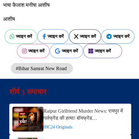
भाषा कैलाश मनीषा आशीष
आशीष
ज्वाइन करें
ज्वाइन करें
ज्वाइन करें
ज्वाइन करें
ज्वाइन करें
ज्वाइन करें
ज्वाइन करें
#Bihar Samrat New Road
शीर्ष 5 समाचार
Raipur Girlfriend Murder News: रायपुर में
गर्लफ्रेंड की हत्या! बॉयफ्रेंड…
IBC24 Originals