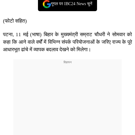
गूगल पर IBC24 News चुनें
(फोटो सहित)
पटना, 11 मई (भाषा) बिहार के मुख्यमंत्री सम्राट चौधरी ने सोमवार को
कहा कि आने वाले वर्षों में विभिन्न संपर्क परियोजनाओं के जरिए राज्य के पूरे
आधारभूत ढांचे में व्यापक बदलाव देखने को मिलेगा।