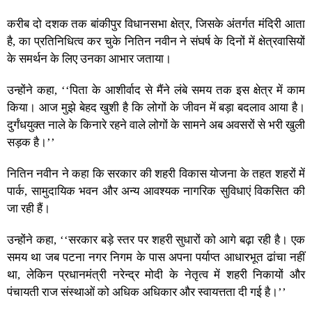
करीब दो दशक तक बांकीपुर विधानसभा क्षेत्र, जिसके अंतर्गत मंदिरी आता
है, का प्रतिनिधित्व कर चुके नितिन नवीन ने संघर्ष के दिनों में क्षेत्रवासियों
के समर्थन के लिए उनका आभार जताया।
उन्होंने कहा, ‘‘पिता के आशीर्वाद से मैंने लंबे समय तक इस क्षेत्र में काम
किया। आज मुझे बेहद खुशी है कि लोगों के जीवन में बड़ा बदलाव आया है।
दुर्गंधयुक्त नाले के किनारे रहने वाले लोगों के सामने अब अवसरों से भरी खुली
सड़क है।’’
नितिन नवीन ने कहा कि सरकार की शहरी विकास योजना के तहत शहरों में
पार्क, सामुदायिक भवन और अन्य आवश्यक नागरिक सुविधाएं विकसित की
जा रही हैं।
उन्होंने कहा, ‘‘सरकार बड़े स्तर पर शहरी सुधारों को आगे बढ़ा रही है। एक
समय था जब पटना नगर निगम के पास अपना पर्याप्त आधारभूत ढांचा नहीं
था, लेकिन प्रधानमंत्री नरेन्द्र मोदी के नेतृत्व में शहरी निकायों और
पंचायती राज संस्थाओं को अधिक अधिकार और स्वायत्तता दी गई है।’’