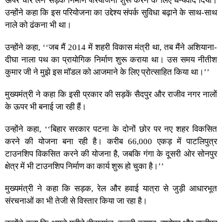
ऊपर चार लेन सड़क निर्माण परियोजना शुरू करने के लिए धन्यवाद दिया।
उन्होंने कहा कि इस परियोजना का उद्देश्य संपर्क सुविधा बढ़ाने के साथ-साथ
नाले को ढंकना भी था।
उन्होंने कहा, ‘‘जब मैं 2014 में शहरी विकास मंत्री था, तब मैंने अशियाना-
दीघा नाला पथ का प्रायोगिक निर्माण शुरू कराया था। उस समय नीतीश
कुमार जी ने मुझे इस मॉडल को आजमाने के लिए प्रोत्साहित किया था।’’
मुख्यमंत्री ने कहा कि इसी प्रकार की सड़कें सैदपुर और राजीव नगर नालों
के ऊपर भी बनाई जा रही हैं।
उन्होंने कहा, ‘‘बिहार सरकार पटना के दोनों छोर पर नए शहर विकसित
करने की योजना बना रही है। करीब 66,000 एकड़ में पाटलिपुत्र
टाउनशिप विकसित करने की योजना है, जबकि गंगा के दूसरी ओर सोनपुर
क्षेत्र में भी टाउनशिप निर्माण का कार्य शुरू हो चुका है।’’
मुख्यमंत्री ने कहा कि सड़क, रेल और हवाई यात्रा से जुड़ी आधारभूत
संरचनाओं का भी तेजी से विस्तार किया जा रहा है।