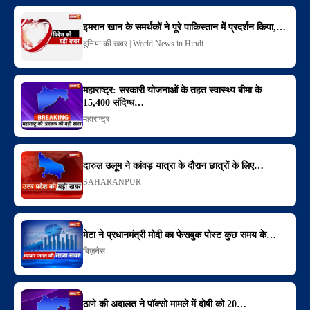
इमरान खान के समर्थकों ने पूरे पाकिस्तान में प्रदर्शन किया,…
दुनिया की खबर | World News in Hindi
महाराष्ट्र: सरकारी योजनाओं के तहत स्वास्थ्य बीमा के
15,400 संदिग्ध…
महाराष्ट्र
दारुल उलूम ने कांवड़ यात्रा के दौरान छात्रों के लिए…
SAHARANPUR
मेटा ने प्रधानमंत्री मोदी का फेसबुक पोस्ट कुछ समय के…
बिज़नेस
ठाणे की अदालत ने पॉक्सो मामले में दोषी को 20…