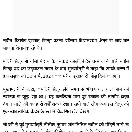
नवीन किशोर प्रसाद सिन्हा पटना पश्चिम विधानसभा क्षेत्र से चार बार
भाजपा विधायक रहे थे।
मंदिरी क्षेत्र से गांधी मैदान के निकट काली मंदिर तक जाने वाले नवीन
सिन्हा पथ का उद्घाटन करने के बाद मुख्यमंत्री ने कहा कि अगले चरण में
इस सड़क को 31 मार्च, 2027 तक मरीन ड्राइव से जोड़ दिया जाएगा।
मुख्यमंत्री ने कहा, ‘‘मंदिरी क्षेत्र लंबे समय से भीषण यातायात जाम की
समस्या से जूझ रहा था। यह वैकल्पिक मार्ग पूरे इलाके की तस्वीर बदल
देगा। नाले की वजह से वर्षों तक परेशान रहने वाले लोग अब इस क्षेत्र को
एक व्यावसायिक केंद्र के रूप में विकसित होते देखेंगे।’’
चौधरी ने पूर्व मुख्यमंत्री नीतीश कुमार और नितिन नवीन को मंदिरी नाले के