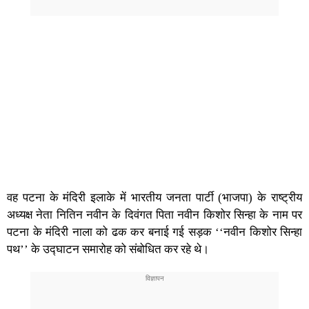
वह पटना के मंदिरी इलाके में भारतीय जनता पार्टी (भाजपा) के राष्ट्रीय
अध्यक्ष नेता नितिन नवीन के दिवंगत पिता नवीन किशोर सिन्हा के नाम पर
पटना के मंदिरी नाला को ढक कर बनाई गई सड़क ‘‘नवीन किशोर सिन्हा
पथ’’ के उद्घाटन समारोह को संबोधित कर रहे थे।