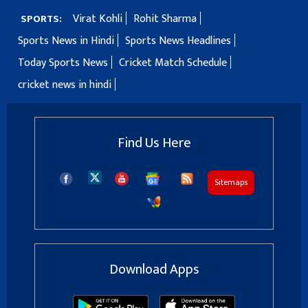
Virat Kohli
Rohit Sharma
SPORTS:
Sports News in Hindi
Sports News Headlines
Today Sports News
Cricket Match Schedule
cricket news in hindi
Find Us Here
Sitemaps
Download Apps