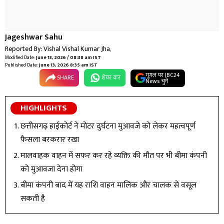
Jageshwar Sahu
Reported By:
Vishal Vishal Kumar Jha
,
Modified Date:
June 13, 2026 / 08:38 am IST
Published Date:
June 13, 2026 8:35 am IST
गूगल पर IBC24
SHARE
शेयर कर
News चुनें
HIGHLIGHTS
छत्तीसगढ़ हाईकोर्ट ने मोटर दुर्घटना मुआवजे को लेकर महत्वपूर्ण
फैसला बरकरार रखा
मालवाहक वाहन में सफर कर रहे व्यक्ति की मौत पर भी बीमा कंपनी
को मुआवजा देना होगा
बीमा कंपनी बाद में यह राशि वाहन मालिक और चालक से वसूल
सकती है