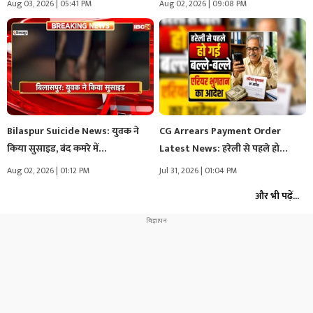
Aug 03, 2026 | 05:41 PM
Aug 02, 2026 | 09:08 PM
Bilaspur Suicide News: युवक ने
CG Arrears Payment Order
किया सुसाइड, बंद कमरे में…
Latest News: हरेली से पहले हो…
Aug 02, 2026 | 01:12 PM
Jul 31, 2026 | 01:04 PM
और भी पढ़ें...