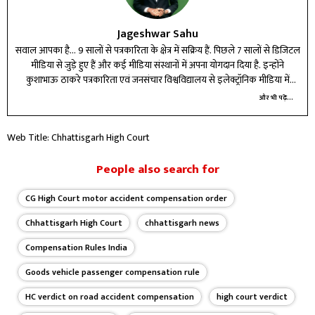
Jageshwar Sahu
सवाल आपका है... 9 सालों से पत्रकारिता के क्षेत्र में सक्रिय हैं. पिछले 7 सालों से डिजिटल
मीडिया से जुड़े हुए हैं और कई मीडिया संस्थानों में अपना योगदान दिया है. इन्होंने
कुशाभाऊ ठाकरे पत्रकारिता एवं जनसंचार विश्वविद्यालय से इलेक्ट्रॉनिक मीडिया में
मास्टर की डिग्री ली है.
और भी पढ़ें...
Web Title: Chhattisgarh High Court
People also search for
CG High Court motor accident compensation order
Chhattisgarh High Court
chhattisgarh news
Compensation Rules India
Goods vehicle passenger compensation rule
HC verdict on road accident compensation
high court verdict