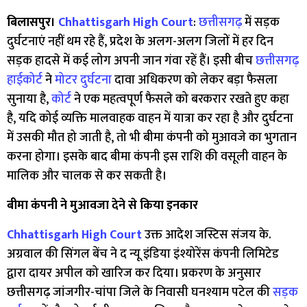
बिलासपुर।
Chhattisgarh High Court
:
छत्तीसगढ़
में सड़क
दुर्घटनाएं नहीं थम रहे हैं, प्रदेश के अलग-अलग जिलों में हर दिन
सड़क हादसे में कई लोग अपनी जान गंवा रहें हैं। इसी बीच
छत्तीसगढ़
हाईकोर्ट
ने
मोटर दुर्घटना
दावा अधिकरण को लेकर बड़ा फैसला
सुनाया है,
कोर्ट
ने एक महत्वपूर्ण फैसले को बरकरार रखते हुए कहा
है, यदि कोई व्यक्ति मालवाहक वाहन में यात्रा कर रहा है और दुर्घटना
में उसकी मौत हो जाती है, तो भी बीमा कंपनी को मुआवजे का भुगतान
करना होगा। इसके बाद बीमा कंपनी इस राशि की वसूली वाहन के
मालिक और चालक से कर सकती है।
बीमा कंपनी ने मुआवजा देने से किया इनकार
Chhattisgarh High Court
उक्त आदेश जस्टिस संजय के.
अग्रवाल की सिंगल बेंच ने द न्यू इंडिया इंश्योरेंस कंपनी लिमिटेड
द्वारा दायर अपील को खारिज कर दिया। प्रकरण के अनुसार
छत्तीसगढ़ जांजगीर-चांपा जिले के निवासी घनश्याम पटेल की
सड़क