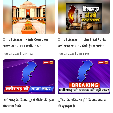
Chhattisgarh High Court on
Chhattisgarh Industrial Park:
New DJ Rules : छत्तीसगढ़ में…
छत्तीसगढ़ के 4 नए इंडस्ट्रियल पार्क में…
Aug 03, 2026 | 10:14 PM
Aug 03, 2026 | 09:54 PM
छत्तीसगढ़ के बिलासपुर में गौवंश की हत्या
पुलिया के क्षतिग्रस्त होने के बाद चालक
और मांस बेचने…
की सूझबूझ से…