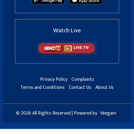
Watch Live
Privacy Policy
Complaints
Terms and Conditions
Contact Us
About Us
© 2026 All Rights Reserved | Powered by
Veegam