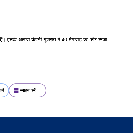
 हैं। इसके अलावा कंपनी गुजरात में 40 मेगावाट का सौर ऊर्जा
रें
ज्वाइन करें