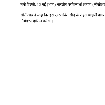
नयी दिल्ली, 12 मई (भाषा) भारतीय प्रतिस्पर्धा आयोग (सीसीआई
सीसीआई ने कहा कि इस प्रस्तावित सौदे के तहत अदाणी पावर,
नियंत्रण हासिल करेगी।