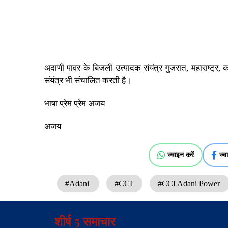
अदाणी पावर के बिजली उत्पादक संयंत्र गुजरात, महाराष्ट्र, 
संयंत्र भी संचालित करती है।
भाषा प्रेम प्रेम अजय
अजय
ज्वाइन करें
ज्व
#Adani
#CCI
#CCI Adani Power
शीर्ष 5 समाचार