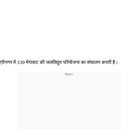
े श्रीनगर में 330 मेगावाट की जलविद्युत परियोजना का संचालन करती है।