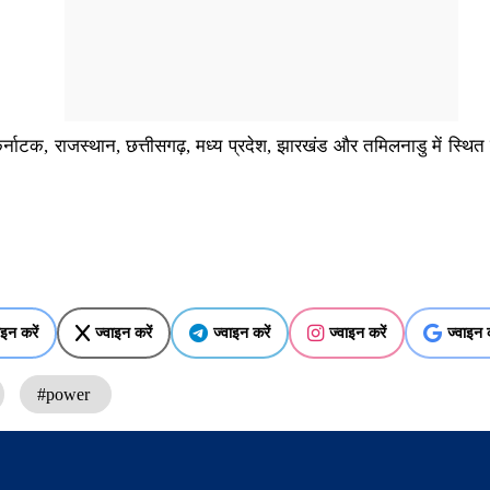
कर्नाटक, राजस्थान, छत्तीसगढ़, मध्य प्रदेश, झारखंड और तमिलनाडु में स्थित
ाइन करें
ज्वाइन करें
ज्वाइन करें
ज्वाइन करें
ज्वाइन क
#power