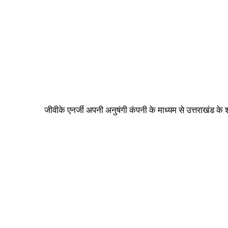
जीवीके एनर्जी अपनी अनुषंगी कंपनी के माध्यम से उत्तराखंड क