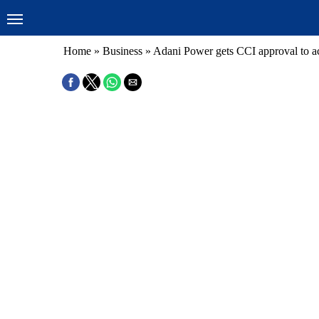
Home
»
Business
»
Adani Power gets CCI approval to 