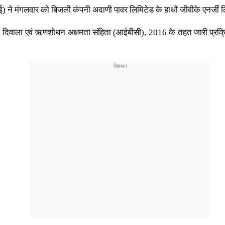
) ने मंगलवार को बिजली कंपनी अदाणी पावर लिमिटेड के हाथों जीवीके एनर्जी ल
 दिवाला एवं ऋणशोधन अक्षमता संहिता (आईबीसी), 2016 के तहत जारी प्रक्रि