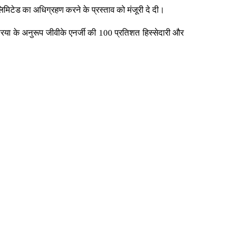
िमिटेड का अधिग्रहण करने के प्रस्ताव को मंजूरी दे दी।
या के अनुरूप जीवीके एनर्जी की 100 प्रतिशत हिस्सेदारी और