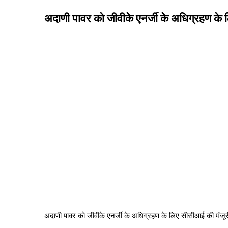
अदाणी पावर को जीवीके एनर्जी के अधिग्रहण के 
अदाणी पावर को जीवीके एनर्जी के अधिग्रहण के लिए सीसीआई की मंजूर