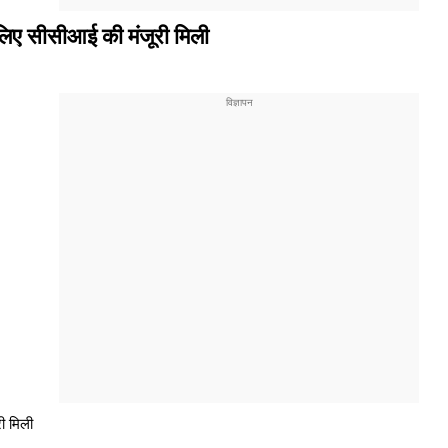
लिए सीसीआई की मंजूरी मिली
ी मिली