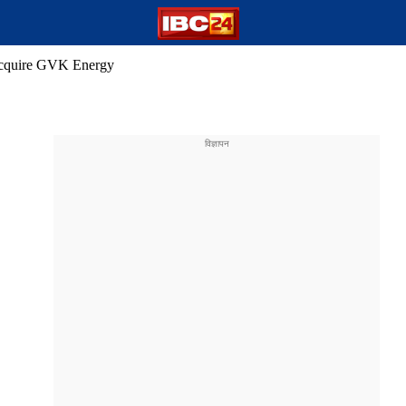
acquire GVK Energy