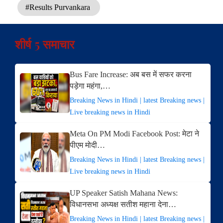
#Results Purvankara
शीर्ष 5 समाचार
Bus Fare Increase: अब बस में सफर करना
पड़ेगा महंगा,…
Breaking News in Hindi | latest Breaking news |
Live breaking news in Hindi
Meta On PM Modi Facebook Post: मेटा ने
पीएम मोदी…
Breaking News in Hindi | latest Breaking news |
Live breaking news in Hindi
UP Speaker Satish Mahana News:
विधानसभा अध्यक्ष सतीश महाना देना…
Breaking News in Hindi | latest Breaking news |