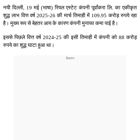
नयी दिल्ली, 19 मई (भाषा) रियल एस्टेट कंपनी पूर्वांकरा लि. का एकीकृत
शुद्ध लाभ वित्त वर्ष 2025-26 की मार्च तिमाही में 109.95 करोड़ रुपये रहा
है। मुख्य रूप से बेहतर आय के कारण कंपनी मुनाफा कमा पाई है।
इससे पिछले वित्त वर्ष 2024-25 की इसी तिमाही में कंपनी को 88 करोड़
रुपये का शुद्ध घाटा हुआ था।