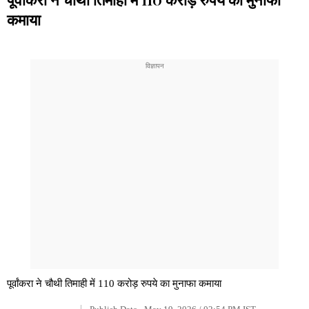
कमाया
पूर्वांकरा ने चौथी तिमाही में 110 करोड़ रुपये का मुनाफा कमाया