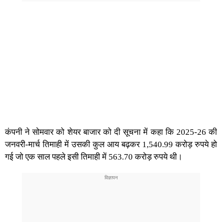
कंपनी ने सोमवार को शेयर बाजार को दी सूचना में कहा कि 2025-26 की
जनवरी-मार्च तिमाही में उसकी कुल आय बढ़कर 1,540.99 करोड़ रुपये हो
गई जो एक साल पहले इसी तिमाही में 563.70 करोड़ रुपये थी।