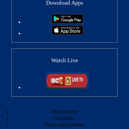
Download Apps
Watch Live
Privacy Policy
Complaints
Terms and Conditions