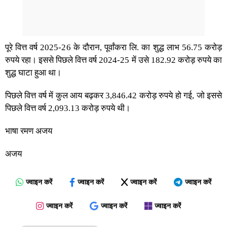
पूरे वित्त वर्ष 2025-26 के दौरान, पूर्वांकरा लि. का शुद्ध लाभ 56.75 करोड़
रुपये रहा। इससे पिछले वित्त वर्ष 2024-25 में उसे 182.92 करोड़ रुपये का
शुद्ध घाटा हुआ था।
पिछले वित्त वर्ष में कुल आय बढ़कर 3,846.42 करोड़ रुपये हो गई, जो इससे
पिछले वित्त वर्ष 2,093.13 करोड़ रुपये थी।
भाषा रमण अजय
अजय
ज्वाइन करें
ज्वाइन करें
ज्वाइन करें
ज्वाइन करें
ज्वाइन करें
ज्वाइन करें
ज्वाइन करें