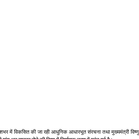
ें देशभर में विकसित की जा रही आधुनिक आधारभूत संरचना तथा
मुख्यमंत्री विष्