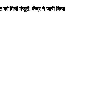
मिली मंजूरी, केंद्र ने जारी किया