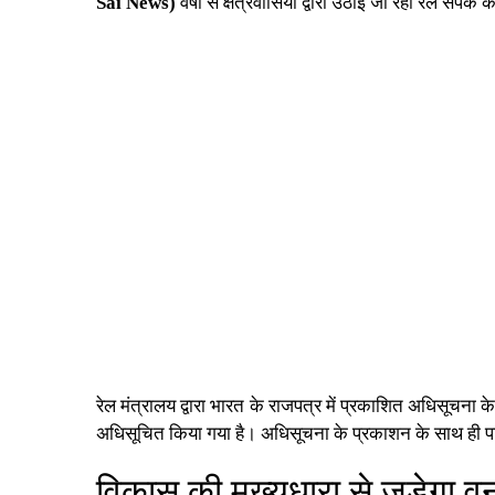
Sai News)
वर्षों से क्षेत्रवासियों द्वारा उठाई जा रही रेल संपर
रेल मंत्रालय द्वारा भारत के राजपत्र में प्रकाशित अधिसूचना
अधिसूचित किया गया है। अधिसूचना के प्रकाशन के साथ ही प
विकास की मुख्यधारा से जुड़ेगा वना