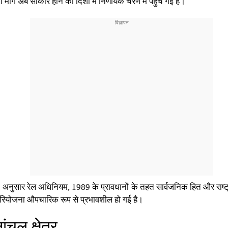
्क की मांग अब साकार होने की दिशा में निर्णायक चरण में पहुंच गई है।
 के अनुसार रेल अधिनियम, 1989 के प्रावधानों के तहत सार्वजनिक हित और राष
रियोजना औपचारिक रूप से प्रभावशील हो गई है।
ंचल क्षेत्र