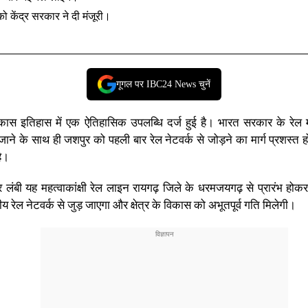
केंद्र सरकार ने दी मंजूरी।
गूगल पर IBC24 News चुनें
कास इतिहास में एक ऐतिहासिक उपलब्धि दर्ज हुई है। भारत सरकार के रेल 
े के साथ ही जशपुर को पहली बार रेल नेटवर्क से जोड़ने का मार्ग प्रशस्त हो 
ै।
बी यह महत्वाकांक्षी रेल लाइन
रायगढ़
जिले के धरमजयगढ़ से प्रारंभ होक
ीय रेल नेटवर्क से जुड़ जाएगा और क्षेत्र के विकास को अभूतपूर्व गति मिलेगी।