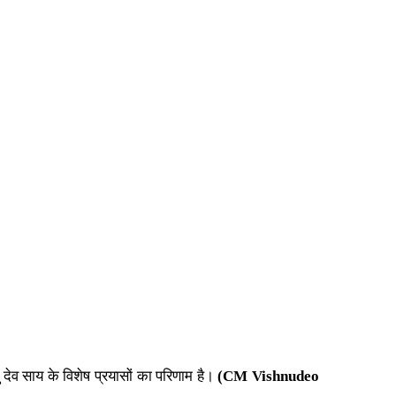
णु देव साय
के विशेष प्रयासों का परिणाम है।
(CM Vishnudeo