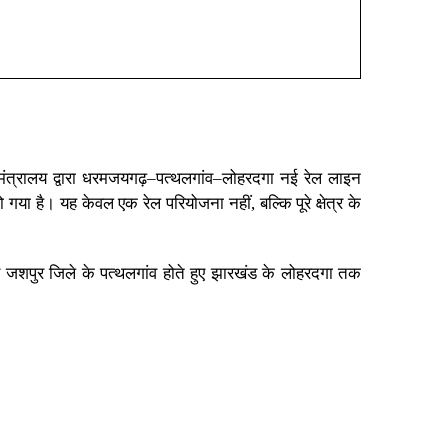
मंत्रालय द्वारा धरमजयगढ़–पत्थलगांव–लोहरदगा नई रेल लाइन
गया है। यह केवल एक रेल परियोजना नहीं, बल्कि पूरे क्षेत्र के
र
जशपुर
जिले के पत्थलगांव होते हुए झारखंड के लोहरदगा तक