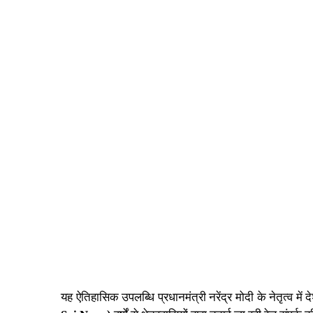
यह ऐतिहासिक उपलब्धि
प्रधानमंत्री नरेंद्र मोदी
के नेतृत्व म