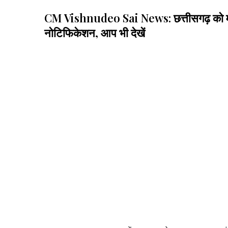
CM Vishnudeo Sai News: छत्तीसगढ़ को मोदी सर
नोटिफिकेशन, आप भी देखें