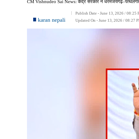
CM Vishnudeo Sai News: केंद्र सरकार ने धरमजयगढ़–पत्थलगांव–ल
Publish Date - June 13, 2026 / 08:25 
karan nepali
Updated On - June 13, 2026 / 08:27 