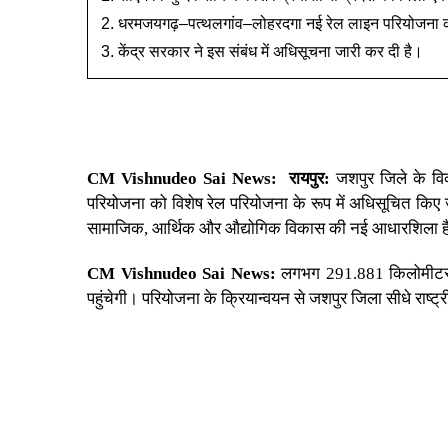
धरमजयगढ़–पत्थलगांव–लोहरदगा नई रेल लाइन परियोजना को 
केंद्र सरकार ने इस संबंध में अधिसूचना जारी कर दी है।
CM Vishnudeo Sai News:
रायपुर:
जशपुर
जिले के वि
परियोजना को विशेष रेल परियोजना के रूप में अधिसूचित किए जान
सामाजिक, आर्थिक और औद्योगिक विकास की नई आधारशिला ह
CM Vishnudeo Sai News:
लगभग 291.881 किलोमीटर लं
पहुंचेगी। परियोजना के क्रियान्वयन से जशपुर जिला सीधे राष्ट्र