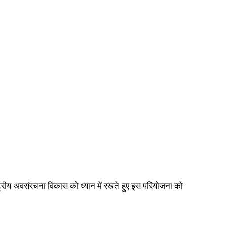
्ट्रीय अवसंरचना विकास को ध्यान में रखते हुए इस परियोजना को