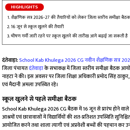
HIGHLIGHTS
शैक्षणिक सत्र 2026-27 की तैयारियों को लेकर जिला स्तरीय समीक्षा बैठ
16 जून से स्कूल खुलने की तैयारी
भीषण गर्मी जारी रहने पर स्कूल खुलने की तारीख आगे बढ़ाई जा सकती है
दंतेवाड़ा:
School Kab Khulega 2026 CG
नवीन शैक्षणिक सत्र 20
जिला पंचायत
दंतेवाड़ा
के सभाकक्ष में जिला स्तरीय समीक्षा बैठक आ
नाहटा ने की। इस अवसर पर जिला शिक्षा अधिकारी प्रमोद सिंह ठाकुर
एवं मैदानी अमला उपस्थित रहे।
स्कूल खुलने से पहले समीक्षा बैठक
School Kab Khulega 2026 CG बैठक में 16 जून से प्रारंभ होने वाले 
आश्रमों एवं छात्रावासों में विद्यार्थियों की शत-प्रतिशत उपस्थिति सुनि
आयोजित करने तथा शाला त्यागी एवं अप्रवेशी बच्चों की पहचान कर उन्ह