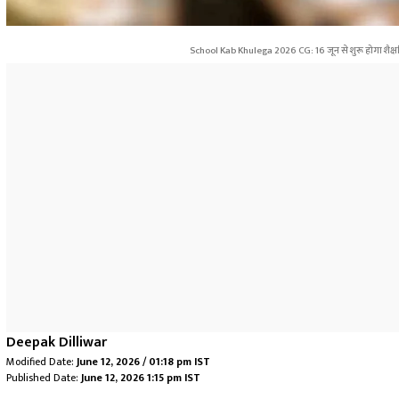
School Kab Khulega 2026 CG: 16 जून से शुरू होगा शैक्षणिक 
Deepak Dilliwar
Modified Date:
June 12, 2026 / 01:18 pm IST
Published Date:
June 12, 2026 1:15 pm IST