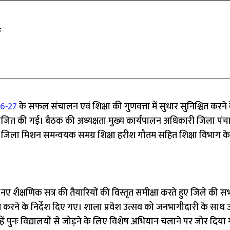
क
26-27
के सफल संचालन एवं शिक्षा की गुणवत्ता में सुधार सुनिश्चित करने के
योजित की गई। बैठक की अध्यक्षता मुख्य कार्यपालन अधिकारी जिला पं
, जिला मिशन समन्वयक समग्र शिक्षा हरीश गौतम सहित शिक्षा विभाग क
नए शैक्षणिक सत्र की तैयारियों की विस्तृत समीक्षा करते हुए जिले की 
श्चित करने के निर्देश दिए गए। शाला प्रवेश उत्सव को जनभागीदारी के साथ उ
ें पुनः विद्यालयों से जोड़ने के लिए विशेष अभियान चलाने पर जोर दिया