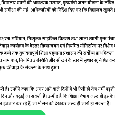
न्वयन, विद्यालय भवनों की आवश्यक मरम्मत, मुख्यमंत्री जतन योजना के लंबित 
 भी समीक्षा की गई। अधिकारियों को निर्देश दिए गए कि विद्यालय खुलते
ण साक्षरता अभियान, निःशुल्क साइकिल वितरण तथा शाला त्यागी मुक्त पंच
ंतेवाड़ा कार्यक्रम के बेहतर क्रियान्वयन एवं नियमित मॉनिटरिंग पर विशे
्चे तक गुणवत्तापूर्ण शिक्षा पहुंचाना प्रशासन की सर्वोच्च प्राथमिकता है
नामांकन, नियमित उपस्थिति और सीखने के स्तर में सुधार सुनिश्चित करने
ुक्त दंतेवाड़ा के संकल्प के साथ हुआ।
 है। उन्होंने कहा कि अगर आने वाले दिनों में भी ऐसी ही तेज गर्मी पड़ती
 दिन और बढ़ाई जा सकती हैं। उम्मीद है कि शिक्षा विभाग जल्द ही इसक
ंतजार कर रहे हैं, जो मौसम को देखकर जल्द ही जारी हो सकता है।