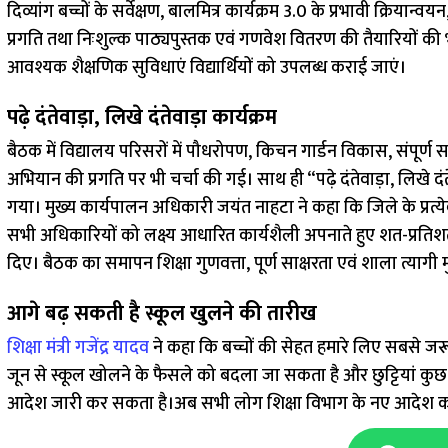
दिव्यांग बच्चों के सर्वेक्षण, बालमित्र कार्यक्रम 3.0 के प्रभावी क्रिया
प्रगति तथा निःशुल्क पाठ्यपुस्तक एवं गणवेश वितरण की तैयारियों की
आवश्यक शैक्षणिक सुविधाएं विद्यार्थियों को उपलब्ध कराई जाएं।
पढ़े दंतेवाड़ा, लिखे दंतेवाड़ा कार्यक्रम
बैठक में विद्यालय परिसरों में पौधरोपण, किचन गार्डन विकास, संपूर्
अभियान की प्रगति पर भी चर्चा की गई। साथ ही “पढ़े दंतेवाड़ा, लिखे द
गया। मुख्य कार्यपालन अधिकारी जयंत नाहटा ने कहा कि जिले के प्रत्येक बच
सभी अधिकारियों को लक्ष्य आधारित कार्यशैली अपनाते हुए शत-प्रतिशत 
दिए। बैठक का समापन शिक्षा गुणवत्ता, पूर्ण साक्षरता एवं शाला त्यागी म
आगे बढ़ सकती है स्कूल खुलने की तारीख
शिक्षा मंत्री गजेंद्र यादव
ने कहा कि बच्चों की सेहत हमारे लिए सबसे जरूरी
जून से स्कूल खोलने के फैसले को बदला जा सकता है और छुट्टियां कुछ
आदेश जारी कर सकता है।अब सभी लोग शिक्षा विभाग के नए आदेश का इ