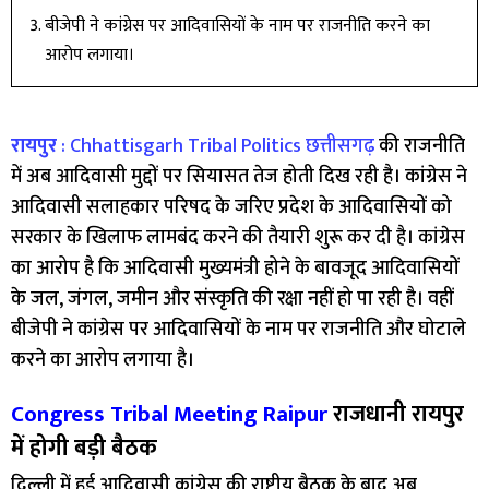
बीजेपी ने कांग्रेस पर आदिवासियों के नाम पर राजनीति करने का
आरोप लगाया।
रायपुर
:
Chhattisgarh Tribal Politics
छत्तीसगढ़
की राजनीति
में अब आदिवासी मुद्दों पर सियासत तेज होती दिख रही है। कांग्रेस ने
आदिवासी सलाहकार परिषद के जरिए प्रदेश के आदिवासियों को
सरकार के खिलाफ लामबंद करने की तैयारी शुरू कर दी है। कांग्रेस
का आरोप है कि आदिवासी मुख्यमंत्री होने के बावजूद आदिवासियों
के जल, जंगल, जमीन और संस्कृति की रक्षा नहीं हो पा रही है। वहीं
बीजेपी ने कांग्रेस पर आदिवासियों के नाम पर राजनीति और घोटाले
करने का आरोप लगाया है।
Congress Tribal Meeting Raipur
राजधानी रायपुर
में होगी बड़ी बैठक
दिल्ली में हुई आदिवासी कांग्रेस की राष्ट्रीय बैठक के बाद अब