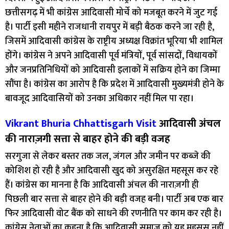
छत्तीसगढ़ में भी कांग्रेस आदिवासी मोर्चे को मजबूत करने में जुट गई
है। पार्टी इसी महीने राजधानी रायपुर में बड़ी बैठक करने जा रही है,
जिसमें आदिवासी कांग्रेस के राष्ट्रीय अध्यक्ष विक्रांत भूरिया भी शामिल
होंगे। कांग्रेस ने अपने आदिवासी पूर्व मंत्रियों, पूर्व सांसदों, विधायकों
और जनप्रतिनिधियों को आदिवासी इलाकों में सक्रिय होने का जिम्मा
सौंपा है। कांग्रेस का आरोप है कि प्रदेश में आदिवासी मुख्यमंत्री होने के
बावजूद आदिवासियों को उनका अधिकार नहीं मिल पा रहा।
Vikrant Bhuria Chhattisgarh Visit
आदिवासी अंचल
की नाराज़गी सत्ता से बाहर होने की बड़ी वजह
सरगुजा से लेकर बस्तर तक जल, जंगल और जमीन पर कब्जे की
कोशिश हो रही है और आदिवासी खुद को असुरक्षित महसूस कर रहे
हैं। कांग्रेस का मानना है कि आदिवासी अंचल की नाराज़गी ही
पिछली बार सत्ता से बाहर होने की बड़ी वजह बनी। पार्टी अब एक बार
फिर आदिवासी वोट बैंक को साधने की रणनीति पर काम कर रही है।
कांग्रेस नेताओं का कहना है कि आदिवासी समाज को यह महसूस नहीं