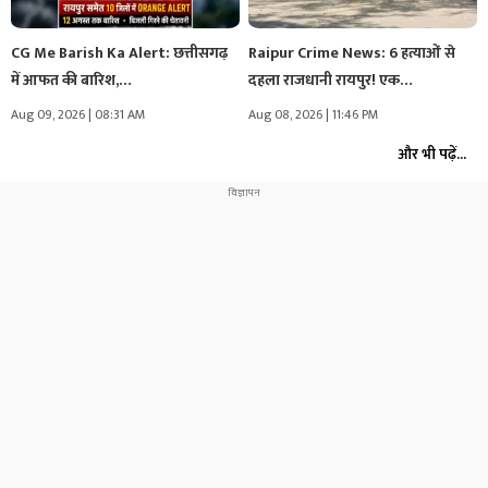
CG Me Barish Ka Alert: छत्तीसगढ़
Raipur Crime News: 6 हत्याओं से
में आफत की बारिश,…
दहला राजधानी रायपुर! एक…
Aug 09, 2026 | 08:31 AM
Aug 08, 2026 | 11:46 PM
और भी पढ़ें...