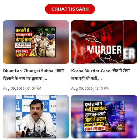
CHHATTISGARH
Dhamtari Changai Sabha : काम
Korba Murder Case: खेत में रोपा
दिलाने के नाम पर बुलाया,…
लगा रही थी पत्नी,…
Aug 09, 2026 | 01:07 PM
Aug 09, 2026 | 12:10 PM