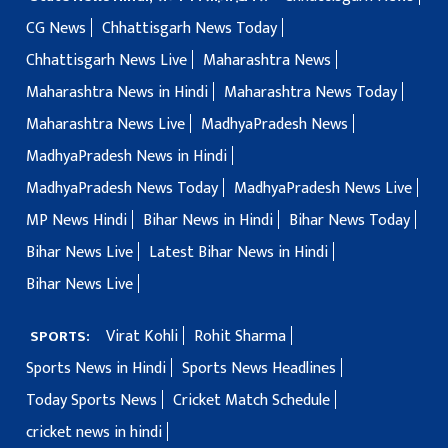
CG News
Chhattisgarh News Today
Chhattisgarh News Live
Maharashtra News
Maharashtra News in Hindi
Maharashtra News Today
Maharashtra News Live
MadhyaPradesh News
MadhyaPradesh News in Hindi
MadhyaPradesh News Today
MadhyaPradesh News Live
MP News Hindi
Bihar News in Hindi
Bihar News Today
Bihar News Live
Latest Bihar News in Hindi
Bihar News Live
Virat Kohli
Rohit Sharma
SPORTS:
Sports News in Hindi
Sports News Headlines
Today Sports News
Cricket Match Schedule
cricket news in hindi