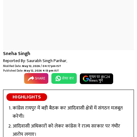
Sneha Singh
Reported By:
Saurabh Singh Parihar
,
Modified Date:
May 12, 2026 / 04:17 pm IST
Published Date:
May 12, 2026 4:13 pm IST
गूगल पर IBC24
SHARE
शेयर कर
News चुनें
HIGHLIGHTS
कांग्रेस रायपुर में बड़ी बैठक कर आदिवासी क्षेत्रों में संगठन मजबूत
करेगी।
आदिवासी अधिकारों को लेकर कांग्रेस ने राज्य सरकार पर गंभीर
आरोप लगाए।