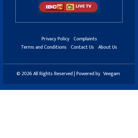
Privacy Policy
Complaints
Terms and Conditions
Contact Us
About Us
© 2026 All Rights Reserved | Powered by
Veegam