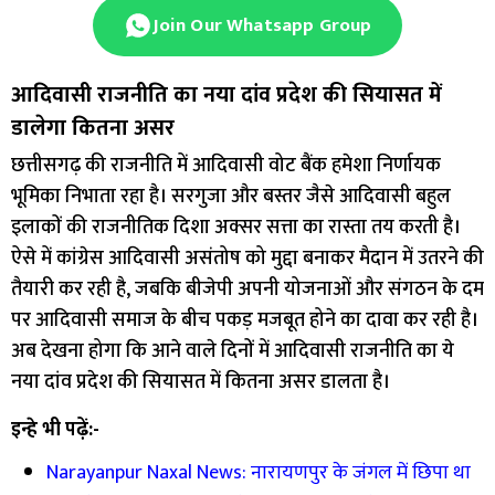
Join Our Whatsapp Group
आदिवासी राजनीति का नया दांव प्रदेश की सियासत में
डालेगा कितना असर
छत्तीसगढ़ की राजनीति में आदिवासी वोट बैंक हमेशा निर्णायक
भूमिका निभाता रहा है। सरगुजा और बस्तर जैसे आदिवासी बहुल
इलाकों की राजनीतिक दिशा अक्सर सत्ता का रास्ता तय करती है।
ऐसे में कांग्रेस आदिवासी असंतोष को मुद्दा बनाकर मैदान में उतरने की
तैयारी कर रही है, जबकि बीजेपी अपनी योजनाओं और संगठन के दम
पर आदिवासी समाज के बीच पकड़ मजबूत होने का दावा कर रही है।
अब देखना होगा कि आने वाले दिनों में आदिवासी राजनीति का ये
नया दांव प्रदेश की सियासत में कितना असर डालता है।
इन्हे भी पढ़ें:-
Narayanpur Naxal News: नारायणपुर के जंगल में छिपा था