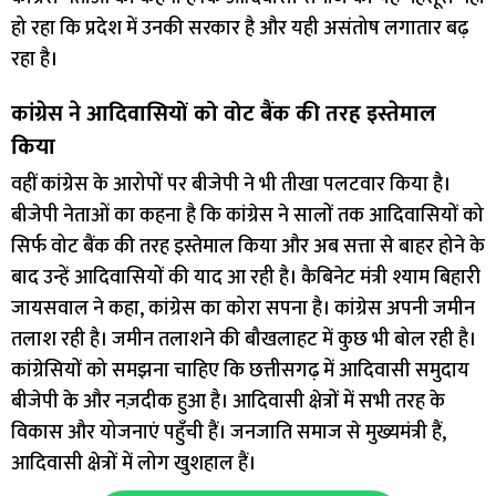
हो रहा कि प्रदेश में उनकी सरकार है और यही असंतोष लगातार बढ़
रहा है।
कांग्रेस ने आदिवासियों को वोट बैंक की तरह इस्तेमाल
किया
वहीं कांग्रेस के आरोपों पर बीजेपी ने भी तीखा पलटवार किया है।
बीजेपी नेताओं का कहना है कि कांग्रेस ने सालों तक आदिवासियों को
सिर्फ वोट बैंक की तरह इस्तेमाल किया और अब सत्ता से बाहर होने के
बाद उन्हें आदिवासियों की याद आ रही है। कैबिनेट मंत्री श्याम बिहारी
जायसवाल ने कहा, कांग्रेस का कोरा सपना है। कांग्रेस अपनी जमीन
तलाश रही है। जमीन तलाशने की बौखलाहट में कुछ भी बोल रही है।
कांग्रेसियों को समझना चाहिए कि छत्तीसगढ़ में आदिवासी समुदाय
बीजेपी के और नज़दीक हुआ है। आदिवासी क्षेत्रों में सभी तरह के
विकास और योजनाएं पहुँची हैं। जनजाति समाज से मुख्यमंत्री हैं,
आदिवासी क्षेत्रों में लोग खुशहाल हैं।