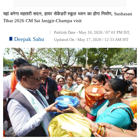
यहां बनेगा महतारी सदन, हायर सेकेंडरी स्कूल भवन का होगा निर्माण, Sushasan
Tihar 2026 CM Sai Janjgir-Champa visit
Publish Date - May 16, 2026 / 07:01 PM IST,
Deepak Sahu
Updated On - May 17, 2026 / 12:53 AM IST