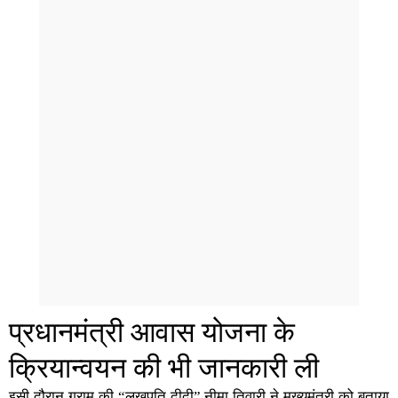
प्रधानमंत्री आवास योजना के
क्रियान्वयन की भी जानकारी ली
इसी दौरान ग्राम की “लखपति दीदी” नीमा तिवारी ने मुख्यमंत्री को बताया