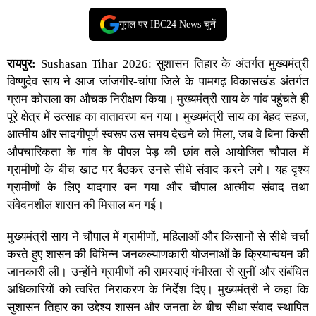
गूगल पर IBC24 News चुनें
रायपुर:
Sushasan Tihar 2026:
सुशासन तिहार
के अंतर्गत
मुख्यमंत्री
विष्णुदेव साय
ने आज
जांजगीर-चांपा
जिले के पामगढ़ विकासखंड अंतर्गत
ग्राम कोसला का औचक निरीक्षण किया। मुख्यमंत्री साय के गांव पहुंचते ही
पूरे क्षेत्र में उत्साह का वातावरण बन गया। मुख्यमंत्री साय का बेहद सहज,
आत्मीय और सादगीपूर्ण स्वरूप उस समय देखने को मिला, जब वे बिना किसी
औपचारिकता के गांव के पीपल पेड़ की छांव तले आयोजित चौपाल में
ग्रामीणों के बीच खाट पर बैठकर उनसे सीधे संवाद करने लगे। यह दृश्य
ग्रामीणों के लिए यादगार बन गया और चौपाल आत्मीय संवाद तथा
संवेदनशील शासन की मिसाल बन गई।
मुख्यमंत्री साय ने चौपाल में ग्रामीणों, महिलाओं और किसानों से सीधे चर्चा
करते हुए शासन की विभिन्न जनकल्याणकारी योजनाओं के क्रियान्वयन की
जानकारी ली। उन्होंने ग्रामीणों की समस्याएं गंभीरता से सुनीं और संबंधित
अधिकारियों को त्वरित निराकरण के निर्देश दिए। मुख्यमंत्री ने कहा कि
सुशासन तिहार का उद्देश्य शासन और जनता के बीच सीधा संवाद स्थापित