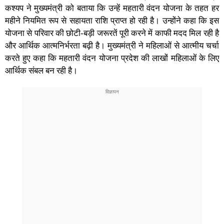
कश्यप ने मुख्यमंत्री को बताया कि उन्हें महतारी वंदन योजना के तहत हर
महीने नियमित रूप से सहायता राशि प्राप्त हो रही है। उन्होंने कहा कि इस
योजना से परिवार की छोटी-बड़ी जरूरतें पूरी करने में काफी मदद मिल रही है
और आर्थिक आत्मनिर्भरता बढ़ी है। मुख्यमंत्री ने महिलाओं से आत्मीय चर्चा
करते हुए कहा कि महतारी वंदन योजना प्रदेश की लाखों महिलाओं के लिए
आर्थिक संबल बन रही है।