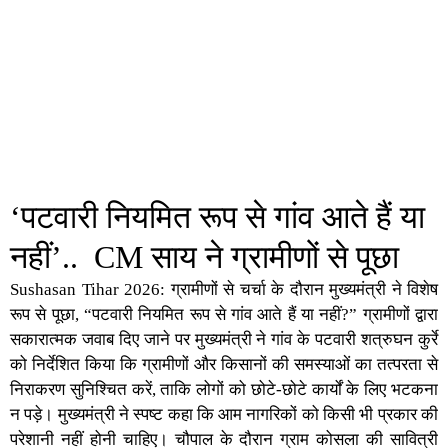
‘पटवारी नियमित रूप से गांव आते हैं या
नहीं’.. CM साय ने ग्रामीणों से पूछा
Sushasan Tihar 2026: ग्रामीणों से चर्चा के दौरान मुख्यमंत्री ने विशेष
रूप से पूछा, “पटवारी नियमित रूप से गांव आते हैं या नहीं?” ग्रामीणों द्वारा
सकारात्मक जवाब दिए जाने पर मुख्यमंत्री ने गांव के पटवारी शत्रुघन कुर्रे
को निर्देशित किया कि ग्रामीणों और किसानों की समस्याओं का तत्परता से
निराकरण सुनिश्चित करें, ताकि लोगों को छोटे-छोटे कार्यों के लिए भटकना
न पड़े। मुख्यमंत्री ने स्पष्ट कहा कि आम नागरिकों को किसी भी प्रकार की
परेशानी नहीं होनी चाहिए। चौपाल के दौरान ग्राम कोसला की सावित्री