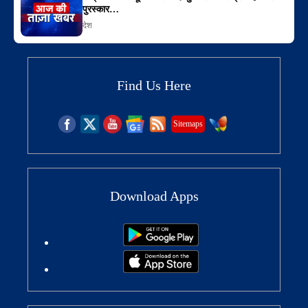
पुरस्कार…
देश
Find Us Here
Sitemaps
Download Apps