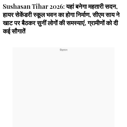
Sushasan Tihar 2026: यहां बनेगा महतारी सदन,
हायर सेकेंडरी स्कूल भवन का होगा निर्माण, सीएम साय ने
खाट पर बैठकर सुनीं लोगों की समस्याएं, ग्रामीणों को दी
कई सौगातें