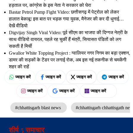
हड़ताल पर, कांग्रेस के इस नेता ने सरकार को घेरा
Bastar Petrol Pump Fight Video: छत्तीसगढ़ में पेट्रोल को लेकर
हालात बेकाबू! इस बात पर भड़क गया युवक, मैनेजर की कर दी धुनाई…
देखें वीडियो
Digvijay Singh Viral Video: पूर्व सीएम का भाजपा की दिग्गज नेत्री के
साथ वीडियो वायरल, पहले रह चुकीं हैं मंत्री, सियासत पंडितों को लग
सकती है मिर्ची
Gwalior White Topping Project : ग्वालियर नगर निगम का बड़ा एक्शन,
डामर की सड़कों के टेंडर पर लगाई रोक, अब इस नई तकनीक से चमकेंगी
शहर की राहें
ज्वाइन करें
ज्वाइन करें
ज्वाइन करें
ज्वाइन करें
ज्वाइन करें
ज्वाइन करें
ज्वाइन करें
#chhattisgarh blast news
#chhattisgarh chhattisgath ne
शीर्ष 5 समाचार