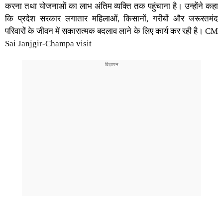
करना तथा योजनाओं का लाभ अंतिम व्यक्ति तक पहुंचाना है। उन्होंने कहा
कि प्रदेश सरकार लगातार महिलाओं, किसानों, गरीबों और जरूरतमंद
परिवारों के जीवन में सकारात्मक बदलाव लाने के लिए कार्य कर रही है। CM
Sai Janjgir-Champa visit