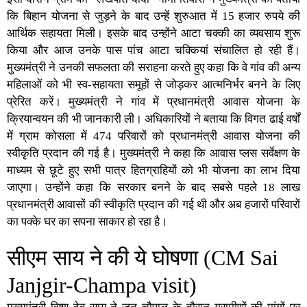
कि बिहान योजना से जुड़ने के बाद उन्हें शुरुआत में 15 हजार रुपये की
आर्थिक सहायता मिली। इसके बाद उन्होंने आटा चक्की का व्यवसाय शुरू
किया और आज उनके पास पांच आटा चक्कियां संचालित हो रही हैं।
मुख्यमंत्री ने उनकी सफलता की सराहना करते हुए कहा कि वे गांव की अन्य
महिलाओं को भी स्व-सहायता समूहों से जोड़कर आत्मनिर्भर बनने के लिए
प्रेरित करें। मुख्यमंत्री ने गांव में प्रधानमंत्री आवास योजना के
क्रियान्वयन की भी जानकारी ली। अधिकारियों ने बताया कि विगत ढाई वर्षों
में ग्राम कोसला में 474 परिवारों को प्रधानमंत्री आवास योजना की
स्वीकृति प्रदान की गई है। मुख्यमंत्री ने कहा कि आवास प्लस सर्वेक्षण के
माध्यम से छूटे हुए सभी पात्र हितग्राहियों को भी योजना का लाभ दिया
जाएगा। उन्होंने कहा कि सरकार बनने के बाद सबसे पहले 18 लाख
प्रधानमंत्री आवासों की स्वीकृति प्रदान की गई थी और अब हजारों परिवारों
का पक्के घर का सपना साकार हो रहा है।
सीएम साय ने की ये घोषणा (CM Sai
Janjgir-Champa visit)