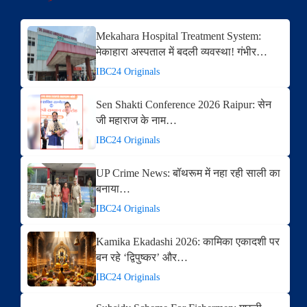
Mekahara Hospital Treatment System:
मेकाहारा अस्पताल में बदली व्यवस्था! गंभीर…
IBC24 Originals
Sen Shakti Conference 2026 Raipur: सेन
जी महाराज के नाम…
IBC24 Originals
UP Crime News: बॉथरूम में नहा रही साली का
बनाया…
IBC24 Originals
Kamika Ekadashi 2026: कामिका एकादशी पर
बन रहे ‘द्विपुष्कर’ और…
IBC24 Originals