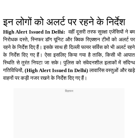
इन लोगों को अलर्ट पर रहने के निर्देश
High Alert Issued In Delhi:
वहीं दूसरी तरफ सुरक्षा एजेंसियों ने बम
निरोधक दस्ते, स्निफर डॉग यूनिट और क्विक रिएक्शन टीमों को अलर्ट पर
रहने के निर्देश दिए हैं। इसके साथ ही दिल्ली फायर सर्विस को भी अलर्ट रहने
के निर्देश दिए गए हैं। ऐसा इसलिए किया गया है ताकि, किसी भी आपात
स्थिति से तुरंत निपटा जा सके। पुलिस को संवेदनशील इलाकों में संदिग्ध
गतिविधियों,
(High Alert Issued In Delhi)
लावारिस वस्तुओं और खड़े
वाहनों पर कड़ी नजर रखने के निर्देश दिए गए हैं।