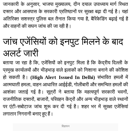
जानकारी के अनुसार, भाजपा मुख्यालय, दीन दयाल उपाध्याय मार्ग स्थित
दफ्तर और आसपास के सरकारी प्रतिष्ठानों पर सुरक्षा बढ़ा दी गई है। यहां
अतिरिक्त सशस्त्र पुलिस बल तैनात किया गया है, बैरिकेडिंग बढ़ाई गई है
और वाहनों की सघन जांच की जा रही है।
जांच एजेंसियों को इनपुट मिलने के बाद
अलर्ट जारी
बताया जा रहा है कि, एजेंसियों को इनपुट मिला है कि केंद्रीय दिल्ली के
प्रमुख कार्यालयों और भीड़भाड़ वाले इलाकों को निशाना बनाने की कोशिश
हो सकती है।
(High Alert Issued In Delhi)
संभावित हमलों में
आत्मघाती हमला, वाहन आधारित आईईडी, गोलीबारी और समन्वित हमलों की
आशंका जताई गई है। सूत्रों ने बताया कि महत्वपूर्ण सरकारी भवनों,
राजनीतिक दफ्तरों, बाजारों, परिवहन केंद्रों और अन्य भीड़भाड़ वाले स्थानों
पर एंटी-सबोटाज जांच शुरू कर दी गई है। शहर भर में सुरक्षा एजेंसियां
लगातार निगरानी बनाए हुए हैं।