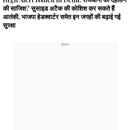
की साजिश? सुसाइड अटैक की कोशिश कर सकते हैं
आतंकी, भाजपा हेडक्वार्टर समेत इन जगहों की बढ़ाई गई
सुरक्षा