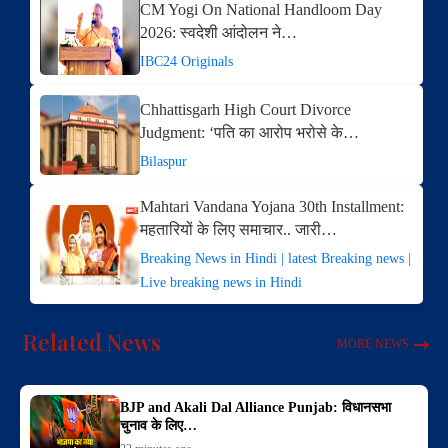
CM Yogi On National Handloom Day
2026: स्वदेशी आंदोलन ने…
IBC24 Originals
Chhattisgarh High Court Divorce
Judgment: ‘पति का आरोप भरोसे के…
Bilaspur
Mahtari Vandana Yojana 30th Installment:
महतारियों के लिए समाचार.. जारी…
Breaking News in Hindi | latest Breaking news |
Live breaking news in Hindi
Related News
MORE NEWS
BJP and Akali Dal Alliance Punjab: विधानसभा
चुनाव के लिए…