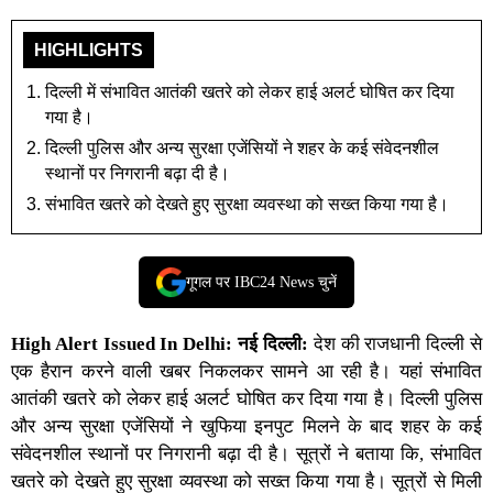
HIGHLIGHTS
दिल्ली में संभावित आतंकी खतरे को लेकर हाई अलर्ट घोषित कर दिया
गया है।
दिल्ली पुलिस और अन्य सुरक्षा एजेंसियों ने शहर के कई संवेदनशील
स्थानों पर निगरानी बढ़ा दी है।
संभावित खतरे को देखते हुए सुरक्षा व्यवस्था को सख्त किया गया है।
गूगल पर IBC24 News चुनें
High Alert Issued In Delhi:
नई दिल्ली:
देश की राजधानी दिल्ली से
एक हैरान करने वाली खबर निकलकर सामने आ रही है। यहां संभावित
आतंकी खतरे को लेकर हाई अलर्ट घोषित कर दिया गया है। दिल्ली पुलिस
और अन्य सुरक्षा एजेंसियों ने खुफिया इनपुट मिलने के बाद शहर के कई
संवेदनशील स्थानों पर निगरानी बढ़ा दी है। सूत्रों ने बताया कि, संभावित
खतरे को देखते हुए सुरक्षा व्यवस्था को सख्त किया गया है। सूत्रों से मिली