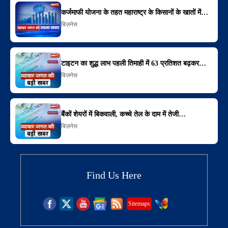
कर्जमाफी योजना के तहत महाराष्ट्र के किसानों के खातों में…
बिज़नेस
टाइटन का शुद्ध लाभ पहली तिमाही में 63 प्रतिशत बढ़कर…
बिज़नेस
बैंकों शेयरों में बिकवाली, कच्चे तेल के दाम में तेजी…
बिज़नेस
Find Us Here
Sitemaps