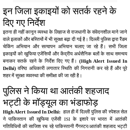
इन जिला इकाइयों को सतर्क रहने के
दिए गए निर्देश
इतना ही नहीं कानून व्यस्था के लिहाज से राजधानी के संवेदनशील माने जाने
वाले इलाकों और बस्तियों में भी सुरक्षा बढ़ा दी गई है। दिल्ली पुलिस द्वारा रैंडम
चेकिंग अभियान और सत्यापन अभियान चलाए जा रहे हैं। सभी जिला
इकाइयों को खुफिया एजेंसियों और केंद्रीय अर्धसैनिक बलों के साथ समन्वय
बनाकर सतर्क रहने के निर्देश दिए गए हैं।
(High Alert Issued In
Delhi)
वरिष्ठ अधिकारी लगातार स्थिति की निगरानी कर रहे हैं और पूरे
शहर में सुरक्षा व्यवस्था की समीक्षा की जा रही है।
पुलिस ने किया था आतंकी शहजाद
भट्टी के मॉड्यूल का भंडाफोड़
High Alert Issued In Delhi:
हाल ही में दिल्ली पुलिस की स्पेशल सेल
ने पाकिस्तान की खुफिया एजेंसी ISI के इशारे पर भारत में आतंकी
गतिविधियों की साजिश रच रहे पाकिस्तानी गैंगस्टर/आतंकी शहजाद भट्टी