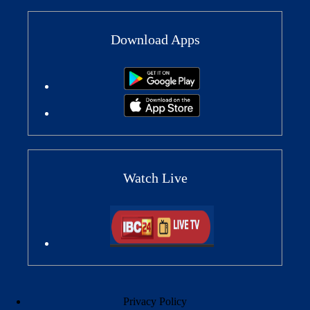
Download Apps
Watch Live
Privacy Policy