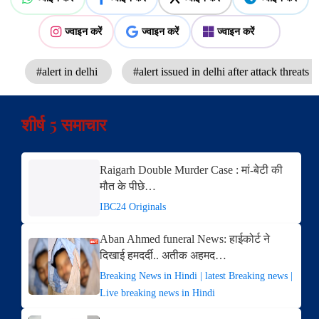
ज्वाइन करें
ज्वाइन करें
ज्वाइन करें
#alert in delhi
#alert issued in delhi after attack threats
शीर्ष 5 समाचार
Raigarh Double Murder Case : मां-बेटी की
मौत के पीछे…
IBC24 Originals
Aban Ahmed funeral News: हाईकोर्ट ने
दिखाई हमदर्दी.. अतीक अहमद…
Breaking News in Hindi | latest Breaking news |
Live breaking news in Hindi