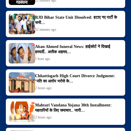
22 minutes ago
RJD Bihar State Unit Dissolved: हटाए गए पार्टी के
सभी…
52 minutes ago
Aban Ahmed funeral News: हाईकोर्ट ने दिखाई
हमदर्दी.. अतीक अहमद…
1 hour ago
Chhattisgarh High Court Divorce Judgment:
‘पति का आरोप भरोसे के…
2 hours ago
Mahtari Vandana Yojana 30th Installment:
महतारियों के लिए समाचार.. जारी…
2 hours ago