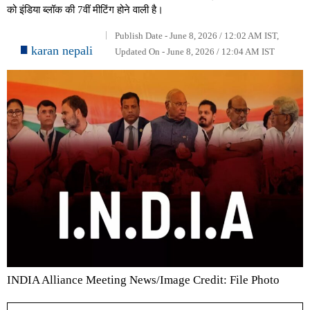
को इंडिया ब्लॉक की 7वीं मीटिंग होने वाली है।
Publish Date - June 8, 2026 / 12:02 AM IST,
karan nepali
Updated On - June 8, 2026 / 12:04 AM IST
INDIA Alliance Meeting News/Image Credit: File Photo