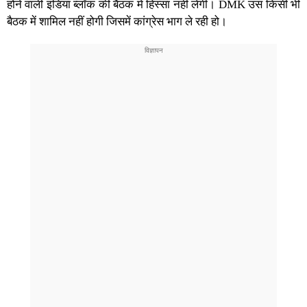
होने वाली इंडिया ब्लॉक की बैठक में हिस्सा नहीं लेगी। DMK उस किसी भी
बैठक में शामिल नहीं होगी जिसमें कांग्रेस भाग ले रही हो।