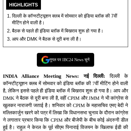
HIGHLIGHTS
दिल्ली के कॉन्स्टीट्यूशन क्लब में सोमवार को इंडिया ब्लॉक की 7वीं
मीटिंग होने वाली है।
बैठक से पहले ही इंडिया ब्लॉक में बिखराव शुरू हो गया है।
आप और DMK ने बैठक से दूरी बना ली है।
गूगल पर IBC24 News चुनें
INDIA Alliance Meeting News:
नई दिल्ली:
दिल्ली के
कॉन्स्टीट्यूशन क्लब में सोमवार को इंडिया ब्लॉक की 7वीं मीटिंग होने वाली
है, लेकिन इससे पहले ही इंडिया ब्लॉक में बिखराव शुरू हो गया है। आप और
DMK ने बैठक से दूरी बना ली है, वहीं CPIM और JMM ने भी कांग्रेस से
खुलकर नाराजगी जताई है। शनिवार को CPIM के महासचिव एमए बेदी ने
मल्लिकार्जुन खरगे को पत्र में लिखा कि विधानसभा चुनाव के दौरान कांग्रेस
ने लगातार प्रचार किया कि CPIM और बीजेपी के बीच कोई अंदरुनी डील
हुई है। राहुल ने केरल के पूर्व सीएम पिनाराई विजयन के खिलाफ ईडी की