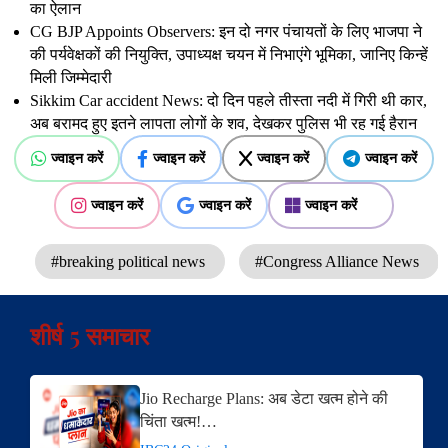
का ऐलान
CG BJP Appoints Observers: इन दो नगर पंचायतों के लिए भाजपा ने
की पर्यवेक्षकों की नियुक्ति, उपाध्यक्ष चयन में निभाएंगे भूमिका, जानिए किन्हें
मिली जिम्मेदारी
Sikkim Car accident News: दो दिन पहले तीस्ता नदी में गिरी थी कार,
अब बरामद हुए इतने लापता लोगों के शव, देखकर पुलिस भी रह गई हैरान
ज्वाइन करें
ज्वाइन करें
ज्वाइन करें
ज्वाइन करें
ज्वाइन करें
ज्वाइन करें
ज्वाइन करें
#breaking political news
#Congress Alliance News
शीर्ष 5 समाचार
Jio Recharge Plans: अब डेटा खत्म होने की
चिंता खत्म!…