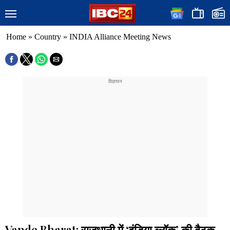
Home
»
Country
»
INDIA Alliance Meeting News
Vande Bharat: राजधानी में ‘इंडिया ब्लॉक’ की बैठक,