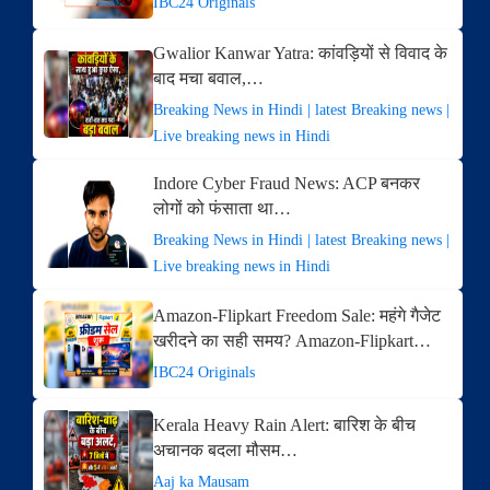
IBC24 Originals
Gwalior Kanwar Yatra: कांवड़ियों से विवाद के
बाद मचा बवाल,…
Breaking News in Hindi | latest Breaking news |
Live breaking news in Hindi
Indore Cyber Fraud News: ACP बनकर
लोगों को फंसाता था…
Breaking News in Hindi | latest Breaking news |
Live breaking news in Hindi
Amazon-Flipkart Freedom Sale: महंगे गैजेट
खरीदने का सही समय? Amazon-Flipkart…
IBC24 Originals
Kerala Heavy Rain Alert: बारिश के बीच
अचानक बदला मौसम…
Aaj ka Mausam