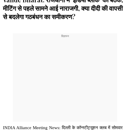
मीटिंग से पहले सामने आई नाराजगी, क्या दीदी की वापसी
से बदलेगा गठबंधन का समीकरण?
INDIA Alliance Meeting News: दिल्ली के कॉन्स्टीट्यूशन क्लब में सोमवार