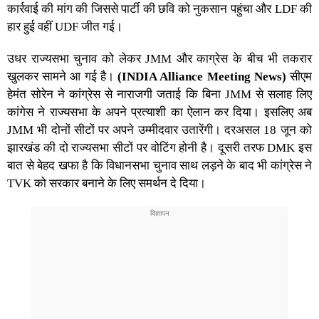
कार्रवाई की मांग की जिससे पार्टी की छवि को नुकसान पहुंचा और LDF की
हार हुई वहीं UDF जीत गई।
उधर राज्यसभा चुनाव को लेकर JMM और काग्रेस के बीच भी तकरार
खुलकर सामने आ गई है।
(INDIA Alliance Meeting News)
सीएम
हेमंत सोरेन ने कांग्रेस से नाराजगी जताई कि बिना JMM से सलाह लिए
कांगेस ने राज्यसभा के अपने प्रत्याशी का ऐलान कर दिया। इसलिए अब
JMM भी दोनों सीटों पर अपने उम्मीदवार उतारेंगी। दरअसल 18 जून को
झारखंड की दो राज्यसभा सीटों पर वोटिंग होनी है। दूसरी तरफ DMK इस
बात से बेहद खफा है कि विधानसभा चुनाव साथ लड़ने के बाद भी कांग्रेस ने
TVK को सरकार बनाने के लिए समर्थन दे दिया।