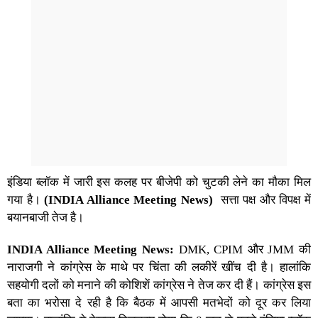
इंडिया ब्लॉक में जारी इस कलह पर बीजेपी को चुटकी लेने का मौका मिल
गया है।
(INDIA Alliance Meeting News)
सत्ता पक्ष और विपक्ष में
बयानबाजी तेज है।
INDIA Alliance Meeting News:
DMK, CPIM और JMM की
नाराजगी ने कांग्रेस के माथे पर चिंता की लकीरें खींच दी है। हालांकि
सहयोगी दलों को मनाने की कोशिशें कांग्रेस ने तेज कर दी हैं। कांग्रेस इस
बता का भरोसा दे रही है कि बैठक में आपसी मतभेदों को दूर कर लिया