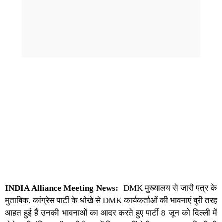
INDIA Alliance Meeting News:
DMK मुख्यालय से जारी पत्र के
मुताबिक, कांग्रेस पार्टी के धोखे से DMK कार्यकर्ताओं की भावनाएं बुरी तरह
आहत हुई हैं उनकी भावनाओं का आदर करते हुए पार्टी 8 जून को दिल्ली में