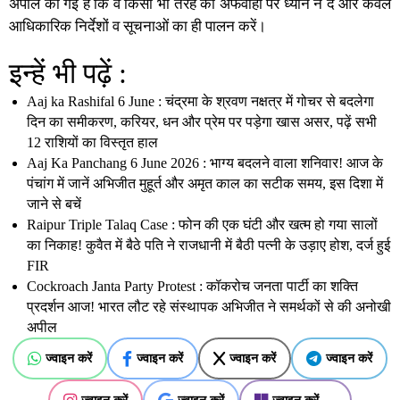
अपील की गई है कि वे किसी भी तरह की अफवाहों पर ध्यान न दें और केवल
आधिकारिक निर्देशों व सूचनाओं का ही पालन करें।
इन्हें भी पढ़ें :
Aaj ka Rashifal 6 June : चंद्रमा के श्रवण नक्षत्र में गोचर से बदलेगा
दिन का समीकरण, करियर, धन और प्रेम पर पड़ेगा खास असर, पढ़ें सभी
12 राशियों का विस्तृत हाल
Aaj Ka Panchang 6 June 2026 : भाग्य बदलने वाला शनिवार! आज के
पंचांग में जानें अभिजीत मुहूर्त और अमृत काल का सटीक समय, इस दिशा में
जाने से बचें
Raipur Triple Talaq Case : फोन की एक घंटी और खत्म हो गया सालों
का निकाह! कुवैत में बैठे पति ने राजधानी में बैठी पत्नी के उड़ाए होश, दर्ज हुई
FIR
Cockroach Janta Party Protest : कॉकरोच जनता पार्टी का शक्ति
प्रदर्शन आज! भारत लौट रहे संस्थापक अभिजीत ने समर्थकों से की अनोखी
अपील
ज्वाइन करें
ज्वाइन करें
ज्वाइन करें
ज्वाइन करें