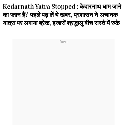
Kedarnath Yatra Stopped : केदारनाथ धाम जाने
का प्लान है? पहले पढ़ लें ये खबर, प्रशासन ने अचानक
यात्रा पर लगाया ब्रेक, हजारों श्रद्धालु बीच रास्ते में रुके