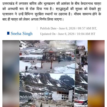
उत्तराखंड में लगातार बारिश और भूस्खलन की आशंका के बीच केदारनाथ यात्रा
को अस्थायी रूप से रोक दिया गया है। श्रद्धालुओं की सुरक्षा को देखते हुए
प्रशासन ने उन्हें विभिन्न सुरक्षित स्थानों पर ठहराया है। मौसम सामान्य होने के
बाद ही यात्रा को लेकर अगला निर्णय लिया जाएगा।
Publish Date - June 6, 2026 / 09:57 AM IST,
Sneha Singh
Updated On - June 6, 2026 / 10:04 AM IST