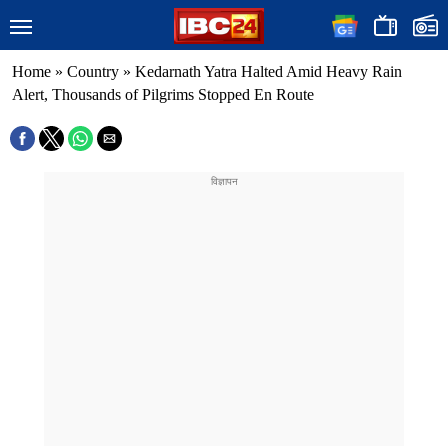
Home
»
Country
»
Kedarnath Yatra Halted Amid Heavy Rain
Alert, Thousands of Pilgrims Stopped En Route