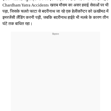
Chardham Yatra Accidents
खराब मौसम का असर हवाई सेवाओं पर भी
पड़ा, जिसके चलते फाटा से बदरीनाथ जा रहे एक हेलीकॉप्टर को ऊखीमठ में
इमरजेंसी लैंडिंग करनी पड़ी, जबकि बदरीनाथ हाईवे भी मलबे के कारण तीन
घंटे तक बाधित रहा।