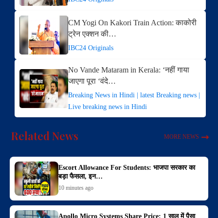
CM Yogi On Kakori Train Action: काकोरी
ट्रेन एक्शन की…
IBC24 Originals
No Vande Mataram in Kerala: ‘नहीं गाया
जाएगा पूरा ‘वंदे…
Breaking News in Hindi | latest Breaking news |
Live breaking news in Hindi
Related News
MORE NEWS
Escort Allowance For Students: भाजपा सरकार का
बड़ा फैसला, इन…
10 minutes ago
Apollo Micro Systems Share Price: 1 साल में पैसा