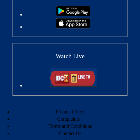
Watch Live
Privacy Policy
Complaints
Terms and Conditions
Contact Us