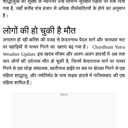
श्रद्धालुओं की सुरक्षा के मद्देनजर उन्हें विभिन्न सुरक्षित पड़ावों पर रोक दिया
गया है, जहाँ करीब पांच हजार से अधिक तीर्थयात्रियों के होने का अनुमान
है।
लोगों की हो चुकी है मौत
लगातार हो रही बारिश की वजह से केदारनाथ पैदल मार्ग और चारधाम रूट
पर पहाड़ियों से पत्थर गिरने का खतरा बढ़ गया है। C
hardham Yatra
Weather Update
इस खराब मौसम और अलग-अलग हादसों में अब तक
चार लोगों की दर्दनाक मौत हो चुकी है, जिनमें केदारनाथ मार्ग पर पत्थर
गिरने से एक घोड़ा संचालक, बदरीनाथ हाईवे पर बस पर बोल्डर गिरने से एक
महिला श्रद्धालु, और ज्योतिर्मठ के पास सड़क हादसे में गाजियाबाद की एक
महिला शामिल हैं।