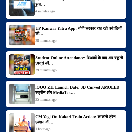
हुआ…
4 minutes ago
UP Kanwar Yatra App: योगी सरकार रख रही कांवड़ियों
की…
28 minutes ago
Student Online Attendance: शिक्षकों के बाद अब स्कूली
छात्रों की…
29 minutes ago
iQOO Z11 Launch Date: 3D Curved AMOLED
स्क्रीन और MediaTek…
35 minutes ago
CM Yogi On Kakori Train Action: काकोरी ट्रेन
एक्शन की…
1 hour ago