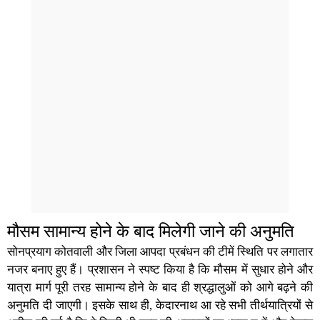
मौसम सामान्य होने के बाद मिलेगी जाने की अनुमति
सोनप्रयाग कोतवाली और जिला आपदा प्रबंधन की टीमें स्थिति पर लगातार
नजर बनाए हुए हैं। प्रशासन ने स्पष्ट किया है कि मौसम में सुधार होने और
यात्रा मार्ग पूरी तरह सामान्य होने के बाद ही श्रद्धालुओं को आगे बढ़ने की
अनुमति दी जाएगी। इसके साथ ही, केदारनाथ आ रहे सभी तीर्थयात्रियों से