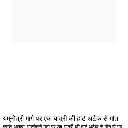
यमुनोत्री मार्ग पर एक यात्री की हार्ट अटैक से मौत
इसके अलावा, यमुनोत्री मार्ग पर एक यात्री की हार्ट अटैक से मौत हो गई।