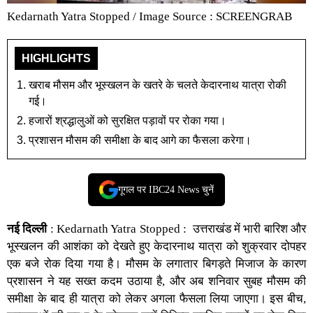
Kedarnath Yatra Stopped / Image Source : SCREENGRAB
HIGHLIGHTS
खराब मौसम और भूस्खलन के खतरे के चलते केदारनाथ यात्रा रोकी
गई।
हजारों श्रद्धालुओं को सुरक्षित पड़ावों पर रोका गया।
प्रशासन मौसम की समीक्षा के बाद आगे का फैसला करेगा।
गूगल पर IBC24 News चुनें
नई दिल्ली
: Kedarnath Yatra Stopped
: उत्तराखंड में भारी बारिश और
भूस्खलन की आशंका को देखते हुए केदारनाथ यात्रा को शुक्रवार दोपहर
एक बजे रोक दिया गया है। मौसम के लगातार बिगड़ते मिजाज के कारण
प्रशासन ने यह सख्त कदम उठाया है, और अब शनिवार सुबह मौसम की
समीक्षा के बाद ही यात्रा को लेकर अगला फैसला लिया जाएगा। इस बीच,