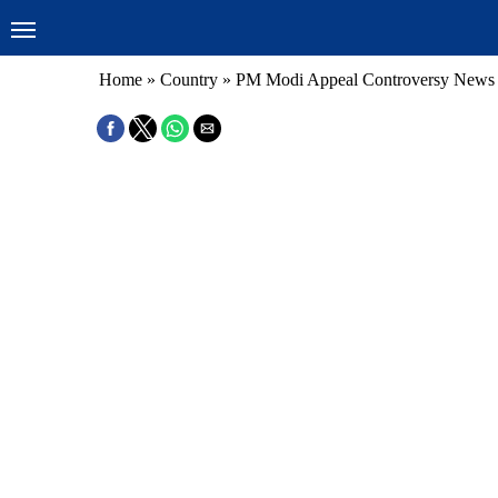
Home
»
Country
»
PM Modi Appeal Controversy News