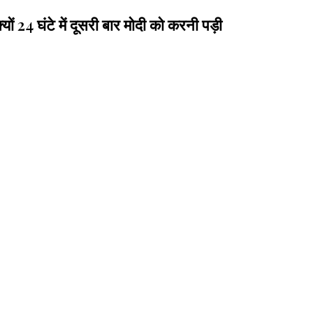
 24 घंटे में दूसरी बार मोदी को करनी पड़ी