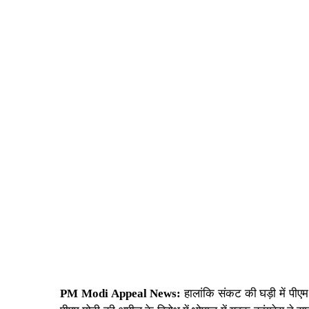
PM Modi Appeal News:
हालांकि संकट की घड़ी में
पीएम