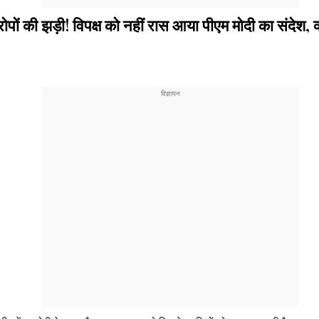
 झड़ी! विपक्ष को नहीं रास आया पीएम मोदी का संदेश, क्यों