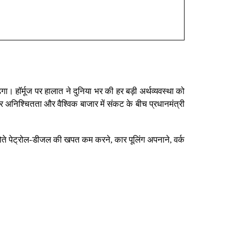
ेगा। हॉर्मूज पर हालात ने दुनिया भर की हर बड़ी अर्थव्यवस्था को
कर अनिश्चितता और वैश्विक बाजार में संकट के बीच
प्रधानमंत्री
होते पेट्रोल-डीजल की खपत कम करने, कार पूलिंग अपनाने, वर्क