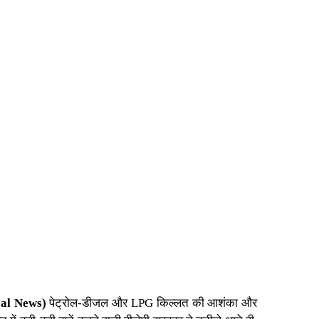
al News)
पेट्रोल-डीजल और LPG किल्लत की आशंका और