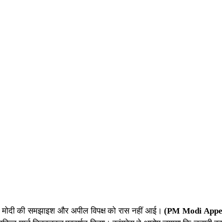
 मोदी
की समझाइश और अपील विपक्ष को रास नहीं आई।
(PM Modi Appe