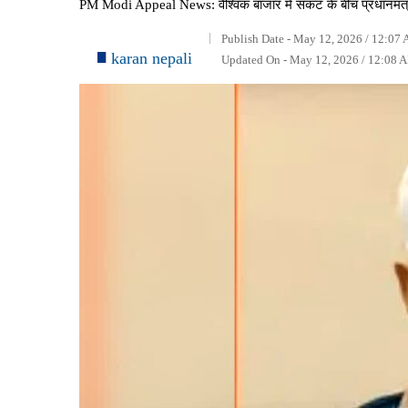
PM Modi Appeal News: वैश्विक बाजार में संकट के बीच प्रधानमंत्
Publish Date - May 12, 2026 / 12:07 
karan nepali
Updated On - May 12, 2026 / 12:08 