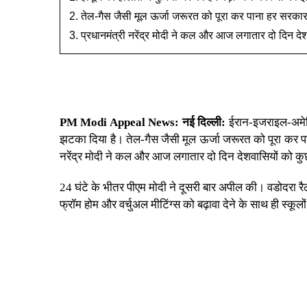
तेल-गैस जैसी मूल ऊर्जा जरूरत को पूरा कर पाना हर सरकार
प्रधानमंत्री नरेंद्र मोदी ने कल और आज लगातार दो दिन दे
PM Modi Appeal News:
नई दिल्ली:
ईरान-इजराइल-अमेरिका
झटका दिया है। तेल-गैस जैसी मूल ऊर्जा जरूरत को पूरा कर पान
नरेंद्र मोदी
ने कल और आज लगातार दो दिन देशवासियों को कु
24 घंटे के भीतर
पीएम मोदी
ने दूसरी बार अपील की। वडोदरा रैल
फ्रॉम होम और वर्चुअल मीटिंग्स को बढ़ावा देने के साथ ही स्