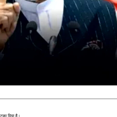
 झटका दिया है।