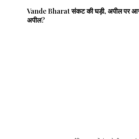
Vande Bharat संकट की घड़ी, अपील पर आरोपों की
अपील?