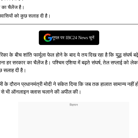
 का चैलेंज है।
शवासियों को कुछ सलाह दी है।
गूगल पर IBC24 News चुनें
 के बीच शांति फार्मूला फेल होने के बाद ये तय दिख रहा है कि युद्ध संघर्ष बढ़
ा हर सरकार का चैलेंज है। पश्चिम एशिया में बढ़ते संघर्ष, तेल सप्लाई को ले
छ सलाह दी है।
ी के दौरान प्रधानमंत्री मोदी ने संकेत दिया कि जब तक हालात सामान्य नहीं 
कूलों से भी ऑनलाइन क्लास चलाने की अपील की।