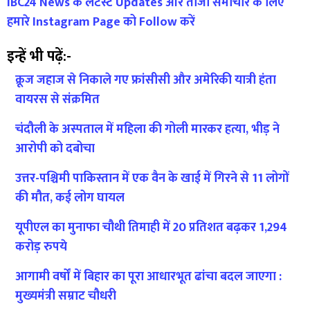
IBC24 News के लेटेस्ट Updates और ताजा समाचार के लिए
हमारे Instagram Page को Follow करें
इन्हें भी पढ़ें:-
क्रूज जहाज से निकाले गए फ्रांसीसी और अमेरिकी यात्री हंता
वायरस से संक्रमित
चंदौली के अस्पताल में महिला की गोली मारकर हत्या, भीड़ ने
आरोपी को दबोचा
उत्तर-पश्चिमी पाकिस्तान में एक वैन के खाई में गिरने से 11 लोगों
की मौत, कई लोग घायल
यूपीएल का मुनाफा चौथी तिमाही में 20 प्रतिशत बढ़कर 1,294
करोड़ रुपये
आगामी वर्षों में बिहार का पूरा आधारभूत ढांचा बदल जाएगा :
मुख्यमंत्री सम्राट चौधरी