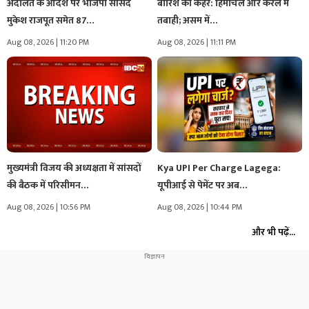
अदालत के आदेश पर भाजपा सांसद
बारिश का कहर: हिमाचल और केरल में
मुकेश राजपूत समेत 87…
तबाही; असम में…
Aug 08, 2026 | 11:20 PM
Aug 08, 2026 | 11:11 PM
मुख्यमंत्री विजय की अध्यक्षता में सांसदों
Kya UPI Per Charge Lagega:
की बैठक में परिसीमन…
यूपीआई से पेमेंट पर अब…
Aug 08, 2026 | 10:56 PM
Aug 08, 2026 | 10:44 PM
और भी पढ़ें...