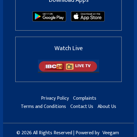
Watch Live
Privacy Policy
Complaints
Terms and Conditions
Contact Us
About Us
© 2026 All Rights Reserved | Powered by
Veegam