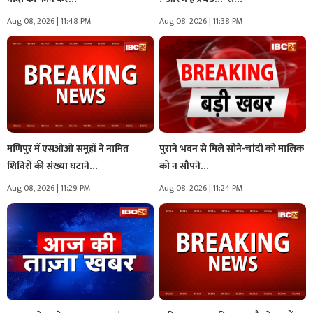
Aug 08, 2026 | 11:48 PM
Aug 08, 2026 | 11:38 PM
मणिपुर में एसओओ समूहों ने नामित
पुराने भवन से मिले सोने-चांदी को मालिक
शिविरों की संख्या घटाने…
को न सौंपने…
Aug 08, 2026 | 11:29 PM
Aug 08, 2026 | 11:24 PM