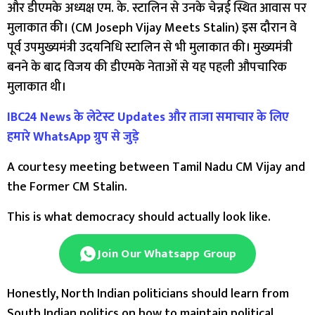
और डीएमके अध्यक्ष एम. के. स्टालिन से उनके चेन्नई स्थित आवास पर
मुलाकात की। (CM Joseph Vijay Meets Stalin) इस दौरान वे
पूर्व उपमुख्यमंत्री उदयनिधि स्टालिन से भी मुलाकात की। मुख्यमंत्री
बनने के बाद विजय की डीएमके नेताओं से यह पहली औपचारिक
मुलाकात थी।
IBC24 News के लेटेस्ट Updates और ताजा समाचार के लिए
हमारे WhatsApp ग्रुप से जुड़े
A courtesy meeting between Tamil Nadu CM Vijay and
the Former CM Stalin.
This is what democracy should actually look like.
Join Our Whatsapp Group
Honestly, North Indian politicians should learn from
South Indian politics on how to maintain political