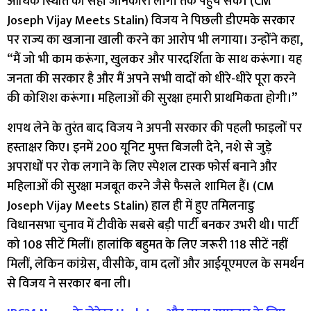
आर्थिक स्थिति की सही जानकारी लोगों तक पहुंच सके। (CM
Joseph Vijay Meets Stalin) विजय ने पिछली डीएमके सरकार
पर राज्य का खजाना खाली करने का आरोप भी लगाया। उन्होंने कहा,
“मैं जो भी काम करूंगा, खुलकर और पारदर्शिता के साथ करूंगा। यह
जनता की सरकार है और मैं अपने सभी वादों को धीरे-धीरे पूरा करने
की कोशिश करूंगा। महिलाओं की सुरक्षा हमारी प्राथमिकता होगी।”
शपथ लेने के तुरंत बाद विजय ने अपनी सरकार की पहली फाइलों पर
हस्ताक्षर किए। इनमें 200 यूनिट मुफ्त बिजली देने, नशे से जुड़े
अपराधों पर रोक लगाने के लिए स्पेशल टास्क फोर्स बनाने और
महिलाओं की सुरक्षा मजबूत करने जैसे फैसले शामिल हैं। (CM
Joseph Vijay Meets Stalin) हाल ही में हुए तमिलनाडु
विधानसभा चुनाव में टीवीके सबसे बड़ी पार्टी बनकर उभरी थी। पार्टी
को 108 सीटें मिलीं। हालांकि बहुमत के लिए जरूरी 118 सीटें नहीं
मिलीं, लेकिन कांग्रेस, वीसीके, वाम दलों और आईयूएमएल के समर्थन
से विजय ने सरकार बना ली।