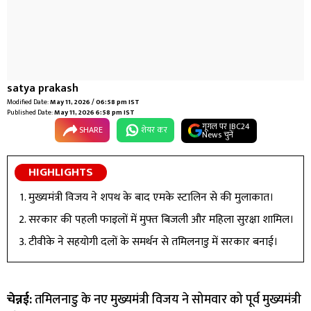
satya prakash
Modified Date:
May 11, 2026 / 06:58 pm IST
Published Date:
May 11, 2026 6:58 pm IST
गूगल पर IBC24
SHARE
शेयर कर
News चुनें
HIGHLIGHTS
मुख्यमंत्री विजय ने शपथ के बाद एमके स्टालिन से की मुलाकात।
सरकार की पहली फाइलों में मुफ्त बिजली और महिला सुरक्षा शामिल।
टीवीके ने सहयोगी दलों के समर्थन से तमिलनाडु में सरकार बनाई।
चेन्नई:
तमिलनाडु के नए मुख्यमंत्री विजय ने सोमवार को पूर्व मुख्यमंत्री