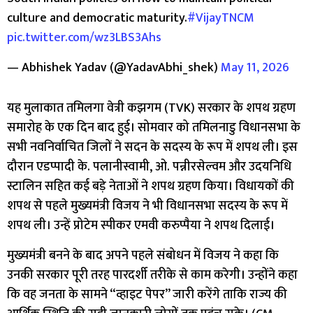
culture and democratic maturity.
#Vijay‌TNCM
pic.twitter.com/wz3LBS3Ahs
— Abhishek Yadav (@YadavAbhi_shek)
May 11, 2026
यह मुलाकात तमिलगा वेत्री कझगम (TVK) सरकार के शपथ ग्रहण
समारोह के एक दिन बाद हुई। सोमवार को तमिलनाडु विधानसभा के
सभी नवनिर्वाचित जिलों ने सदन के सदस्य के रूप में शपथ ली। इस
दौरान एडप्पादी के. पलानीस्वामी, ओ. पन्नीरसेल्वम और उदयनिधि
स्टालिन सहित कई बड़े नेताओं ने शपथ ग्रहण किया। विधायकों की
शपथ से पहले मुख्यमंत्री विजय ने भी विधानसभा सदस्य के रूप में
शपथ ली। उन्हें प्रोटेम स्पीकर एमवी करुप्पैया ने शपथ दिलाई।
मुख्यमंत्री बनने के बाद अपने पहले संबोधन में विजय ने कहा कि
उनकी सरकार पूरी तरह पारदर्शी तरीके से काम करेगी। उन्होंने कहा
कि वह जनता के सामने “व्हाइट पेपर” जारी करेंगे ताकि राज्य की