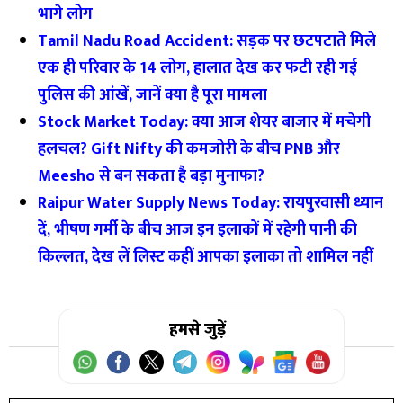
भागे लोग
Tamil Nadu Road Accident: सड़क पर छटपटाते मिले
एक ही परिवार के 14 लोग, हालात देख कर फटी रही गई
पुलिस की आंखें, जानें क्या है पूरा मामला
Stock Market Today: क्या आज शेयर बाजार में मचेगी
हलचल? Gift Nifty की कमजोरी के बीच PNB और
Meesho से बन सकता है बड़ा मुनाफा?
Raipur Water Supply News Today: रायपुरवासी ध्यान
दें, भीषण गर्मी के बीच आज इन इलाकों में रहेगी पानी की
किल्लत, देख लें लिस्ट कहीं आपका इलाका तो शामिल नहीं
हमसे जुड़ें