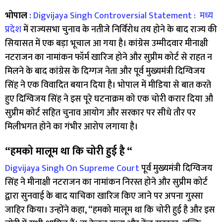
भोपाल
:
Digvijaya Singh Controversial Statement :
मध्य
प्रदेश
में राज्यसभा चुनाव के नतीजे निर्विरोध तय होने के बाद राज्य की
सियासत में एक बड़ा भूचाल आ गया है। कांग्रेस उम्मीदवार मीनाक्षी
नटराजन का नामांकन फॉर्म खारिज होने और सुप्रीम कोर्ट से राहत न
मिलने के बाद कांग्रेस के दिग्गज नेता और पूर्व मुख्यमंत्री दिग्विजय
सिंह ने एक विवादित बयान दिया है। भोपाल में मीडिया से बात करते
हुए दिग्विजय सिंह ने इस पूरे घटनाक्रम को एक चोरी करार दिया औ
सुप्रीम कोर्ट सहित चुनाव आयोग और सरकार पर सीधे तौर पर
मिलीभगत होने का गंभीर आरोप लगाया है।
“हमको मालूम था कि चोरी हुई है “
Digvijaya Singh On Supreme Court
पूर्व मुख्यमंत्री दिग्विजय
सिंह ने मीनाक्षी नटराजन का नामांकन निरस्त होने और सुप्रीम कोर्ट
द्वारा सुनवाई के बाद याचिका खारिज किए जाने पर अपना गुस्सा
जाहिर किया। उन्होंने कहा, “हमको मालूम था कि चोरी हुई है और इस