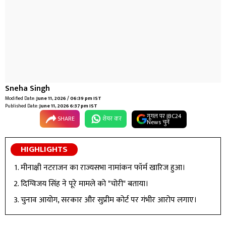
Sneha Singh
Modified Date:
June 11, 2026 / 06:39 pm IST
Published Date:
June 11, 2026 6:37 pm IST
गूगल पर IBC24
SHARE
शेयर कर
News चुनें
HIGHLIGHTS
मीनाक्षी नटराजन का राज्यसभा नामांकन फॉर्म खारिज हुआ।
दिग्विजय सिंह ने पूरे मामले को "चोरी" बताया।
चुनाव आयोग, सरकार और सुप्रीम कोर्ट पर गंभीर आरोप लगाए।