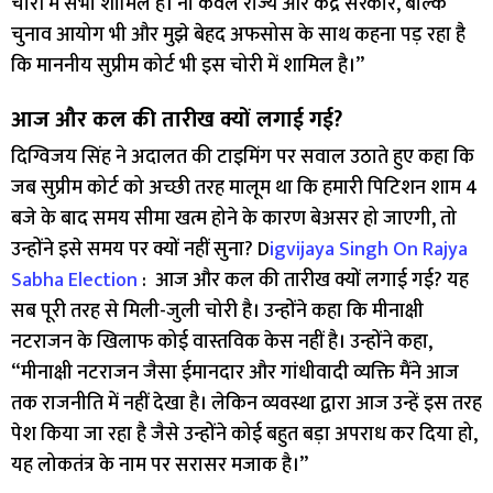
चोरी में सभी शामिल हैं। ना केवल राज्य और केंद्र सरकार, बल्कि
चुनाव आयोग भी और मुझे बेहद अफसोस के साथ कहना पड़ रहा है
कि माननीय सुप्रीम कोर्ट भी इस चोरी में शामिल है।”
आज और कल की तारीख क्यों लगाई गई?
दिग्विजय सिंह ने अदालत की टाइमिंग पर सवाल उठाते हुए कहा कि
जब सुप्रीम कोर्ट को अच्छी तरह मालूम था कि हमारी पिटिशन शाम 4
बजे के बाद समय सीमा खत्म होने के कारण बेअसर हो जाएगी, तो
उन्होंने इसे समय पर क्यों नहीं सुना? D
igvijaya Singh On Rajya
Sabha Election
: आज और कल की तारीख क्यों लगाई गई? यह
सब पूरी तरह से मिली-जुली चोरी है। उन्होंने कहा कि मीनाक्षी
नटराजन के खिलाफ कोई वास्तविक केस नहीं है। उन्होंने कहा,
“मीनाक्षी नटराजन जैसा ईमानदार और गांधीवादी व्यक्ति मैंने आज
तक राजनीति में नहीं देखा है। लेकिन व्यवस्था द्वारा आज उन्हें इस तरह
पेश किया जा रहा है जैसे उन्होंने कोई बहुत बड़ा अपराध कर दिया हो,
यह लोकतंत्र के नाम पर सरासर मजाक है।”