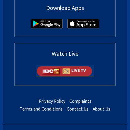
Download Apps
Watch Live
Privacy Policy
Complaints
Terms and Conditions
Contact Us
About Us