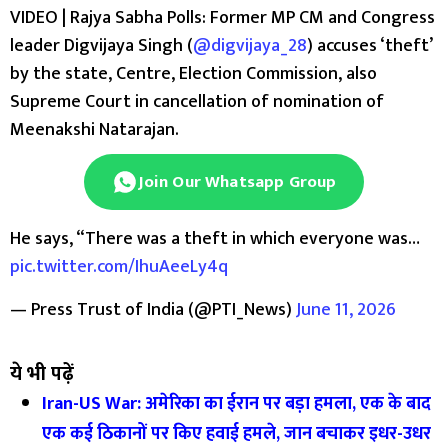
VIDEO | Rajya Sabha Polls: Former MP CM and Congress
leader Digvijaya Singh (
@digvijaya_28
) accuses ‘theft’
by the state, Centre, Election Commission, also
Supreme Court in cancellation of nomination of
Meenakshi Natarajan.
Join Our Whatsapp Group
He says, “There was a theft in which everyone was…
pic.twitter.com/IhuAeeLy4q
— Press Trust of India (@PTI_News)
June 11, 2026
ये भी पढ़ें
Iran-US War: अमेरिका का ईरान पर बड़ा हमला, एक के बाद
एक कई ठिकानों पर किए हवाई हमले, जान बचाकर इधर-उधर