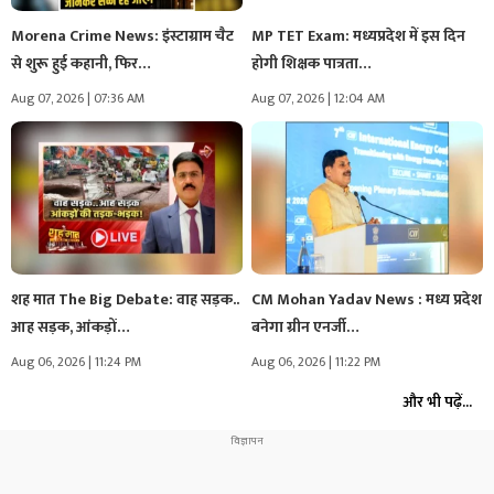
Morena Crime News: इंस्टाग्राम चैट
MP TET Exam: मध्यप्रदेश में इस दिन
से शुरू हुई कहानी, फिर…
होगी शिक्षक पात्रता…
Aug 07, 2026 | 07:36 AM
Aug 07, 2026 | 12:04 AM
शह मात The Big Debate: वाह सड़क..
CM Mohan Yadav News : मध्य प्रदेश
आह सड़क, आंकड़ों…
बनेगा ग्रीन एनर्जी…
Aug 06, 2026 | 11:24 PM
Aug 06, 2026 | 11:22 PM
और भी पढ़ें...