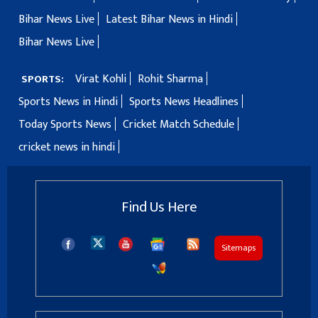
Bihar News Live
Latest Bihar News in Hindi
Bihar News Live
Virat Kohli
Rohit Sharma
SPORTS:
Sports News in Hindi
Sports News Headlines
Today Sports News
Cricket Match Schedule
cricket news in hindi
Find Us Here
Sitemaps