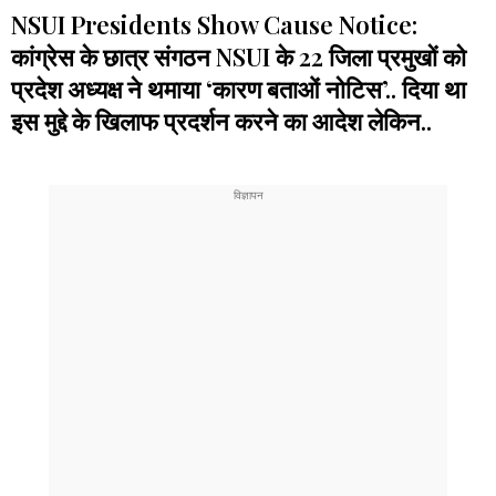
NSUI Presidents Show Cause Notice:
कांग्रेस के छात्र संगठन NSUI के 22 जिला प्रमुखों को
प्रदेश अध्यक्ष ने थमाया ‘कारण बताओं नोटिस’.. दिया था
इस मुद्दे के खिलाफ प्रदर्शन करने का आदेश लेकिन..