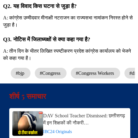
Q2. यह विवाद किस घटना से जुड़ा है?
A: कांग्रेस उम्मीदवार मीनाक्षी नटराजन का राज्यसभा नामांकन निरस्त होने से
जुड़ा है।
Q3. नोटिस में जिलाध्यक्षों से क्या कहा गया है?
A: तीन दिन के भीतर लिखित स्पष्टीकरण प्रदेश कांग्रेस कार्यालय को भेजने
को कहा गया है।
#bjp
#Congress
#Congress Workers
#dis
शीर्ष 5 समाचार
DAV School Teacher Dismissed: छत्तीसगढ़
में इन शिक्षकों की नौकरी…
IBC24 Originals