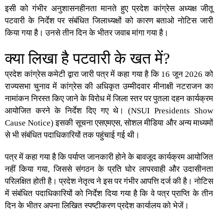
इसी को गंभीर अनुशासनहीनता मानते हुए प्रदेश कांग्रेस अध्यक्ष जीतू
पटवारी के निर्देश पर संबंधित जिलाध्यक्षों को कारण बताओ नोटिस जारी
किया गया है। उनसे तीन दिन के भीतर जवाब मांगा गया है।
क्या लिखा है पटवारी के खत में?
प्रदेश कांग्रेस कमेटी द्वारा जारी पत्र में कहा गया है कि 16 जून 2026 को
राज्यसभा चुनाव में कांग्रेस की अधिकृत उम्मीदवार मीनाक्षी नटराजन का
नामांकन निरस्त किए जाने के विरोध में जिला स्तर पर पुतला दहन कार्यक्रम
आयोजित करने के निर्देश दिए गए थे। (
NSUI Presidents Show
Cause Notice
) इसकी सूचना एसएमएस, सोशल मीडिया और अन्य माध्यमों
से भी संबंधित पदाधिकारियों तक पहुंचाई गई थी।
पत्र में कहा गया है कि पर्याप्त जानकारी होने के बावजूद कार्यक्रम आयोजित
नहीं किया गया, जिससे संगठन के प्रति घोर लापरवाही और उदासीनता
परिलक्षित होती है। प्रदेश नेतृत्व ने इस पर गंभीर आपत्ति दर्ज की है। नोटिस
में संबंधित पदाधिकारियों को निर्देश दिया गया है कि वे पत्र प्राप्ति के तीन
दिन के भीतर अपना लिखित स्पष्टीकरण प्रदेश कार्यालय को भेजें।