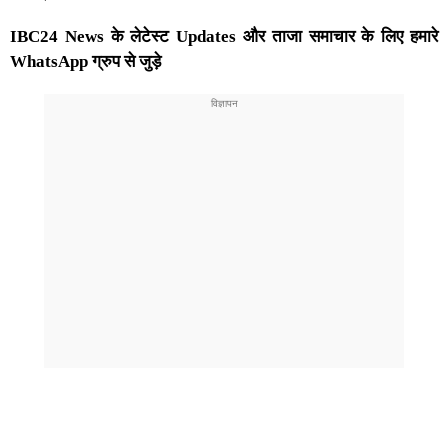
IBC24 News के लेटेस्ट Updates और ताजा समाचार के लिए हमारे
WhatsApp ग्रुप से जुड़े