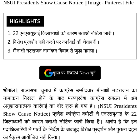
NSUI Presidents Show Cause Notice || Image- Pinterest File
HIGHLIGHTS
22 एनएसयूआई जिलाध्यक्षों को कारण बताओ नोटिस जारी।
विरोध प्रदर्शन नहीं करने पर कार्रवाई की चेतावनी।
मीनाक्षी नटराजन नामांकन विवाद से जुड़ा मामला।
गूगल पर IBC24 News चुनें
भोपाल
।
राज्यसभा चुनाव में कांग्रेस उम्मीदवार मीनाक्षी नटराजन का
नामांकन निरस्त होने के बाद मध्यप्रदेश कांग्रेस संगठन में अब
अनुशासनात्मक कार्रवाई का दौर शुरू हो गया है। (
NSUI Presidents
Show Cause Notice
) प्रदेश कांग्रेस कमेटी ने एनएसयूआई के 22
जिलाध्यक्षों को कारण बताओ नोटिस जारी किया है। आरोप है कि इन
पदाधिकारियों ने पार्टी के निर्देश के बावजूद विरोध प्रदर्शन और पुतला दहन
कार्यक्रम आयोजित नहीं किया।