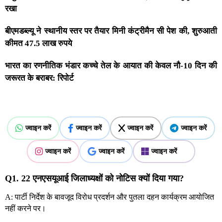
रखा
बीएमडब्ल्यू ने स्थानीय स्तर पर तैयार मिनी कंट्रीमैन सी पेश की, शुरुआती
कीमत 47.5 लाख रुपये
भारत का रणनीतिक भंडार कच्चे तेल के आयात की केवल नौ-10 दिन की
जरूरत के बराबर: रिपोर्ट
ज्वाइन करें
ज्वाइन करें
ज्वाइन करें
ज्वाइन करें
ज्वाइन करें
ज्वाइन करें
ज्वाइन करें
Q1. 22 एनएसयूआई जिलाध्यक्षों को नोटिस क्यों दिया गया?
A: पार्टी निर्देश के बावजूद विरोध प्रदर्शन और पुतला दहन कार्यक्रम आयोजित
नहीं करने पर।