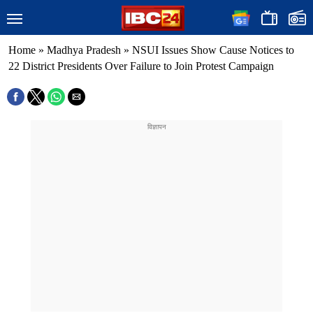
Home
»
Madhya Pradesh
»
NSUI Issues Show Cause Notices to
22 District Presidents Over Failure to Join Protest Campaign