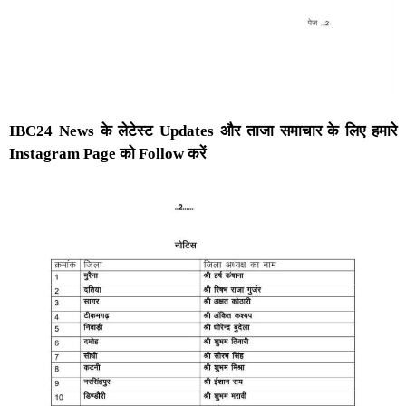
IBC24 News के लेटेस्ट Updates और ताजा समाचार के लिए हमारे
Instagram Page को Follow करें