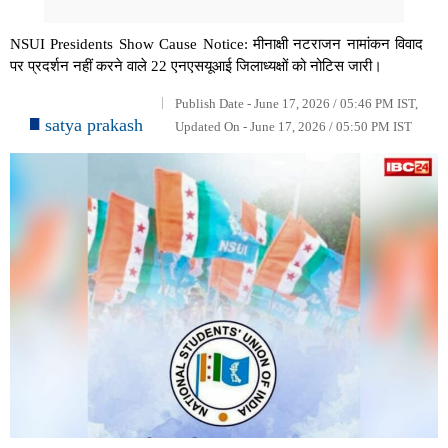
NSUI Presidents Show Cause Notice: मीनाक्षी नटराजन नामांकन विवाद
पर प्रदर्शन नहीं करने वाले 22 एनएसयूआई जिलाध्यक्षों को नोटिस जारी।
Publish Date - June 17, 2026 / 05:46 PM IST,
satya prakash
Updated On - June 17, 2026 / 05:50 PM IST