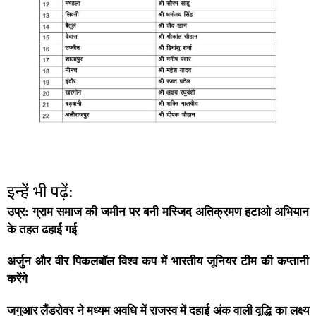
इन्हें भी पढ़ें:
उप्र: ग्राम समाज की जमीन पर बनी मस्जिद अतिक्रमण हटाओ अभियान
के तहत ढहाई गई
अर्जुन और वीर पिकलबॉल विश्व कप में भारतीय जूनियर टीम की कप्तानी
करेंगे
जगुआर लैंडरोवर ने मध्यम अवधि में राजस्व में दहाई अंक वाली वृद्धि का लक्ष्य