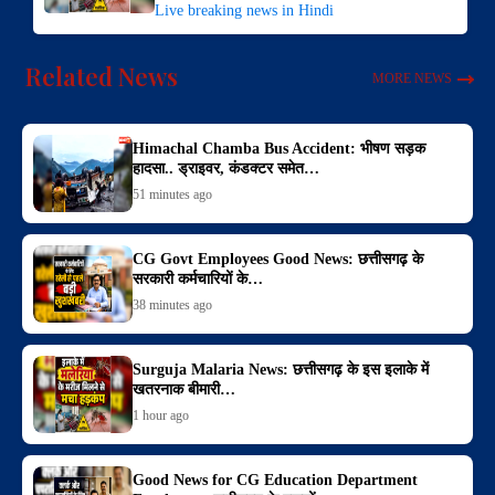
Live breaking news in Hindi
Related News
MORE NEWS
Himachal Chamba Bus Accident: भीषण सड़क
हादसा.. ड्राइवर, कंडक्टर समेत…
51 minutes ago
CG Govt Employees Good News: छत्तीसगढ़ के
सरकारी कर्मचारियों के…
38 minutes ago
Surguja Malaria News: छत्तीसगढ़ के इस इलाके में
खतरनाक बीमारी…
1 hour ago
Good News for CG Education Department