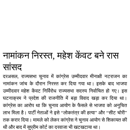
नामांकन निरस्त, महेश केंवट बने रास
सांसद
दरअसल, राज्यसभा चुनाव में कांग्रेस उम्मीदवार मीनाक्षी नटराजन का
नामांकन जांच के दौरान निरस्त कर दिया गया था। इसके बाद भाजपा
उम्मीदवार महेश केंवट निर्विरोध राज्यसभा सदस्य निर्वाचित हो गए। इस
घटनाक्रम ने प्रदेश की राजनीति में बड़ा विवाद खड़ा कर दिया था।
कांग्रेस का आरोप था कि चुनाव आयोग के फैसले से भाजपा को अनुचित
लाभ मिला है। पार्टी नेताओं ने इसे “लोकतंत्र की हत्या” और “सीट चोरी”
तक करार दिया। मामले को लेकर कांग्रेस ने चुनाव आयोग से शिकायत की
थी और बाद में सुप्रीम कोर्ट का दरवाजा भी खटखटाया था।