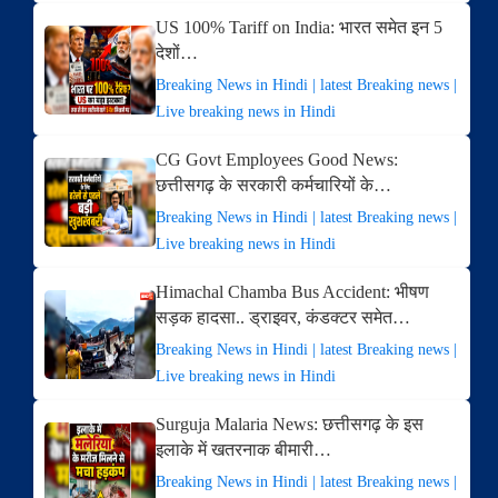
US 100% Tariff on India: भारत समेत इन 5
देशों…
Breaking News in Hindi | latest Breaking news |
Live breaking news in Hindi
CG Govt Employees Good News:
छत्तीसगढ़ के सरकारी कर्मचारियों के…
Breaking News in Hindi | latest Breaking news |
Live breaking news in Hindi
Himachal Chamba Bus Accident: भीषण
सड़क हादसा.. ड्राइवर, कंडक्टर समेत…
Breaking News in Hindi | latest Breaking news |
Live breaking news in Hindi
Surguja Malaria News: छत्तीसगढ़ के इस
इलाके में खतरनाक बीमारी…
Breaking News in Hindi | latest Breaking news |