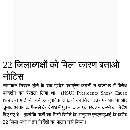
22 जिलाध्यक्षों को मिला कारण बताओ
नोटिस
नामांकन निरस्त होने के बाद प्रदेश कांग्रेस कमेटी ने राज्यभर में विरोध
प्रदर्शन का फैसला लिया था। (
NSUI Presidents Show Cause
Notice
) पार्टी के सभी आनुषंगिक संगठनों को जिला स्तर पर भाजपा और
चुनाव आयोग के फैसले के विरोध में पुतला दहन एवं प्रदर्शन करने के निर्देश
दिए गए थे। हालांकि पार्टी को मिली रिपोर्ट के अनुसार एनएसयूआई के करीब
22 जिलाध्यक्षों ने इन निर्देशों का पालन नहीं किया।