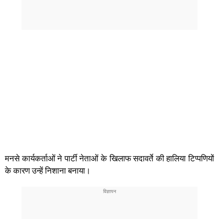
मनसे कार्यकर्ताओं ने पार्टी नेताओं के खिलाफ सदावर्ते की हालिया टिप्पणियों
के कारण उन्हें निशाना बनाया।