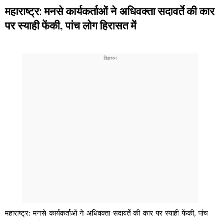
महाराष्ट्र: मनसे कार्यकर्ताओं ने अधिवक्ता सदावर्ते की कार
पर स्याही फेंकी, पांच लोग हिरासत में
महाराष्ट्र: मनसे कार्यकर्ताओं ने अधिवक्ता सदावर्ते की कार पर स्याही फेंकी, पांच