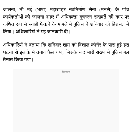
जालना, नौ मई (भाषा) महाराष्ट्र नवनिर्माण सेना (मनसे) के पांच
कार्यकर्ताओं को जालना शहर में अधिवक्ता गुणरत्न सदावर्ते की कार पर
कथित रूप से स्याही फेंकने के मामले में पुलिस ने शनिवार को हिरासत में
लिया। अधिकारियों ने यह जानकारी दी।
अधिकारियों ने बताया कि शनिवार शाम को विशाल कॉर्नर के पास हुई इस
घटना से इलाके में तनाव फैल गया, जिसके बाद भारी संख्या में पुलिस बल
तैनात किया गया।