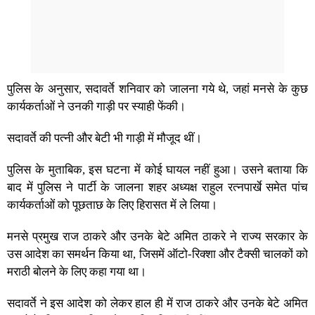
पुलिस के अनुसार, सदावर्ते शनिवार को जालना गये थे, जहां मनसे के कुछ
कार्यकर्ताओं ने उनकी गाड़ी पर स्याही फेंकी।
सदावर्ते की पत्नी और बेटी भी गाड़ी में मौजूद थीं।
पुलिस के मुताबिक, इस घटना में कोई घायल नहीं हुआ। उसने बताया कि
बाद में पुलिस ने पार्टी के जालना शहर अध्यक्ष राहुल रत्नपार्खे समेत पांच
कार्यकर्ताओं को पूछताछ के लिए हिरासत में ले लिया।
मनसे प्रमुख राज ठाकरे और उनके बेटे अमित ठाकरे ने राज्य सरकार के
उस आदेश का समर्थन किया था, जिसमें ऑटो-रिक्शा और टैक्सी चालकों को
मराठी बोलने के लिए कहा गया था।
सदावर्ते ने इस आदेश को लेकर हाल ही में राज ठाकरे और उनके बेटे अमित