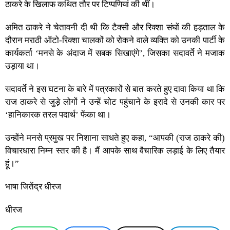
ठाकरे के खिलाफ कथित तौर पर टिप्पणियां की थीं।
अमित ठाकरे ने चेतावनी दी थी कि टैक्सी और रिक्शा संघों की हड़ताल के
दौरान मराठी ऑटो-रिक्शा चालकों को रोकने वाले व्यक्ति को उनकी पार्टी के
कार्यकर्ता ‘मनसे के अंदाज में सबक सिखाएंगे’, जिसका सदावर्ते ने मजाक
उड़ाया था।
सदावर्ते ने इस घटना के बारे में पत्रकारों से बात करते हुए दावा किया था कि
राज ठाकरे से जुड़े लोगों ने उन्हें चोट पहुंचाने के इरादे से उनकी कार पर
‘हानिकारक तरल पदार्थ’ फेंका था।
उन्होंने मनसे प्रमुख पर निशाना साधते हुए कहा, “आपकी (राज ठाकरे की)
विचारधारा निम्न स्तर की है। मैं आपके साथ वैचारिक लड़ाई के लिए तैयार
हूं।”
भाषा जितेंद्र धीरज
धीरज