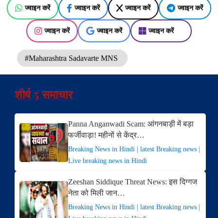
ज्वाइन करें
ज्वाइन करें
ज्वाइन करें
ज्वाइन करें
ज्वाइन करें
ज्वाइन करें
ज्वाइन करें
#Maharashtra Sadavarte MNS
शीर्ष 5 समाचार
Panna Anganwadi Scam: आंगनबाड़ी में बड़ा
फर्जीवाड़ा! महीनों से केंद्र…
Breaking News in Hindi | latest Breaking news |
Live breaking news in Hindi
Zeeshan Siddique Threat News: इस दिग्गज
नेता को मिली जान…
Breaking News in Hindi | latest Breaking news |