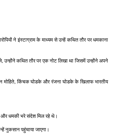
पियों ने इंस्टाग्राम के माध्यम से उन्हें कथित तौर पर धमकाना
उन्होंने कथित तौर पर एक नोट लिखा था जिसमें उन्होंने अपने
, पवन मोहिते, किंचक घोडके और रंजना घोडके के खिलाफ भारतीय
ोन और धमकी भरे संदेश मिल रहे थे।
्हें नुकसान पहुंचाया जाएगा।