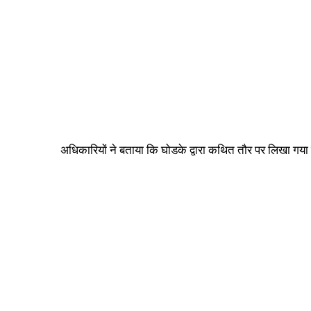
अधिकारियों ने बताया कि घोडके द्वारा कथित तौर पर लिखा गय