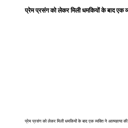
प्रेम प्रसंग को लेकर मिली धमकियों के बाद एक व्
प्रेम प्रसंग को लेकर मिली धमकियों के बाद एक व्यक्ति ने आत्महत्या की