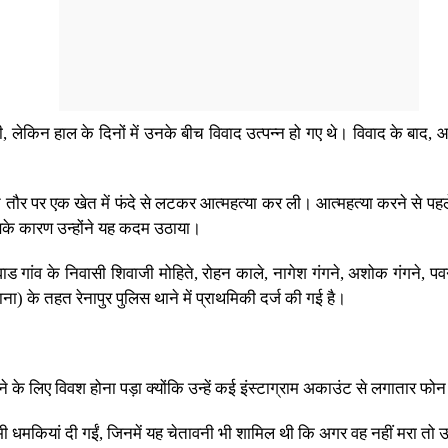
किन हाल के दिनों में उनके बीच विवाद उत्पन्न हो गए थे। विवाद के बाद, आरो
र पर एक खेत में फंदे से लटकर आत्महत्या कर ली। आत्महत्या करने से पहले, 
के कारण उन्होंने यह कदम उठाया।
वाड गांव के निवासी शिवाजी मोहिते, रोहन काले, नागेश गंगने, अशोक गंगने
) के तहत रेनापुर पुलिस थाने में प्राथमिकी दर्ज की गई है।
ने के लिए विवश होना पड़ा क्योंकि उन्हें कई इंस्टाग्राम अकाउंट से लगातार फ
ी धमकियां दी गईं, जिनमें यह चेतावनी भी शामिल थी कि अगर वह नहीं मरा तो उन