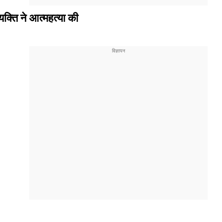
यक्ति ने आत्महत्या की