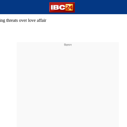
ng threats over love affair