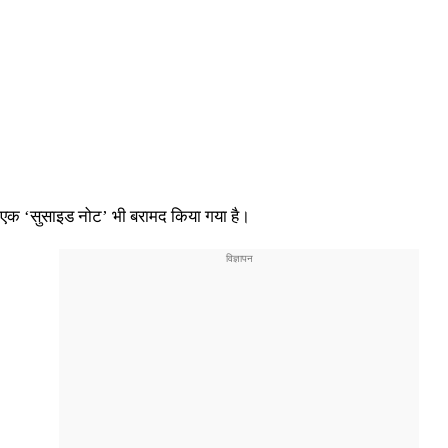
ा एक ‘सुसाइड नोट’ भी बरामद किया गया है।