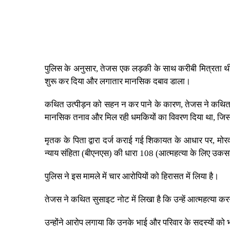
पुलिस के अनुसार, तेजस एक लड़की के साथ करीबी मित्रता थी, ले
शुरू कर दिया और लगातार मानसिक दबाव डाला।
कथित उत्पीड़न को सहन न कर पाने के कारण, तेजस ने कथित तौ
मानसिक तनाव और मिल रही धमकियों का विवरण दिया था, जिस
मृतक के पिता द्वारा दर्ज कराई गई शिकायत के आधार पर, मोर
न्याय संहिता (बीएनएस) की धारा 108 (आत्महत्या के लिए उकसाना
पुलिस ने इस मामले में चार आरोपियों को हिरासत में लिया है।
तेजस ने कथित सुसाइट नोट में लिखा है कि उन्हें आत्महत्या कर
उन्होंने आरोप लगाया कि उनके भाई और परिवार के सदस्यों को भ