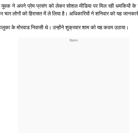
ीय एक युवक ने अपने प्रेम प्रसंग को लेकर सोशल मीडिया पर मिल रही धमकियों 
र चार लोगों को हिरासत में ले लिया है। अधिकारियों ने शनिवार को यह जानका
तालुका के मोरवाड निवासी थे। उन्होंने शुक्रवार शाम को यह कदम उठाया।