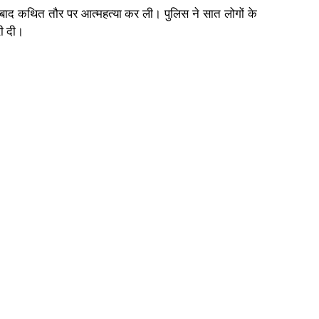
के बाद कथित तौर पर आत्महत्या कर ली। पुलिस ने सात लोगों के
री दी।