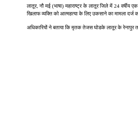
लातूर, नौ मई (भाषा) महाराष्ट्र के लातूर जिले में 24 वर्ष
खिलाफ व्यक्ति को आत्महत्या के लिए उकसाने का मामला दर्ज क
अधिकारियों ने बताया कि मृतक तेजस घोडके लातूर के रेनापुर 