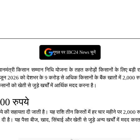
गूगल पर IBC24 News चुनें
ानमंत्री किसान सम्मान निधि योजना
के तहत करोड़ों किसानों के लिए बड़ी 
ून 2026 को देशभर के 9 करोड़ से अधिक किसानों के बैंक खातों में 2,000 रु
 को खेती से जुड़े खर्चों में आर्थिक मदद करना है।
00 रुपये
ी सहायता दी जाती है। यह राशि तीन किस्तों में हर चार महीने पर 2,000 रुपय
 दी है। यह पैसा बीज, खाद, सिंचाई और खेती से जुड़े अन्य खर्चों में मदद क