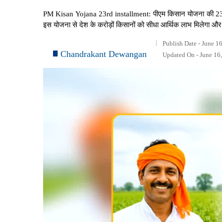
PM Kisan Yojana 23rd installment: पीएम किसान योजना की 23वीं 
इस योजना से देश के करोड़ों किसानों को सीधा आर्थिक लाभ मिलेगा और उ
Publish Date - June 1
Chandrakant Dewangan
Updated On - June 16