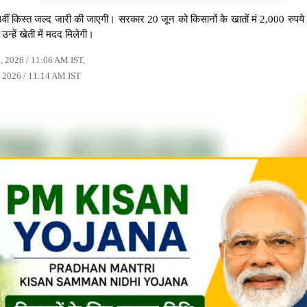
किस्त जल्द जारी की जाएगी। सरकार 20 जून को किसानों के खातों मं 2,000 रुपये ट्
न्हें खेती में मदद मिलेगी।
6, 2026 / 11:06 AM IST,
, 2026 / 11:14 AM IST