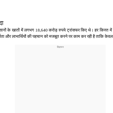
दा
ं के खातों में लगभग 18,640 करोड़ रुपये ट्रांसफर किए थे। हर किस्त में सीधे
्शिता और लाभार्थियों की पहचान को मजबूत करने पर काम कर रही है ताकि केव