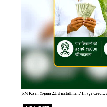
(PM Kisan Yojana 23rd installment/ Image Credit: 