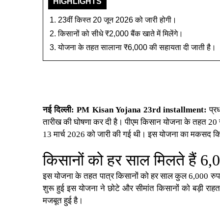
HIGHLIGHTS
23वीं किस्त 20 जून 2026 को जारी होगी।
किसानों को सीधे ₹2,000 बैंक खाते में मिलेंगे।
योजना के तहत सालाना ₹6,000 की सहायता दी जाती है।
नई दिल्ली:
PM Kisan Yojana 23rd installment
:
प्रध
तारीख की घोषणा कर दी है।
पीएम किसान योजना
के तहत 20 ज
13 मार्च 2026 को जारी की गई थी। इस योजना का मकसद किसानों
किसानों को हर साल मिलते हैं 6,0
इस योजना के तहत पात्र किसानों को हर साल कुल 6,000 रुपये क
शुरू हुई इस योजना ने छोटे और सीमांत किसानों को बड़ी राहत
मजबूत हुई है।