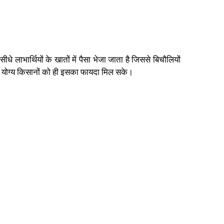
 लाभार्थियों के खातों में पैसा भेजा जाता है जिससे बिचौलियों
ल योग्य किसानों को ही इसका फायदा मिल सके।