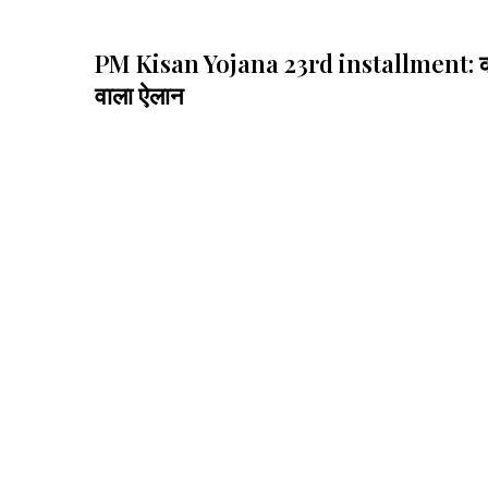
PM Kisan Yojana 23rd installment: करोड़ों
वाला ऐलान