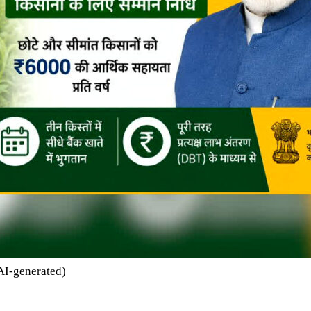
AI-generated)