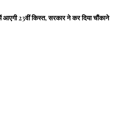
आएगी 23वीं किस्त, सरकार ने कर दिया चौंकाने