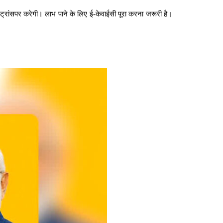
रांसपर करेगी। लाभ पाने के लिए ई-केवाईसी पूरा करना जरूरी है।