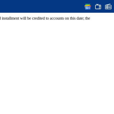
nstallment will be credited to accounts on this date; the