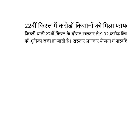
22वीं किस्त में करोड़ों किसानों को मिला फाय
पिछली यानी 22वीं किस्त के दौरान सरकार ने 9.32 करोड़ किसानो
की भूमिका खत्म हो जाती है। सरकार लगातार योजना में पारदर