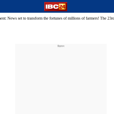
t: News set to transform the fortunes of millions of farmers! The 23rd i