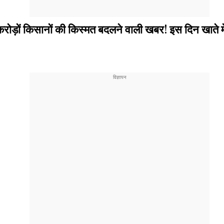
 किसानों की किस्मत बदलने वाली खबर! इस दिन खाते में 