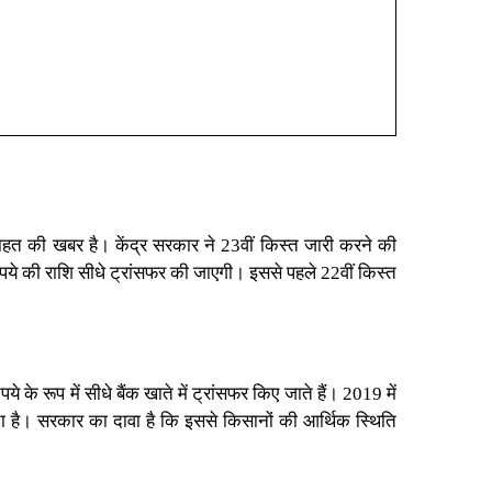
राहत की खबर है। केंद्र सरकार ने
23वीं किस्त
जारी करने की
पये की राशि सीधे ट्रांसफर की जाएगी। इससे पहले 22वीं किस्त
े के रूप में सीधे
बैंक खाते में ट्रांसफर
किए जाते हैं। 2019 में
रता है। सरकार का दावा है कि इससे किसानों की आर्थिक स्थिति