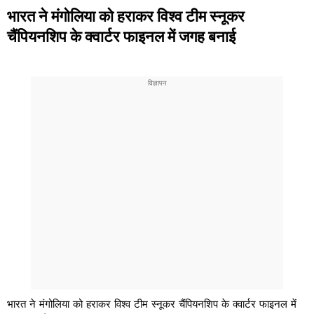
भारत ने मंगोलिया को हराकर विश्व टीम स्नूकर
चैंपियनशिप के क्वार्टर फाइनल में जगह बनाई
भारत ने मंगोलिया को हराकर विश्व टीम स्नूकर चैंपियनशिप के क्वार्टर फाइनल में