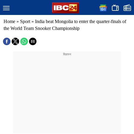
Home
»
Sport
»
India beat Mongolia to enter the quarter-finals of
the World Team Snooker Championship