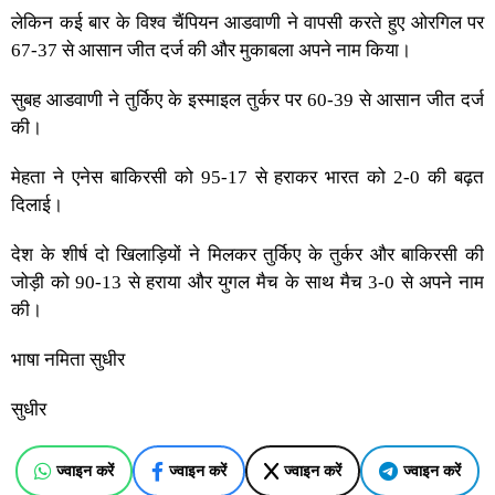
लेकिन कई बार के विश्व चैंपियन आडवाणी ने वापसी करते हुए ओरगिल पर
67-37 से आसान जीत दर्ज की और मुकाबला अपने नाम किया।
सुबह आडवाणी ने तुर्किए के इस्माइल तुर्कर पर 60-39 से आसान जीत दर्ज
की।
मेहता ने एनेस बाकिरसी को 95-17 से हराकर भारत को 2-0 की बढ़त
दिलाई।
देश के शीर्ष दो खिलाड़ियों ने मिलकर तुर्किए के तुर्कर और बाकिरसी की
जोड़ी को 90-13 से हराया और युगल मैच के साथ मैच 3-0 से अपने नाम
की।
भाषा नमिता सुधीर
सुधीर
ज्वाइन करें
ज्वाइन करें
ज्वाइन करें
ज्वाइन करें