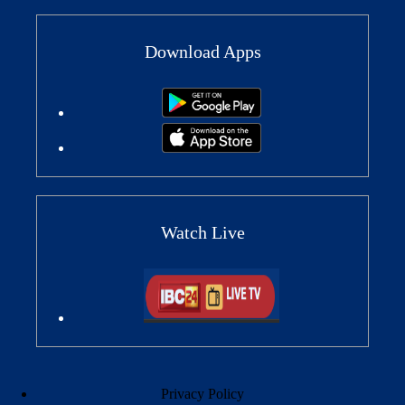
Download Apps
Watch Live
Privacy Policy