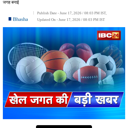
जगह बनाई
Publish Date - June 17, 2026 / 08:03 PM IST,
Bhasha
Updated On - June 17, 2026 / 08:03 PM IST