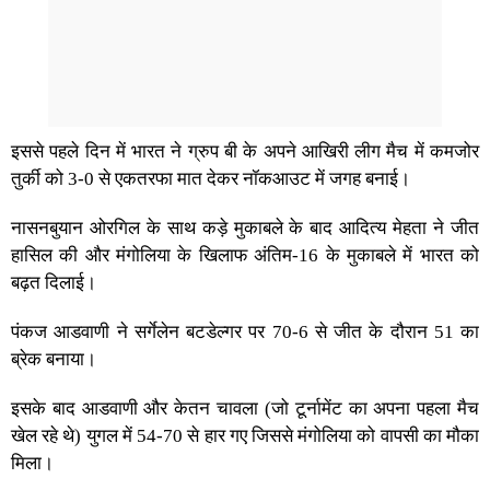
इससे पहले दिन में भारत ने ग्रुप बी के अपने आखिरी लीग मैच में कमजोर
तुर्की को 3-0 से एकतरफा मात देकर नॉकआउट में जगह बनाई।
नासनबुयान ओरगिल के साथ कड़े मुकाबले के बाद आदित्य मेहता ने जीत
हासिल की और मंगोलिया के खिलाफ अंतिम-16 के मुकाबले में भारत को
बढ़त दिलाई।
पंकज आडवाणी ने सर्गेलेन बटडेल्गर पर 70-6 से जीत के दौरान 51 का
ब्रेक बनाया।
इसके बाद आडवाणी और केतन चावला (जो टूर्नामेंट का अपना पहला मैच
खेल रहे थे) युगल में 54-70 से हार गए जिससे मंगोलिया को वापसी का मौका
मिला।