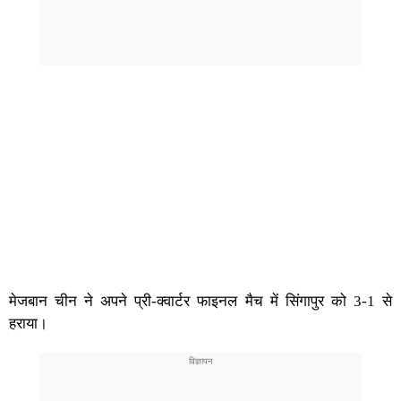
मेजबान चीन ने अपने प्री-क्वार्टर फाइनल मैच में सिंगापुर को 3-1 से
हराया।