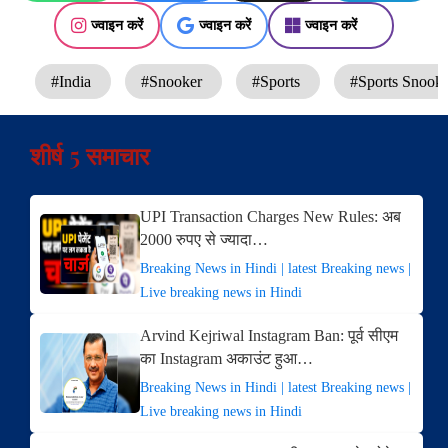
ज्वाइन करें
ज्वाइन करें
ज्वाइन करें
#India
#Snooker
#Sports
#Sports Snooke
शीर्ष 5 समाचार
UPI Transaction Charges New Rules: अब
2000 रुपए से ज्यादा…
Breaking News in Hindi | latest Breaking news |
Live breaking news in Hindi
Arvind Kejriwal Instagram Ban: पूर्व सीएम
का Instagram अकाउंट हुआ…
Breaking News in Hindi | latest Breaking news |
Live breaking news in Hindi