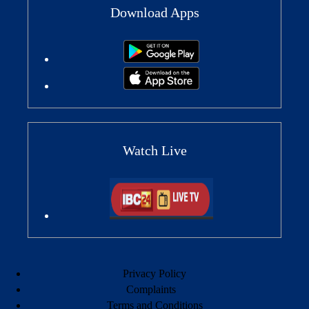
Download Apps
Watch Live
Privacy Policy
Complaints
Terms and Conditions