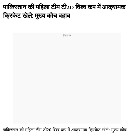
पाकिस्तान की महिला टीम टी20 विश्व कप में आक्रामक
क्रिकेट खेले: मुख्य कोच वहाब
पाकिस्तान की महिला टीम टी20 विश्व कप में आक्रामक क्रिकेट खेले: मुख्य कोच