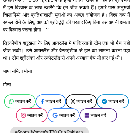
उन्होंने कहा, ‘‘टी20 क्रिकेट में कोई भी नतीजा संभव है। हम हर ग्रुप मैच
में इस विश्वास के साथ उतरेंगे कि हम जीत सकते हैं। हमारे पास अनुभवी
खिलाड़ियों और प्रतिभाशाली युवाओं का अच्छा संयोजन है। विश्व कप में
सफल होने के लिए, आपको प्रतिद्वंद्वी की परवाह किए बिना बस अपनी क्षमता
पर विश्वास रखना होगा। ’’
त्रिकोणीय श्रृंखला के लिए आयरलैंड में पाकिस्तानी टीम एक भी मैच नहीं
जीत सकी। उसे आयरलैंड और वेस्टइंडीज से हार का सामना करना पड़ा
था। टीम श्रीलंका और स्कॉटलैंड से अपने अभ्यास मैच भी हार गई थी।
भाषा नमिता मोना
मोना
ज्वाइन करें
ज्वाइन करें
ज्वाइन करें
ज्वाइन करें
ज्वाइन करें
ज्वाइन करें
ज्वाइन करें
#Sports Women's T20 Cup Pakistan