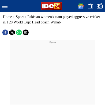
Home
»
Sport
»
Pakistan women's team played aggressive cricket
in T20 World Cup: Head coach Wahab