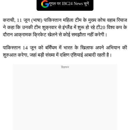
गूगल पर IBC24 News चुनें
कराची, 11 जून (भाषा) पाकिस्तान महिला टीम के मुख्य कोच वहाब रियाज
ने कहा कि उनकी टीम शुक्रवार से इंग्लैंड में शुरू हो रहे टी20 विश्व कप के
दौरान आक्रामक क्रिकेट खेलने से कोई समझौता नहीं करेगी।
पाकिस्तान 14 जून को बर्मिंघम में भारत के खिलाफ अपने अभियान की
शुरुआत करेगा, जहां बड़ी संख्या में दक्षिण एशियाई आबादी रहती है।