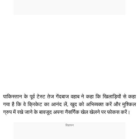
पाकिस्तान के पूर्व टेस्ट तेज गेंदबाज वहाब ने कहा कि खिलाड़ियों से कहा
गया है कि वे क्रिकेट का आनंद लें, खुद को अभिव्यक्त करें और मुश्किल
ग्रुप में रखे जाने के बावजूद अपना नैसर्गिक खेल खेलने पर फोकस करें।