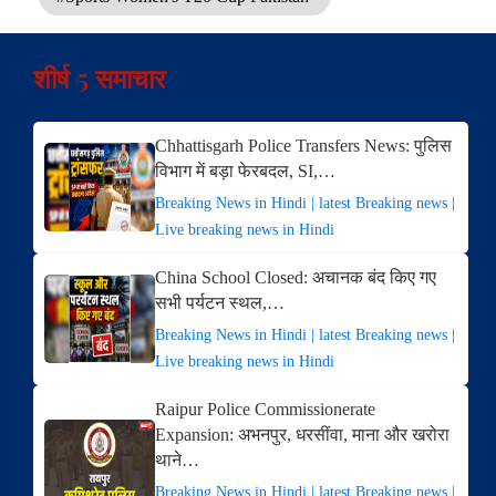
शीर्ष 5 समाचार
Chhattisgarh Police Transfers News: पुलिस
विभाग में बड़ा फेरबदल, SI,…
Breaking News in Hindi | latest Breaking news |
Live breaking news in Hindi
China School Closed: अचानक बंद किए गए
सभी पर्यटन स्थल,…
Breaking News in Hindi | latest Breaking news |
Live breaking news in Hindi
Raipur Police Commissionerate
Expansion: अभनपुर, धरसींवा, माना और खरोरा
थाने…
Breaking News in Hindi | latest Breaking news |