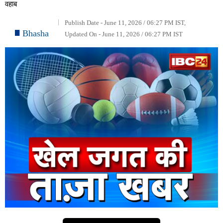
वहाब
Publish Date - June 11, 2026 / 06:27 PM IST,
Bhasha
Updated On - June 11, 2026 / 06:27 PM IST