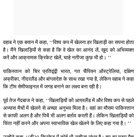
वहाब ने एक बयान में कहा, ‘‘विश्व कप में खेलना हर खिलाड़ी का सपना होता
है। मैंने खिलाड़ियों से कहा है कि वे खेल का आनंद लें, खुद को अभिव्यक्त
करें और आक्रामक क्रिकेट खेलें, चाहे नतीजा कुछ भी हो। ’’
पाकिस्तान को चिर प्रतिद्वंद्वी भारत, गत चैंपियन ऑस्ट्रेलिया, दक्षिण
अफ्रीका, नीदरलैंड और बांग्लादेश के साथ रखा गया है, लेकिन वहाब ने कहा
कि टीम सेमीफाइनल में जगह बनाने का लक्ष्य बना रही है।
पूर्व तेज गेंदबाज ने कहा, ‘‘खिलाड़ियों को आयरलैंड में और विश्व कप से पहले
अभ्यास मैचों में खेलने से अच्छा अनुभव मिला है। वहां का मौसम पाकिस्तान
से काफी अलग है और पिचें भी अलग बर्ताव करती हैं। लेकिन खिलाड़ियों को
चिंता नहीं करने और अपना स्वाभाविक खेल खेलने के लिए कहा गया है। ’’