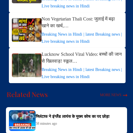
Live breaking news in Hindi
Non Vegetarian Thali Cost: जुलाई में बढ़ा
खाने का खर्च,…
Breaking News in Hindi | latest Breaking news |
Live breaking news in Hindi
Lucknow School Viral Video: बच्चों की जान
से खिलवाड़! स्कूल…
Breaking News in Hindi | latest Breaking news |
Live breaking news in Hindi
Related News
MORE NEWS
फ्लिंटाफ ने इंग्लैंड लायंस के मुख्य कोच का पद छोड़ा
58 minutes ago