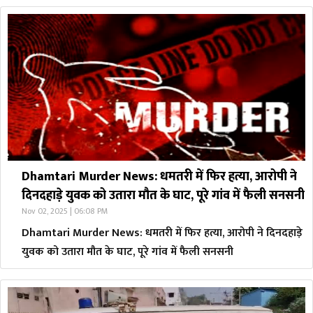
Dhamtari Murder News: धमतरी में फिर हत्या, आरोपी ने
दिनदहाड़े युवक को उतारा मौत के घाट, पूरे गांव में फैली सनसनी
Nov 02, 2025 | 06:08 PM
Dhamtari Murder News: धमतरी में फिर हत्या, आरोपी ने दिनदहाड़े
युवक को उतारा मौत के घाट, पूरे गांव में फैली सनसनी