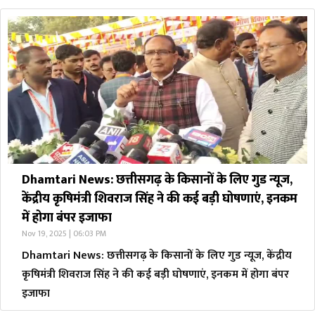
Dhamtari News: छत्तीसगढ़ के​ किसानों के लिए गुड न्यूज,
केंद्रीय कृषिमंत्री शिवराज सिंह ने की कई बड़ी घोषणाएं, इनकम
में होगा बंपर इजाफा
Nov 19, 2025 | 06:03 PM
Dhamtari News: छत्तीसगढ़ के​ किसानों के लिए गुड न्यूज, केंद्रीय
कृषिमंत्री शिवराज सिंह ने की कई बड़ी घोषणाएं, इनकम में होगा बंपर
इजाफा