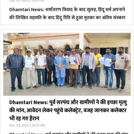
Dec 26, 2025 | 10:12 PM
Dhamtari News: धर्मांतरण विवाद के बाद सुलह, हिंदू धर्म अपनाने
की लिखित सहमति के बाद हिंदू रीति से हुआ मृतका का अंतिम संस्कार
Dhamtari News: पूर्व सरपंच और ग्रामीणों ने की इच्छा मृत्यु
की मांग, आवेदन लेकर पहुंचे कलेक्ट्रेट, वजह जानकर कलेक्टर
भी रह गए हैरान
Dec 20, 2025 | 02:13 PM