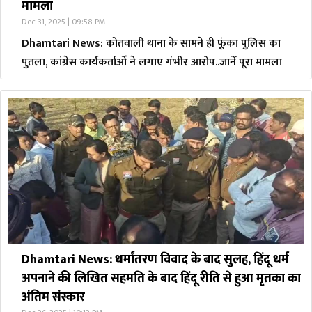
मामला
Dec 31, 2025 | 09:58 PM
Dhamtari News: कोतवाली थाना के सामने ही फूंका पुलिस का
पुतला, कांग्रेस कार्यकर्ताओं ने लगाए गंभीर आरोप..जानें पूरा मामला
Dhamtari News: धर्मांतरण विवाद के बाद सुलह, हिंदू धर्म
अपनाने की लिखित सहमति के बाद हिंदू रीति से हुआ मृतका का
अंतिम संस्कार