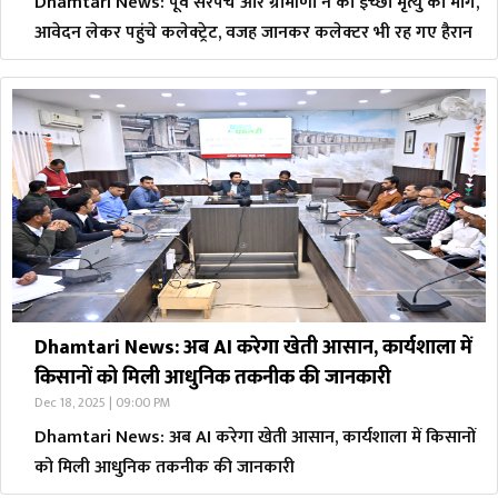
Dhamtari News: पूर्व सरपंच और ग्रामीणों ने की इच्छा मृत्यु की मांग,
आवेदन लेकर पहुंचे कलेक्ट्रेट, वजह जानकर कलेक्टर भी रह गए हैरान
Dhamtari News: अब AI करेगा खेती आसान, कार्यशाला में
किसानों को मिली आधुनिक तकनीक की जानकारी
Dec 18, 2025 | 09:00 PM
Dhamtari News: अब AI करेगा खेती आसान, कार्यशाला में किसानों
को मिली आधुनिक तकनीक की जानकारी