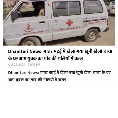
Dhamtari News: मातर मड़ई में खेला गया खूनी खेल! चाचा
के घर आए युवक का गांव की गलियों में क़त्ल
Oct 25, 2025 | 04:06 PM
Dhamtari News: मातर मड़ई में खेला गया खूनी खेल! चाचा के घर
आए युवक का गांव की गलियों में क़त्ल