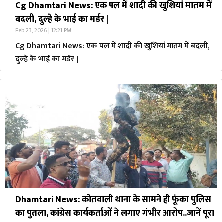
Cg Dhamtari News: एक पल में शादी की खुशियां मातम में
बदली, दुल्हे के भाई का मर्डर |
Feb 23, 2026 | 12:21 PM
Cg Dhamtari News: एक पल में शादी की खुशियां मातम में बदली,
दुल्हे के भाई का मर्डर |
Dhamtari News: कोतवाली थाना के सामने ही फूंका पुलिस
का पुतला, कांग्रेस कार्यकर्ताओं ने लगाए गंभीर आरोप..जानें पूरा