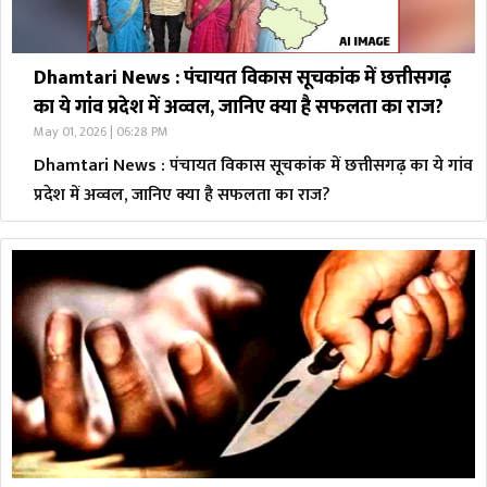
Dhamtari News : पंचायत विकास सूचकांक में छत्तीसगढ़
का ये गांव प्रदेश में अव्वल, जानिए क्या है सफलता का राज?
May 01, 2026 | 06:28 PM
Dhamtari News : पंचायत विकास सूचकांक में छत्तीसगढ़ का ये गांव
प्रदेश में अव्वल, जानिए क्या है सफलता का राज?