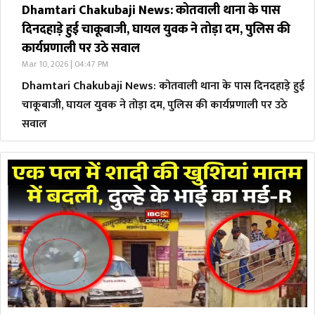
Dhamtari Chakubaji News: कोतवाली थाना के पास
दिनदहाड़े हुई चाकूबाजी, घायल युवक ने तोड़ा दम, पुलिस की
कार्यप्रणाली पर उठे सवाल
Mar 10, 2026 | 04:47 PM
Dhamtari Chakubaji News: कोतवाली थाना के पास दिनदहाड़े हुई
चाकूबाजी, घायल युवक ने तोड़ा दम, पुलिस की कार्यप्रणाली पर उठे
सवाल