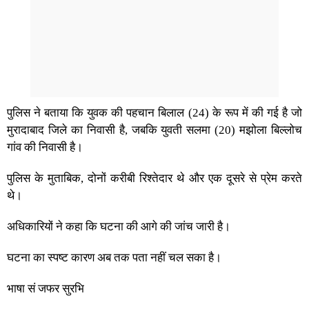
पुलिस ने बताया कि युवक की पहचान बिलाल (24) के रूप में की गई है जो
मुरादाबाद जिले का निवासी है, जबकि युवती सलमा (20) मझोला बिल्लोच
गांव की निवासी है।
पुलिस के मुताबिक, दोनों करीबी रिश्तेदार थे और एक दूसरे से प्रेम करते
थे।
अधिकारियों ने कहा कि घटना की आगे की जांच जारी है।
घटना का स्पष्ट कारण अब तक पता नहीं चल सका है।
भाषा सं जफर सुरभि