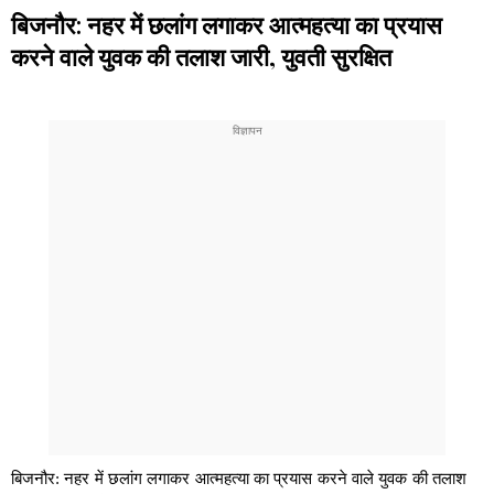
बिजनौर: नहर में छलांग लगाकर आत्महत्या का प्रयास
करने वाले युवक की तलाश जारी, युवती सुरक्षित
बिजनौर: नहर में छलांग लगाकर आत्महत्या का प्रयास करने वाले युवक की तलाश