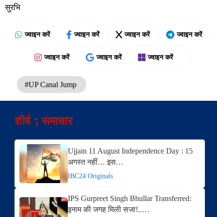
सुरभि
ज्वाइन करें
ज्वाइन करें
ज्वाइन करें
ज्वाइन करें
ज्वाइन करें
ज्वाइन करें
ज्वाइन करें
#UP Canal Jump
शीर्ष 5 समाचार
Ujjain 11 August Independence Day : 15
अगस्त नहीं… इस…
IBC24 Originals
IPS Gurpreet Singh Bhullar Transferred:
इनाम की जगह मिली सजा!..…