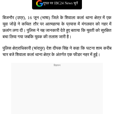
गूगल पर IBC24 News चुनें
बिजनौर (उप्र), 16 जून (भाषा) जिले के शिवाला कलां थाना क्षेत्र में एक
युवा जोड़े ने कथित तौर पर आत्महत्या के प्रयास में मंगलवार को नहर में
छलांग लगा दी। पुलिस ने यह जानकारी देते हुए बताया कि युवती को सुरक्षित
बचा लिया गया जबकि युवक की तलाश जारी है।
पुलिस क्षेत्राधिकारी (चांदपुर) देश दीपक सिंह ने कहा कि घटना शाम करीब
चार बजे शिवाला कलां थाना क्षेत्र के अंतर्गत एक फीडर नहर में हुई।