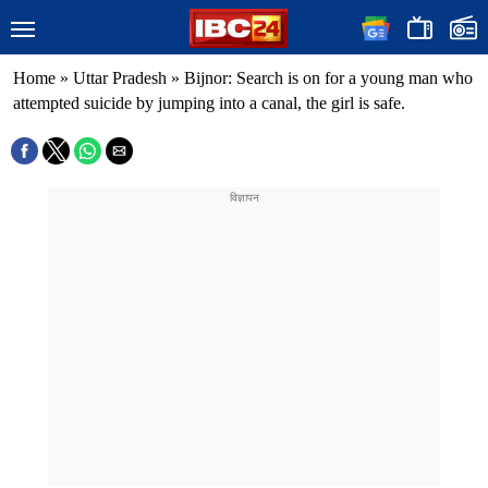
Home
»
Uttar Pradesh
»
Bijnor: Search is on for a young man who
attempted suicide by jumping into a canal, the girl is safe.