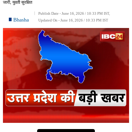
जारी, युवती सुरक्षित
Publish Date - June 16, 2026 / 10:33 PM IST,
Bhasha
Updated On - June 16, 2026 / 10:33 PM IST