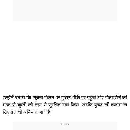
उन्होंने बताया कि सूचना मिलने पर पुलिस मौके पर पहुंची और गोताखोरों की
मदद से युवती को नहर से सुरक्षित बचा लिया, जबकि युवक की तलाश के
लिए तलाशी अभियान जारी है।