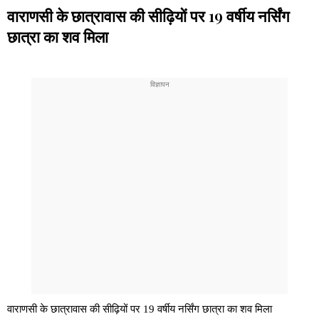
वाराणसी के छात्रावास की सीढ़ियों पर 19 वर्षीय नर्सिंग
छात्रा का शव मिला
वाराणसी के छात्रावास की सीढ़ियों पर 19 वर्षीय नर्सिंग छात्रा का शव मिला