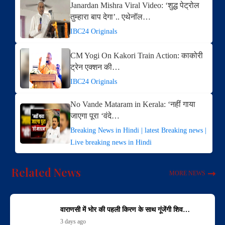
Janardan Mishra Viral Video: ‘शुद्ध पेट्रोल
तुम्हारा बाप देगा’.. एथेनॉल…
IBC24 Originals
CM Yogi On Kakori Train Action: काकोरी
ट्रेन एक्शन की…
IBC24 Originals
No Vande Mataram in Kerala: ‘नहीं गाया
जाएगा पूरा ‘वंदे…
Breaking News in Hindi | latest Breaking news |
Live breaking news in Hindi
Related News
MORE NEWS
वाराणसी में भोर की पहली किरण के साथ गूंजेंगी शिव…
3 days ago