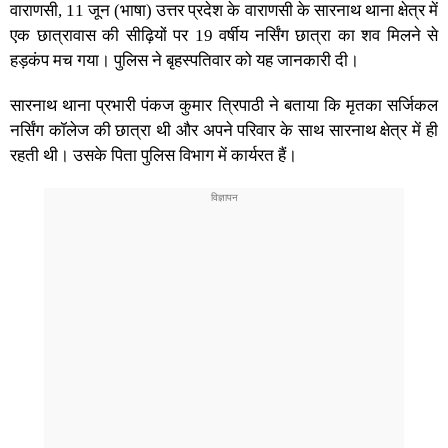
वाराणसी, 11 जून (भाषा) उत्तर प्रदेश के वाराणसी के सारनाथ थाना क्षेत्र में
एक छात्रावास की सीढ़ियों पर 19 वर्षीय नर्सिंग छात्रा का शव मिलने से
हड़कंप मच गया। पुलिस ने बृहस्पतिवार को यह जानकारी दी।
सारनाथ थाना प्रभारी पंकज कुमार त्रिपाठी ने बताया कि मृतका सर्जिकल
नर्सिंग कॉलेज की छात्रा थी और अपने परिवार के साथ सारनाथ क्षेत्र में ही
रहती थी। उसके पिता पुलिस विभाग में कार्यरत हैं।