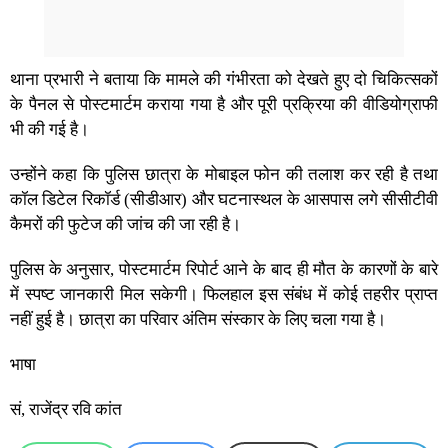
थाना प्रभारी ने बताया कि मामले की गंभीरता को देखते हुए दो चिकित्सकों
के पैनल से पोस्टमार्टम कराया गया है और पूरी प्रक्रिया की वीडियोग्राफी
भी की गई है।
उन्होंने कहा कि पुलिस छात्रा के मोबाइल फोन की तलाश कर रही है तथा
कॉल डिटेल रिकॉर्ड (सीडीआर) और घटनास्थल के आसपास लगे सीसीटीवी
कैमरों की फुटेज की जांच की जा रही है।
पुलिस के अनुसार, पोस्टमार्टम रिपोर्ट आने के बाद ही मौत के कारणों के बारे
में स्पष्ट जानकारी मिल सकेगी। फिलहाल इस संबंध में कोई तहरीर प्राप्त
नहीं हुई है। छात्रा का परिवार अंतिम संस्कार के लिए चला गया है।
भाषा
सं, राजेंद्र रवि कांत