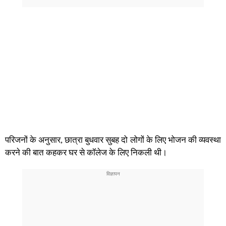
परिजनों के अनुसार, छात्रा बुधवार सुबह दो लोगों के लिए भोजन की व्यवस्था
करने की बात कहकर घर से कॉलेज के लिए निकली थी।