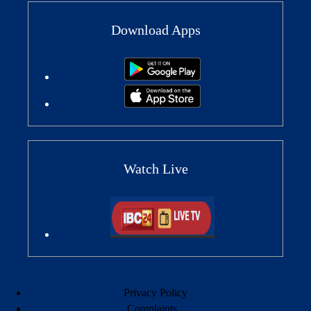
Download Apps
Watch Live
Privacy Policy
Complaints