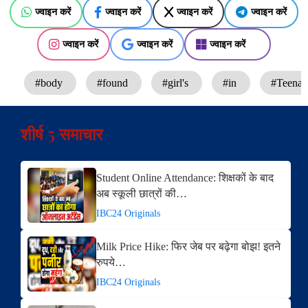
ज्वाइन करें
ज्वाइन करें
ज्वाइन करें
ज्वाइन करें
ज्वाइन करें
ज्वाइन करें
ज्वाइन करें
#body
#found
#girl's
#in
#Teena
शीर्ष 5 समाचार
Student Online Attendance: शिक्षकों के बाद
अब स्कूली छात्रों की…
IBC24 Originals
Milk Price Hike: फिर जेब पर बढ़ेगा बोझ! इतने
रुपये…
IBC24 Originals